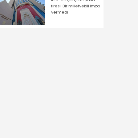
firesi: Bir milletvekili imza
vermedi