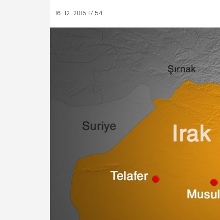
16-12-2015 17:54