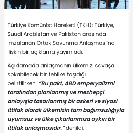
Türkiye Komünist Hareketi (TKH); Türkiye,
Suudi Arabistan ve Pakistan arasında
imzalanan Ortak Savunma Anlaşması’na
ilişkin bir açıklama yayımladı.
Açıklamada anlaşmanın ülkemizi savaşa
sokabilecek bir tehlike taşıdığı
belirtilirken,
“Bu pakt, ABD emperyalizmi
tarafından planlanmış ve mezhepçi
anlayışla tasarlanmış bir askeri ve siyasi
ittifak olarak ülkemizin tam bağımsızlığıyla
uyumsuz ve ülke çıkarlarımıza aykırı bir
ittifak anlaşmasıdır.”
denildi.