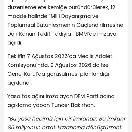
düzenleme ete kemiğe büründürülerek, 12
madde halinde “Milli Dayanışma ve
Toplumsal Bütünleşmenin Güçlendirilmesine
Dair Kanun Teklifi” adıyla TBMM’de imzaya
açıldı.
Teklifin 7 Ağustos 2026’da Meclis Adalet
Komisyonu’nda, 9 Ağustos 2026’da ise
Genel Kurul’da görüşülmesi planlandığı
açıklandı.
Yasa taslağını imzalayan DEM Parti adına
açıklama yapan Tuncer Bakırhan,
“Bu yasa hepimiz için bir imkândır. Bu imkânı
86 milyonun ortak kazancına dönüştürmek