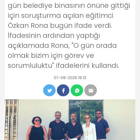
gün belediye binasının önüne gittiği
için soruşturma açılan eğitimci
Özkan Rona bugün ifade verdi.
İfadesinin ardından yaptığı
açıklamada Rona, "O gün orada
olmak bizim için görev ve
sorumluluktu" ifadelerini kullandı.
07-08-2026 18:13