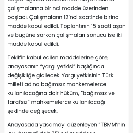
çalışmalarına birinci madde üzerinden
başladı. Çalışmaların 12’nci saatinde birinci
madde kabul edildi. Toplantının 15 saati aşan
ve bugüne sarkan çalışmaları sonucu ise iki
madde kabul edildi.
Teklifin kabul edilen maddelerine göre,
anayasanın “yargı yetkisi” başlığında
değişikliğe gidilecek. Yargı yetkisinin Türk
milleti adına bağımsız mahkemelerce
kullanılacağına dair hüküm, “bağımsız ve
tarafsız” mahkemelerce kullanılacağı
şeklinde değişecek.
Anayasada yasamayı düzenleyen “TBMM’nin