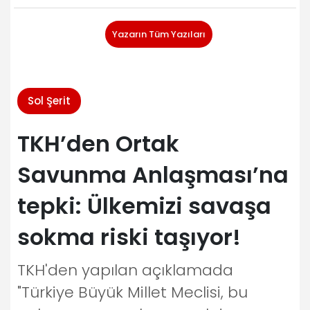
Yazarın Tüm Yazıları
Sol Şerit
TKH’den Ortak
Savunma Anlaşması’na
tepki: Ülkemizi savaşa
sokma riski taşıyor!
TKH'den yapılan açıklamada
"Türkiye Büyük Millet Meclisi, bu