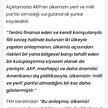
Açıklamada AKP’nin ülkemizin yerli ve milli
partisi olmadığı vurgulanarak şunlar
kaydedildi:
“Terörü finansa eden ve kendi komşularıyla
fiili savaş halinde bulunan iki ülkeyle
yapılan anlaşmanın, ülkemiz açısından
riskleri bir yana bölgesel barışı tehdit eden
bir kutuplaştırma siyaseti olarak da
yanlıştır. AKP, mezhepçi ve daha önemlisi
Amerikancı dış politikasıyla, ülkemizin ‘milli
ve yerli’ partisi olmadığını bir kez daha
göstermiştir.”
TKH tarafından
“Bu anlaşma, ülkemizi