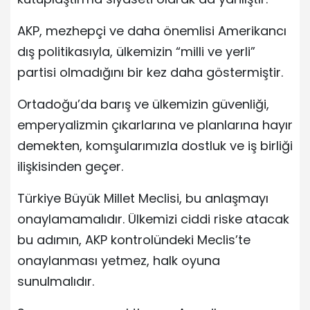
AKP, mezhepçi ve daha önemlisi Amerikancı
dış politikasıyla, ülkemizin “milli ve yerli”
partisi olmadığını bir kez daha göstermiştir.
Ortadoğu’da barış ve ülkemizin güvenliği,
emperyalizmin çıkarlarına ve planlarına hayır
demekten, komşularımızla dostluk ve iş birliği
ilişkisinden geçer.
Türkiye Büyük Millet Meclisi, bu anlaşmayı
onaylamamalıdır. Ülkemizi ciddi riske atacak
bu adımın, AKP kontrolündeki Meclis’te
onaylanması yetmez, halk oyuna
sunulmalıdır.