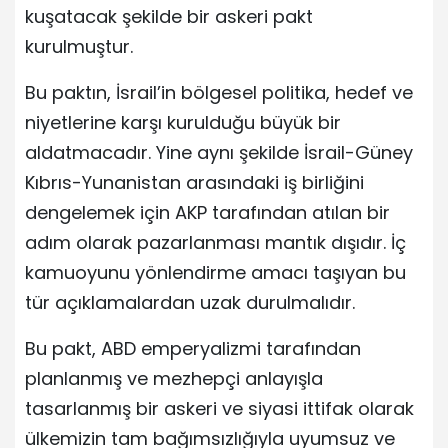
kuşatacak şekilde bir askeri pakt
kurulmuştur.
Bu paktın, İsrail’in bölgesel politika, hedef ve
niyetlerine karşı kurulduğu büyük bir
aldatmacadır. Yine aynı şekilde İsrail-Güney
Kıbrıs-Yunanistan arasındaki iş birliğini
dengelemek için AKP tarafından atılan bir
adım olarak pazarlanması mantık dışıdır. İç
kamuoyunu yönlendirme amacı taşıyan bu
tür açıklamalardan uzak durulmalıdır.
Bu pakt, ABD emperyalizmi tarafından
planlanmış ve mezhepçi anlayışla
tasarlanmış bir askeri ve siyasi ittifak olarak
ülkemizin tam bağımsızlığıyla uyumsuz ve