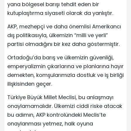
yana bölgesel barışı tehdit eden bir
kutuplaştırma siyaseti olarak da yanlıştır.
AKP, mezhepçi ve daha önemlisi Amerikancı
dış politikasıyla, ülkemizin “milli ve yerli”
partisi olmadığını bir kez daha göstermiştir.
Ortadoğu’da barış ve ülkemizin güvenliği,
emperyalizmin çıkarlarına ve planlarına hayır
demekten, komşularımızla dostluk ve iş birliği
ilişkisinden geçer.
Türkiye Büyük Millet Meclisi, bu anlaşmayı
onaylamamalıdır. Ülkemizi ciddi riske atacak
bu adımın, AKP kontrolündeki Meclis’te
onaylanması yetmez, halk oyuna