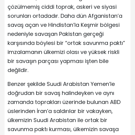
çözülmemiş ciddi toprak, askeri ve siyasi
sorunları ortadadır. Daha dün Afganistan’a
savaş açan ve Hindistan’la Keşmir bölgesi
nedeniyle savaşan Pakistan gerçeği
karşısında böylesi bir “ortak savunma paktı”
imzalamanın ülkemizi olası ve yüksek riskli
bir savaşın parçası yapması işten bile
değildir.
Benzer şekilde Suudi Arabistan Yemen’le
doğrudan bir savaş halindeyken ve aynı
zamanda toprakları üzerinde bulunan ABD
üslerinden İran’a saldırılar bir vakayken,
ülkemizin Suudi Arabistan ile ortak bir
savunma paktı kurması, ülkemizin savaşa