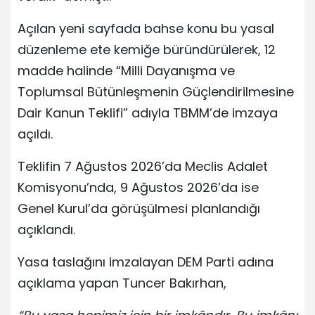
Açılan yeni sayfada bahse konu bu yasal
düzenleme ete kemiğe büründürülerek, 12
madde halinde “Milli Dayanışma ve
Toplumsal Bütünleşmenin Güçlendirilmesine
Dair Kanun Teklifi” adıyla TBMM’de imzaya
açıldı.
Teklifin 7 Ağustos 2026’da Meclis Adalet
Komisyonu’nda, 9 Ağustos 2026’da ise
Genel Kurul’da görüşülmesi planlandığı
açıklandı.
Yasa taslağını imzalayan DEM Parti adına
açıklama yapan Tuncer Bakırhan,