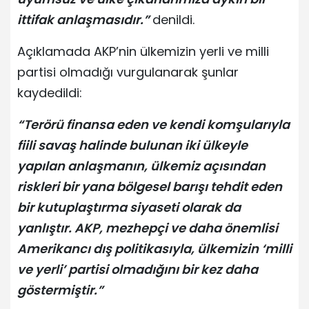
ittifak anlaşmasıdır.”
denildi.
Açıklamada AKP’nin ülkemizin yerli ve milli
partisi olmadığı vurgulanarak şunlar
kaydedildi:
“Terörü finansa eden ve kendi komşularıyla
fiili savaş halinde bulunan iki ülkeyle
yapılan anlaşmanın, ülkemiz açısından
riskleri bir yana bölgesel barışı tehdit eden
bir kutuplaştırma siyaseti olarak da
yanlıştır. AKP, mezhepçi ve daha önemlisi
Amerikancı dış politikasıyla, ülkemizin ‘milli
ve yerli’ partisi olmadığını bir kez daha
göstermiştir.”