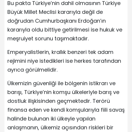
Bu pakta Türkiye’nin dahil olmasının Türkiye
Büyük Millet Meclisi kararıyla değil de
doğrudan Cumhurbaşkanı Erdoğan’ın
kararıyla oldu bittiye getirilmesi ise hukuk ve
meşruiyet sorunu taşımaktadır.
Emperyalistlerin, krallık benzeri tek adam
rejimini niye istedikleri ise herkes tarafından
ayrıca görülmelidir.
Ülkemizin güvenliği ile bölgenin istikrarı ve
barışı, Türkiye’nin komşu ülkeleriyle barış ve
dostluk ilişkisinden geçmektedir. Terörü
finansa eden ve kendi komşularıyla fiili savaş
halinde bulunan iki ülkeyle yapılan
anlaşmanın, ülkemiz açısından riskleri bir