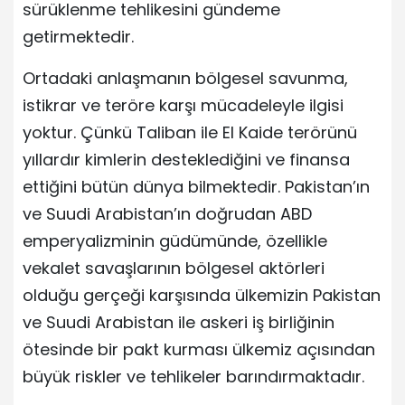
sürüklenme tehlikesini gündeme
getirmektedir.
Ortadaki anlaşmanın bölgesel savunma,
istikrar ve teröre karşı mücadeleyle ilgisi
yoktur. Çünkü Taliban ile El Kaide terörünü
yıllardır kimlerin desteklediğini ve finansa
ettiğini bütün dünya bilmektedir. Pakistan’ın
ve Suudi Arabistan’ın doğrudan ABD
emperyalizminin güdümünde, özellikle
vekalet savaşlarının bölgesel aktörleri
olduğu gerçeği karşısında ülkemizin Pakistan
ve Suudi Arabistan ile askeri iş birliğinin
ötesinde bir pakt kurması ülkemiz açısından
büyük riskler ve tehlikeler barındırmaktadır.