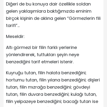
Diğeri de bu konuya dair özellikle soldan
gelen yaklaşımlara baktığımızda eminim
birçok kişinin de aklına gelen “Görmezlerin fili
tarifi”…
Meseldir:
Altı görmezi bir filin farklı yerlerine
yönlendirerek, tuttukları şeyin neye
benzediğini tarif etmeleri istenir.
Kuyruğu tutan, filin halata benzediğini;
hortumu tutan, filin yılana benzediğini; dişleri
tutan, filin mızrağa benzediğini; gövdeyi
tutan, filin duvara benzediğini; kulağı tutan,
filin yelpazeye benzediğini; bacağı tutan ise