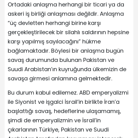
Ortadaki anlaşma herhangi bir ticari ya da
askeri iş birliği anlaşması değildir. Anlaşma
“üç devletten herhangi birine karşı
gerçekleştirilecek bir silahlı saldırının hepsine
karşı yapılmış sayılacağını” hükme
bağlamaktadır. Böylesi bir anlaşma bugün
savaş durumunda bulunan Pakistan ve
Suudi Arabistan’ın kuyruğunda ülkemizin de
savaşa girmesi anlamına gelmektedir.
Bu durum kabul edilemez. ABD emperyalizmi
ile Siyonist ve işgalci İsrail’in birlikte İran’a
başlattığı savaş, hedeflerine ulaşamamış,
şimdi de emperyalizmin ve İsrail’in
çıkarlarının Türkiye, Pakistan ve Suudi