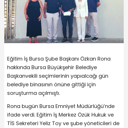
Eğitim İş Bursa Şube Başkanı Özkan Rona
hakkında Bursa Büyükşehir Belediye
Başkanvekili seçimlerinin yapıalcağı gün
belediye binasının önüne gittiği için
soruşturma açılmıştı.
Rona bugün Bursa Emniyet Müdürlüğü’nde
ifade verdi. Eğitim İş Merkez Özük Hukuk ve
TİS Sekreteri Yeliz Toy ve şube yöneticileri de