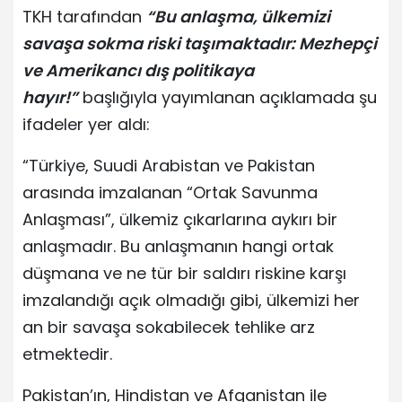
TKH tarafından
“Bu anlaşma, ülkemizi
savaşa sokma riski taşımaktadır: Mezhepçi
ve Amerikancı dış politikaya
hayır!”
başlığıyla yayımlanan açıklamada şu
ifadeler yer aldı:
“Türkiye, Suudi Arabistan ve Pakistan
arasında imzalanan “Ortak Savunma
Anlaşması”, ülkemiz çıkarlarına aykırı bir
anlaşmadır. Bu anlaşmanın hangi ortak
düşmana ve ne tür bir saldırı riskine karşı
imzalandığı açık olmadığı gibi, ülkemizi her
an bir savaşa sokabilecek tehlike arz
etmektedir.
Pakistan’ın, Hindistan ve Afganistan ile