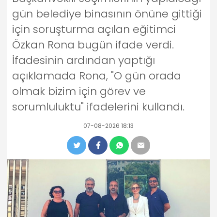
gün belediye binasının önüne gittiği
için soruşturma açılan eğitimci
Özkan Rona bugün ifade verdi.
İfadesinin ardından yaptığı
açıklamada Rona, "O gün orada
olmak bizim için görev ve
sorumluluktu" ifadelerini kullandı.
07-08-2026 18:13