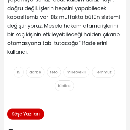
doğru değil. İşlerin hepsini yapabilecek
kapasitemiz var. Biz mutfakta bütün sistemi
değiştiriyoruz. Mesela hakem atama işlerini
bir kaç kişinin etkileyebileceği halden çıkarıp
otomasyona tabi tutacağız” ifadelerini
kullandı.
15
darbe
fetö
milletvekili
Temmuz
tübitak
Köşe Yazıları