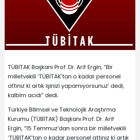
TÜBİTAK Başkanı Prof. Dr. Arif Ergin, “Bir
milletvekili ‘TÜBİTAK’tan o kadar personel
attınız ki artık işinizi yapamıyorsunuz’ dedi,
kalbim acıdı” dedi.
Türkiye Bilimsel ve Teknolojik Araştırma
Kurumu (TÜBİTAK) Başkanı Prof. Dr. Arif
Ergin, “15 Temmuz’dan sonra bir milletvekili
‘TÜBİTAK’tan o kadar personel attınız ki artık