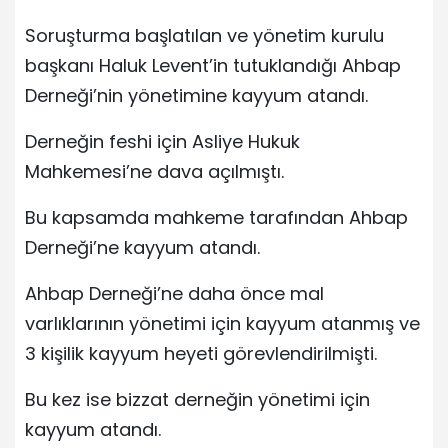
Soruşturma başlatılan ve yönetim kurulu
başkanı Haluk Levent’in tutuklandığı Ahbap
Derneği’nin yönetimine kayyum atandı.
Derneğin feshi için Asliye Hukuk
Mahkemesi’ne dava açılmıştı.
Bu kapsamda mahkeme tarafından Ahbap
Derneği’ne kayyum atandı.
Ahbap Derneği’ne daha önce mal
varlıklarının yönetimi için kayyum atanmış ve
3 kişilik kayyum heyeti görevlendirilmişti.
Bu kez ise bizzat derneğin yönetimi için
kayyum atandı.