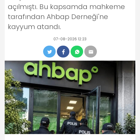
açılmıştı. Bu kapsamda mahkeme
tarafından Ahbap Derneği'ne
kayyum atandı.
07-08-2026 12:23