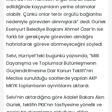
edildiğinde kayyumların yerine atamalar
olabilir. Çünkü onlar terör örgütü bağlantısı
nedeniyle görevden alınmışlardı” dedi. Gürlek
Esenyurt Belediye Başkanı Ahmet Özer’in ise
farklı bir gerekçeyle görevden alındığını
hatırlatarak göreve dönmeyeceğini söyledi.
Selvi, Hürriyet’teki bugünkü yazısında, “Milli
Dayanışma ve Toplumsal Bütünleşmenin
Güçlendirilmesine Dair Kanun Teklifi”nin
Meclise sunulduğu saatlerde yapılan AKP
MKYK toplantısının ayrıntılarını aktardı.
Selvi’nin aktardığına göre Adalet Bakanı Akın
Gürlek, teklifin PKK’nın tasfiyesine yönelik ve