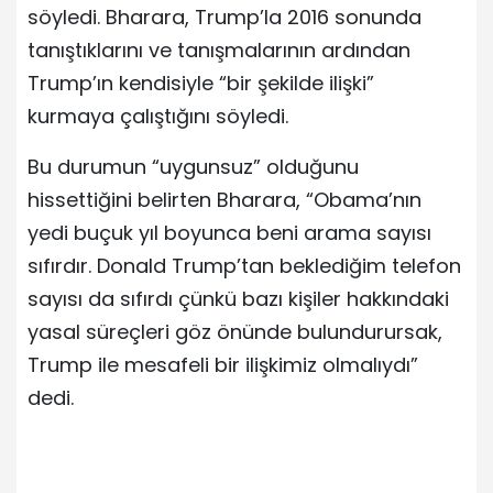
söyledi. Bharara, Trump’la 2016 sonunda
tanıştıklarını ve tanışmalarının ardından
Trump’ın kendisiyle “bir şekilde ilişki”
kurmaya çalıştığını söyledi.
Bu durumun “uygunsuz” olduğunu
hissettiğini belirten Bharara, “Obama’nın
yedi buçuk yıl boyunca beni arama sayısı
sıfırdır. Donald Trump’tan beklediğim telefon
sayısı da sıfırdı çünkü bazı kişiler hakkındaki
yasal süreçleri göz önünde bulundurursak,
Trump ile mesafeli bir ilişkimiz olmalıydı”
dedi.