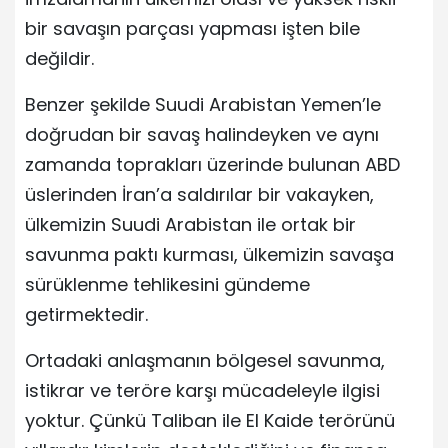
bir savaşın parçası yapması işten bile
değildir.
Benzer şekilde Suudi Arabistan Yemen’le
doğrudan bir savaş halindeyken ve aynı
zamanda toprakları üzerinde bulunan ABD
üslerinden İran’a saldırılar bir vakayken,
ülkemizin Suudi Arabistan ile ortak bir
savunma paktı kurması, ülkemizin savaşa
sürüklenme tehlikesini gündeme
getirmektedir.
Ortadaki anlaşmanın bölgesel savunma,
istikrar ve teröre karşı mücadeleyle ilgisi
yoktur. Çünkü Taliban ile El Kaide terörünü