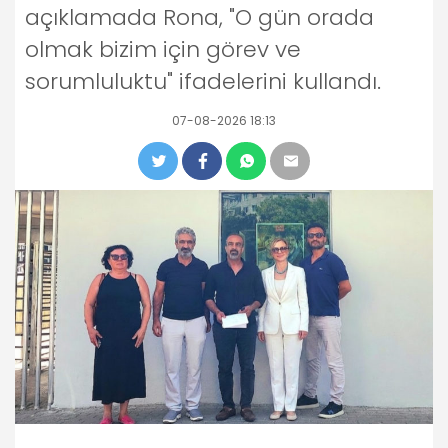
açıklamada Rona, "O gün orada
olmak bizim için görev ve
sorumluluktu" ifadelerini kullandı.
07-08-2026 18:13