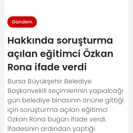
Gündem
Hakkında soruşturma
açılan eğitimci Özkan
Rona ifade verdi
Bursa Büyükşehir Belediye
Başkanvekili seçimlerinin yapıalcağı
gün belediye binasının önüne gittiği
için soruşturma açılan eğitimci
Özkan Rona bugün ifade verdi.
İfadesinin ardından yaptığı