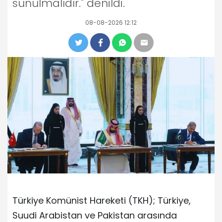
sunulmalıdır." denildi.
08-08-2026 12:12
Türkiye Komünist Hareketi (TKH); Türkiye,
Suudi Arabistan ve Pakistan arasında