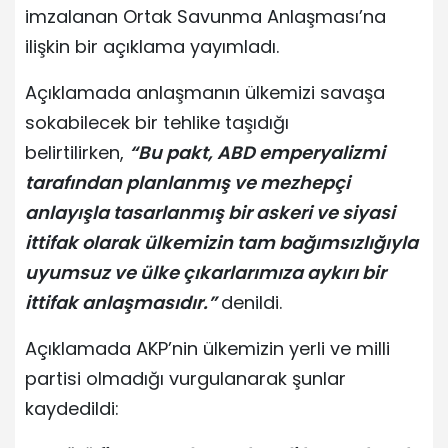
imzalanan Ortak Savunma Anlaşması’na
ilişkin bir açıklama yayımladı.
Açıklamada anlaşmanın ülkemizi savaşa
sokabilecek bir tehlike taşıdığı
belirtilirken,
“Bu pakt, ABD emperyalizmi
tarafından planlanmış ve mezhepçi
anlayışla tasarlanmış bir askeri ve siyasi
ittifak olarak ülkemizin tam bağımsızlığıyla
uyumsuz ve ülke çıkarlarımıza aykırı bir
ittifak anlaşmasıdır.”
denildi.
Açıklamada AKP’nin ülkemizin yerli ve milli
partisi olmadığı vurgulanarak şunlar
kaydedildi: