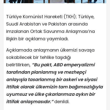
Türkiye Komünist Hareketi (TKH); Türkiye,
Suudi Arabistan ve Pakistan arasında
imzalanan Ortak Savunma Anlaşması’na
ilişkin bir açıklama yayımladı.
Açıklamada anlaşmanın ülkemizi savaşa
sokabilecek bir tehlike taşıdığı
belirtilirken,
“Bu pakt, ABD emperyalizmi
tarafından planlanmış ve mezhepçi
anlayışla tasarlanmış bir askeri ve siyasi
ittifak olarak ülkemizin tam bağımsızlığıyla
uyumsuz ve ülke çıkarlarımıza aykırı bir
ittifak anlaşmasıdır.”
denildi.