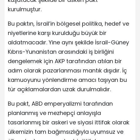
kurulmuştur.
Bu paktın, İsrail’in bölgesel politika, hedef ve
niyetlerine karşı kurulduğu büyük bir
aldatmacadır. Yine aynı şekilde İsrail-Güney
Kıbrıs-Yunanistan arasındaki iş birliğini
dengelemek için AKP tarafından atılan bir
adım olarak pazarlanması mantık dışıdır. İç
kamuoyunu yönlendirme amacı taşıyan bu
tür açıklamalardan uzak durulmalıdır.
Bu pakt, ABD emperyalizmi tarafından
planlanmış ve mezhepçi anlayışla
tasarlanmış bir askeri ve siyasi ittifak olarak
ülkemizin tam bağımsızlığıyla uyumsuz ve