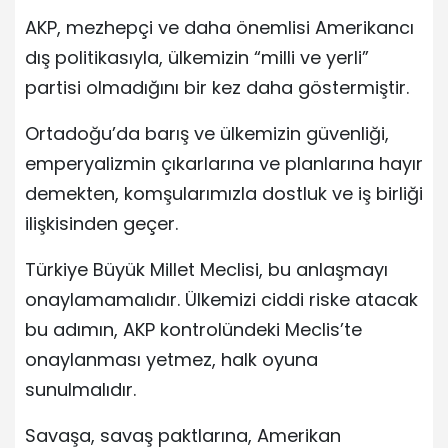
AKP, mezhepçi ve daha önemlisi Amerikancı
dış politikasıyla, ülkemizin “milli ve yerli”
partisi olmadığını bir kez daha göstermiştir.
Ortadoğu’da barış ve ülkemizin güvenliği,
emperyalizmin çıkarlarına ve planlarına hayır
demekten, komşularımızla dostluk ve iş birliği
ilişkisinden geçer.
Türkiye Büyük Millet Meclisi, bu anlaşmayı
onaylamamalıdır. Ülkemizi ciddi riske atacak
bu adımın, AKP kontrolündeki Meclis’te
onaylanması yetmez, halk oyuna
sunulmalıdır.
Savaşa, savaş paktlarına, Amerikan