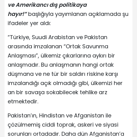
ve Amerikancı dış politikaya
hayır!”
başlığıyla yayımlanan açıklamada şu
ifadeler yer aldı:
“Türkiye, Suudi Arabistan ve Pakistan
arasında imzalanan “Ortak Savunma
Anlaşması”, ülkemiz çıkarlarına aykırı bir
anlaşmadır. Bu anlaşmanın hangi ortak
düşmana ve ne tür bir saldırı riskine karşı
imzalandığı açık olmadığı gibi, ülkemizi her
an bir savaşa sokabilecek tehlike arz
etmektedir.
Pakistan’ın, Hindistan ve Afganistan ile
çözülmemiş ciddi toprak, askeri ve siyasi
sorunları ortadadır. Daha dün Afganistan’a