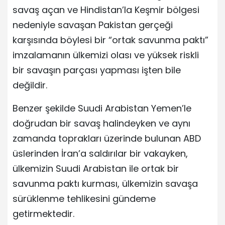
savaş açan ve Hindistan’la Keşmir bölgesi
nedeniyle savaşan Pakistan gerçeği
karşısında böylesi bir “ortak savunma paktı”
imzalamanın ülkemizi olası ve yüksek riskli
bir savaşın parçası yapması işten bile
değildir.
Benzer şekilde Suudi Arabistan Yemen’le
doğrudan bir savaş halindeyken ve aynı
zamanda toprakları üzerinde bulunan ABD
üslerinden İran’a saldırılar bir vakayken,
ülkemizin Suudi Arabistan ile ortak bir
savunma paktı kurması, ülkemizin savaşa
sürüklenme tehlikesini gündeme
getirmektedir.