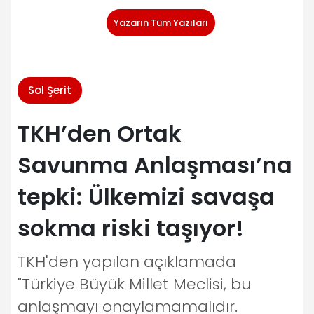
Yazarın Tüm Yazıları
Sol Şerit
TKH’den Ortak
Savunma Anlaşması’na
tepki: Ülkemizi savaşa
sokma riski taşıyor!
TKH'den yapılan açıklamada
"Türkiye Büyük Millet Meclisi, bu
anlaşmayı onaylamamalıdır.