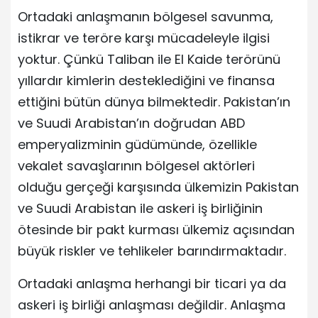
Ortadaki anlaşmanın bölgesel savunma,
istikrar ve teröre karşı mücadeleyle ilgisi
yoktur. Çünkü Taliban ile El Kaide terörünü
yıllardır kimlerin desteklediğini ve finansa
ettiğini bütün dünya bilmektedir. Pakistan’ın
ve Suudi Arabistan’ın doğrudan ABD
emperyalizminin güdümünde, özellikle
vekalet savaşlarının bölgesel aktörleri
olduğu gerçeği karşısında ülkemizin Pakistan
ve Suudi Arabistan ile askeri iş birliğinin
ötesinde bir pakt kurması ülkemiz açısından
büyük riskler ve tehlikeler barındırmaktadır.
Ortadaki anlaşma herhangi bir ticari ya da
askeri iş birliği anlaşması değildir. Anlaşma