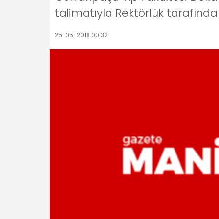
talimatıyla Rektörlük tarafında
25-05-2018 00:32