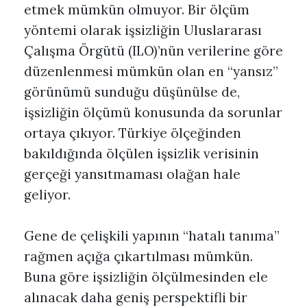
etmek mümkün olmuyor. Bir ölçüm
yöntemi olarak işsizliğin Uluslararası
Çalışma Örgütü (ILO)’nün verilerine göre
düzenlenmesi mümkün olan en “yansız”
görünümü sunduğu düşünülse de,
işsizliğin ölçümü konusunda da sorunlar
ortaya çıkıyor. Türkiye ölçeğinden
bakıldığında ölçülen işsizlik verisinin
gerçeği yansıtmaması olağan hale
geliyor.
Gene de çelişkili yapının “hatalı tanıma”
rağmen açığa çıkartılması mümkün.
Buna göre işsizliğin ölçülmesinden ele
alınacak daha geniş perspektifli bir