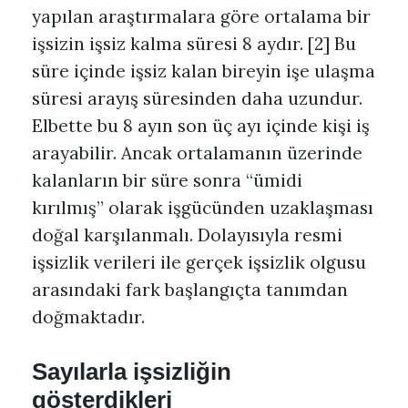
yapılan araştırmalara göre ortalama bir
işsizin işsiz kalma süresi 8 aydır. [2] Bu
süre içinde işsiz kalan bireyin işe ulaşma
süresi arayış süresinden daha uzundur.
Elbette bu 8 ayın son üç ayı içinde kişi iş
arayabilir. Ancak ortalamanın üzerinde
kalanların bir süre sonra “ümidi
kırılmış” olarak işgücünden uzaklaşması
doğal karşılanmalı. Dolayısıyla resmi
işsizlik verileri ile gerçek işsizlik olgusu
arasındaki fark başlangıçta tanımdan
doğmaktadır.
Sayılarla işsizliğin
gösterdikleri