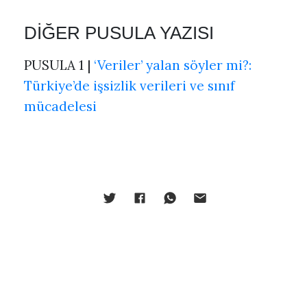
DİĞER PUSULA YAZISI
PUSULA 1 |
‘Veriler’ yalan söyler mi?:
Türkiye’de işsizlik verileri ve sınıf
mücadelesi