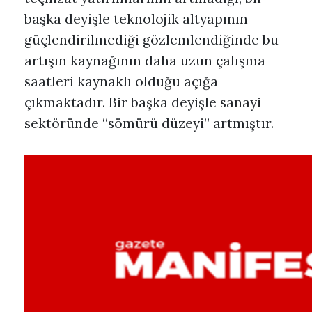
başka deyişle teknolojik altyapının
güçlendirilmediği gözlemlendiğinde bu
artışın kaynağının daha uzun çalışma
saatleri kaynaklı olduğu açığa
çıkmaktadır. Bir başka deyişle sanayi
sektöründe “sömürü düzeyi” artmıştır.