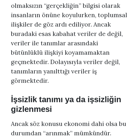
olmaksızın “gerçekliğin” bilgisi olarak
insanların önüne koyulurken, toplumsal
ilişkiler de göz ardı ediliyor. Ancak
buradaki esas kabahat veriler de değil,
veriler ile tanımlar arasındaki
bütünlüklü ilişkiyi koyamamaktan
geçmektedir. Dolayısıyla veriler değil,
tanımların yanılttığı veriler iş
görmektedir.
İşsizlik tanımı ya da işsizliğin
gizlenmesi
Ancak söz konusu ekonomi dahi olsa bu
durumdan “arınmak” mümkündür.