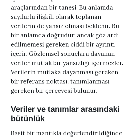
araçlarından bir tanesi. Bu anlamda
sayılarla ilişkili olarak toplanan
verilerin de yansız olması beklenir. Bu
bir anlamda doğrudur; ancak göz ardı
edilmemesi gereken ciddi bir ayrıntı
içerir. Gözlemsel sonuçlara dayanan
veriler mutlak bir yansızlığı içermezler.
Verilerin mutlaka dayanması gereken
bir referans noktası, tanımlanması
gereken bir çerçevesi bulunur.
Veriler ve tanımlar arasındaki
bütünlük
Basit bir mantıkla değerlendirildiğinde