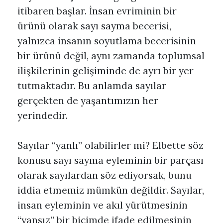
itibaren başlar. İnsan evriminin bir
ürünü olarak sayı sayma becerisi,
yalnızca insanın soyutlama becerisinin
bir ürünü değil, aynı zamanda toplumsal
ilişkilerinin gelişiminde de ayrı bir yer
tutmaktadır. Bu anlamda sayılar
gerçekten de yaşantımızın her
yerindedir.
Sayılar “yanlı” olabilirler mi? Elbette söz
konusu sayı sayma eyleminin bir parçası
olarak sayılardan söz ediyorsak, bunu
iddia etmemiz mümkün değildir. Sayılar,
insan eyleminin ve akıl yürütmesinin
“yansız” bir biçimde ifade edilmesinin