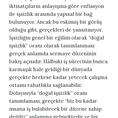
iktisatçıların anlayışına göre enflasyon
ile işsizlik arasında yapısal bir bağ
bulunuyor. Ancak bu eskimiş bir görüş
olduğu gibi, gerçekleri de yansıtmıyor.
İşsizliğin genel bir eğilim olarak “doğal
işsizlik” oranı olarak tanımlanması
gerçek anlamda sermaye düzeninin
bakış açısıdır. Hâlbuki iş sürecinin bunca
karmaşık hale geldiği bir dünyada
gerçekte herkese kadar yetecek çalışma
ortamı rahatlıkla sağlanabilir.
Dolayısıyla “doğal işsizlik” oranı
tanımlaması, gerçekte “biz bu kadar
insana iş bulabilecek bir düzene sahip
değiliz” anlamına gelmektedir ve bir