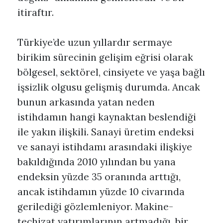
itiraftır.
Türkiye’de uzun yıllardır sermaye
birikim sürecinin gelişim eğrisi olarak
bölgesel, sektörel, cinsiyete ve yaşa bağlı
işsizlik olgusu gelişmiş durumda. Ancak
bunun arkasında yatan neden
istihdamın hangi kaynaktan beslendiği
ile yakın ilişkili. Sanayi üretim endeksi
ve sanayi istihdamı arasındaki ilişkiye
bakıldığında 2010 yılından bu yana
endeksin yüzde 35 oranında arttığı,
ancak istihdamın yüzde 10 civarında
gerilediği gözlemleniyor. Makine-
teçhizat yatırımlarının artmadığı, bir