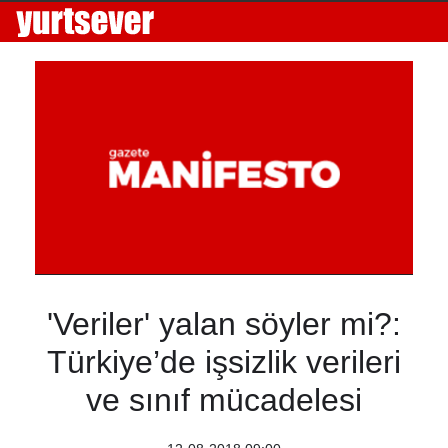
'Veriler' yalan söyler mi?:
Türkiye’de işsizlik verileri
ve sınıf mücadelesi