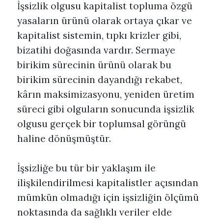
İşsizlik olgusu kapitalist topluma özgü
yasaların ürünü olarak ortaya çıkar ve
kapitalist sistemin, tıpkı krizler gibi,
bizatihi doğasında vardır. Sermaye
birikim sürecinin ürünü olarak bu
birikim sürecinin dayandığı rekabet,
kârın maksimizasyonu, yeniden üretim
süreci gibi olguların sonucunda işsizlik
olgusu gerçek bir toplumsal görüngü
haline dönüşmüştür.
İşsizliğe bu tür bir yaklaşım ile
ilişkilendirilmesi kapitalistler açısından
mümkün olmadığı için işsizliğin ölçümü
noktasında da sağlıklı veriler elde