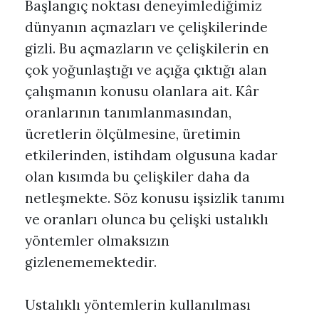
Başlangıç noktası deneyimlediğimiz
dünyanın açmazları ve çelişkilerinde
gizli. Bu açmazların ve çelişkilerin en
çok yoğunlaştığı ve açığa çıktığı alan
çalışmanın konusu olanlara ait. Kâr
oranlarının tanımlanmasından,
ücretlerin ölçülmesine, üretimin
etkilerinden, istihdam olgusuna kadar
olan kısımda bu çelişkiler daha da
netleşmekte. Söz konusu işsizlik tanımı
ve oranları olunca bu çelişki ustalıklı
yöntemler olmaksızın
gizlenememektedir.
Ustalıklı yöntemlerin kullanılması