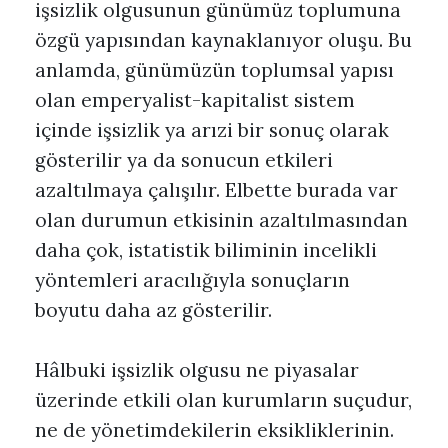
işsizlik olgusunun günümüz toplumuna
özgü yapısından kaynaklanıyor oluşu. Bu
anlamda, günümüzün toplumsal yapısı
olan emperyalist-kapitalist sistem
içinde işsizlik ya arızi bir sonuç olarak
gösterilir ya da sonucun etkileri
azaltılmaya çalışılır. Elbette burada var
olan durumun etkisinin azaltılmasından
daha çok, istatistik biliminin incelikli
yöntemleri aracılığıyla sonuçların
boyutu daha az gösterilir.
Hâlbuki işsizlik olgusu ne piyasalar
üzerinde etkili olan kurumların suçudur,
ne de yönetimdekilerin eksikliklerinin.