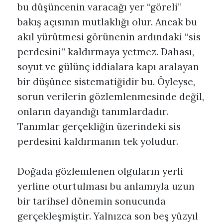
bu düşüncenin varacağı yer “göreli”
bakış açısının mutlaklığı olur. Ancak bu
akıl yürütmesi görünenin ardındaki “sis
perdesini” kaldırmaya yetmez. Dahası,
soyut ve gülünç iddialara kapı aralayan
bir düşünce sistematiğidir bu. Öyleyse,
sorun verilerin gözlemlenmesinde değil,
onların dayandığı tanımlardadır.
Tanımlar gerçekliğin üzerindeki sis
perdesini kaldırmanın tek yoludur.
Doğada gözlemlenen olguların yerli
yerline oturtulması bu anlamıyla uzun
bir tarihsel dönemin sonucunda
gerçekleşmiştir. Yalnızca son beş yüzyıl