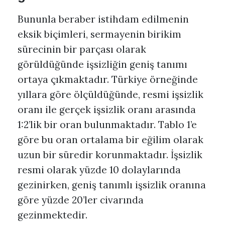
Bununla beraber istihdam edilmenin
eksik biçimleri, sermayenin birikim
sürecinin bir parçası olarak
görüldüğünde işsizliğin geniş tanımı
ortaya çıkmaktadır. Türkiye örneğinde
yıllara göre ölçüldüğünde, resmi işsizlik
oranı ile gerçek işsizlik oranı arasında
1:2’lik bir oran bulunmaktadır. Tablo 1’e
göre bu oran ortalama bir eğilim olarak
uzun bir süredir korunmaktadır. İşsizlik
resmi olarak yüzde 10 dolaylarında
gezinirken, geniş tanımlı işsizlik oranına
göre yüzde 20’ler civarında
gezinmektedir.