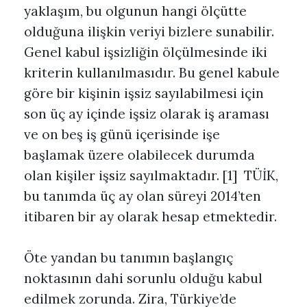
yaklaşım, bu olgunun hangi ölçütte
olduğuna ilişkin veriyi bizlere sunabilir.
Genel kabul işsizliğin ölçülmesinde iki
kriterin kullanılmasıdır. Bu genel kabule
göre bir kişinin işsiz sayılabilmesi için
son üç ay içinde işsiz olarak iş araması
ve on beş iş günü içerisinde işe
başlamak üzere olabilecek durumda
olan kişiler işsiz sayılmaktadır. [1] TÜİK,
bu tanımda üç ay olan süreyi 2014’ten
itibaren bir ay olarak hesap etmektedir.
Öte yandan bu tanımın başlangıç
noktasının dahi sorunlu olduğu kabul
edilmek zorunda. Zira, Türkiye’de