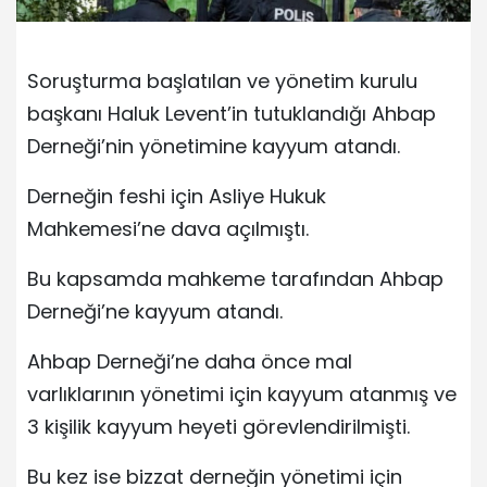
Soruşturma başlatılan ve yönetim kurulu
başkanı Haluk Levent’in tutuklandığı Ahbap
Derneği’nin yönetimine kayyum atandı.
Derneğin feshi için Asliye Hukuk
Mahkemesi’ne dava açılmıştı.
Bu kapsamda mahkeme tarafından Ahbap
Derneği’ne kayyum atandı.
Ahbap Derneği’ne daha önce mal
varlıklarının yönetimi için kayyum atanmış ve
3 kişilik kayyum heyeti görevlendirilmişti.
Bu kez ise bizzat derneğin yönetimi için