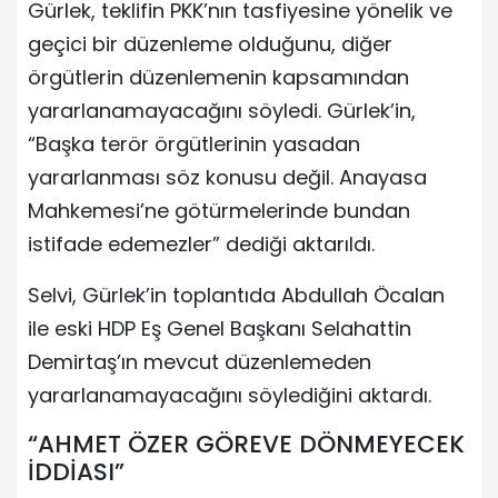
Gürlek, teklifin PKK’nın tasfiyesine yönelik ve
geçici bir düzenleme olduğunu, diğer
örgütlerin düzenlemenin kapsamından
yararlanamayacağını söyledi. Gürlek’in,
“Başka terör örgütlerinin yasadan
yararlanması söz konusu değil. Anayasa
Mahkemesi’ne götürmelerinde bundan
istifade edemezler” dediği aktarıldı.
Selvi, Gürlek’in toplantıda Abdullah Öcalan
ile eski HDP Eş Genel Başkanı Selahattin
Demirtaş’ın mevcut düzenlemeden
yararlanamayacağını söylediğini aktardı.
“AHMET ÖZER GÖREVE DÖNMEYECEK
İDDİASI”