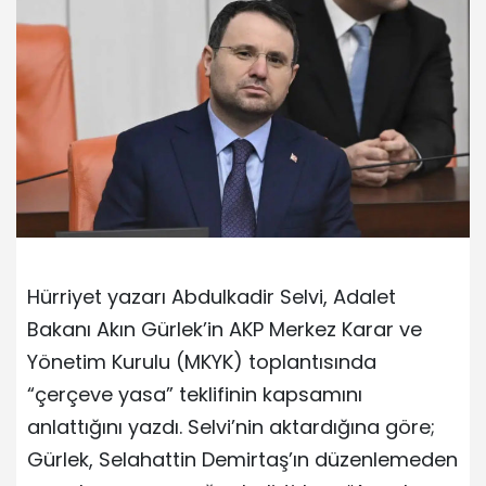
Hürriyet yazarı Abdulkadir Selvi, Adalet
Bakanı Akın Gürlek’in AKP Merkez Karar ve
Yönetim Kurulu (MKYK) toplantısında
“çerçeve yasa” teklifinin kapsamını
anlattığını yazdı. Selvi’nin aktardığına göre;
Gürlek, Selahattin Demirtaş’ın düzenlemeden