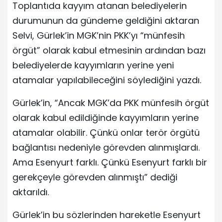
Toplantıda kayyım atanan belediyelerin
durumunun da gündeme geldiğini aktaran
Selvi, Gürlek’in MGK’nin PKK’yı “münfesih
örgüt” olarak kabul etmesinin ardından bazı
belediyelerde kayyımların yerine yeni
atamalar yapılabileceğini söylediğini yazdı.
Gürlek’in, “Ancak MGK’da PKK münfesih örgüt
olarak kabul edildiğinde kayyımların yerine
atamalar olabilir. Çünkü onlar terör örgütü
bağlantısı nedeniyle görevden alınmışlardı.
Ama Esenyurt farklı. Çünkü Esenyurt farklı bir
gerekçeyle görevden alınmıştı” dediği
aktarıldı.
Gürlek’in bu sözlerinden hareketle Esenyurt