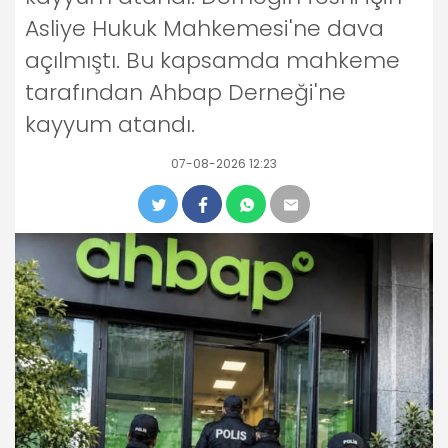
Asliye Hukuk Mahkemesi'ne dava
açılmıştı. Bu kapsamda mahkeme
tarafından Ahbap Derneği'ne
kayyum atandı.
07-08-2026 12:23