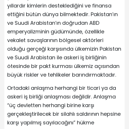
yıllardır kimlerin desteklediğini ve finansa
ettiğini bütün dünya bilmektedir. Pakistan’ın
ve Suudi Arabistan’ın doğrudan ABD
emperyalizminin güdümünde, özellikle
vekalet savaşlarının bölgesel aktörleri
olduğu gerçeği karşısında ülkemizin Pakistan
ve Suudi Arabistan ile askeri iş birliğinin
ötesinde bir pakt kurması ülkemiz açısından
büyük riskler ve tehlikeler barındırmaktadır.
Ortadaki anlaşma herhangi bir ticari ya da
askeri iş birliği anlaşması değildir. Anlaşma
“üç devletten herhangi birine karşı
gerçekleştirilecek bir silahlı saldırının hepsine
karşı yapılmış sayılacağını” hükme