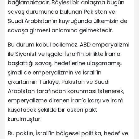
bağlamaktadır. Böylesi bir anlaşma bugün
savaş durumunda bulunan Pakistan ve
Suudi Arabistan’ın kuyruğunda ülkemizin de
savaşa girmesi anlamına gelmektedir.
Bu durum kabul edilemez. ABD emperyalizmi
ile Siyonist ve işgalci İsrail’in birlikte İran’a
başlattığı savaş, hedeflerine ulaşamamış,
şimdi de emperyalizmin ve İsrail’in
çıkarlarının Türkiye, Pakistan ve Suudi
Arabistan tarafından korunması istenerek,
emperyalizme direnen İran’a karşı ve İran’ı
kuşatacak şekilde bir askeri pakt
kurulmuştur.
Bu paktın, İsrail’in bölgesel politika, hedef ve