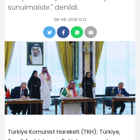
sunulmalıdır." denildi.
08-08-2026 12:12
Türkiye Komünist Hareketi (TKH); Türkiye,