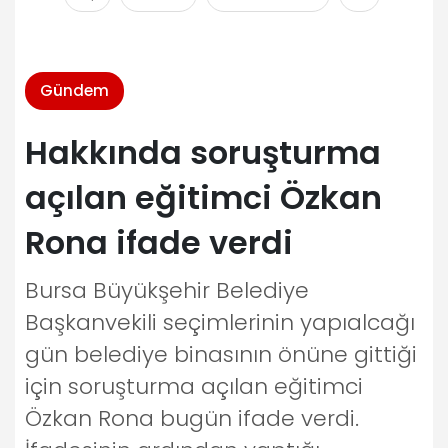
Gündem
Hakkında soruşturma
açılan eğitimci Özkan
Rona ifade verdi
Bursa Büyükşehir Belediye
Başkanvekili seçimlerinin yapıalcağı
gün belediye binasının önüne gittiği
için soruşturma açılan eğitimci
Özkan Rona bugün ifade verdi.