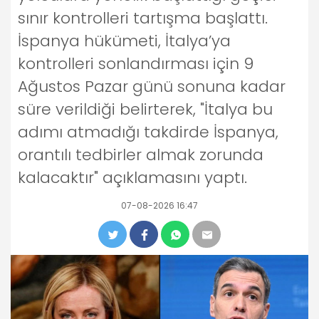
sınır kontrolleri tartışma başlattı.
İspanya hükümeti, İtalya’ya
kontrolleri sonlandırması için 9
Ağustos Pazar günü sonuna kadar
süre verildiği belirterek, "İtalya bu
adımı atmadığı takdirde İspanya,
orantılı tedbirler almak zorunda
kalacaktır" açıklamasını yaptı.
07-08-2026 16:47