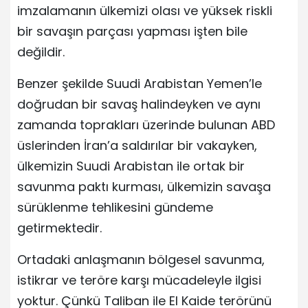
imzalamanın ülkemizi olası ve yüksek riskli
bir savaşın parçası yapması işten bile
değildir.
Benzer şekilde Suudi Arabistan Yemen’le
doğrudan bir savaş halindeyken ve aynı
zamanda toprakları üzerinde bulunan ABD
üslerinden İran’a saldırılar bir vakayken,
ülkemizin Suudi Arabistan ile ortak bir
savunma paktı kurması, ülkemizin savaşa
sürüklenme tehlikesini gündeme
getirmektedir.
Ortadaki anlaşmanın bölgesel savunma,
istikrar ve teröre karşı mücadeleyle ilgisi
yoktur. Çünkü Taliban ile El Kaide terörünü