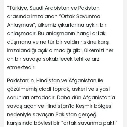
“Türkiye, Suudi Arabistan ve Pakistan
arasında imzalanan “Ortak Savunma
Anlaşması”, ülkemiz çıkarlarına aykırı bir
anlaşmadır. Bu anlaşmanın hangi ortak
düşmana ve ne tür bir saldırı riskine karşı
imzalandığı açık olmadığı gibi, ülkemizi her
an bir savaşa sokabilecek tehlike arz
etmektedir.
Pakistan’ın, Hindistan ve Afganistan ile
çözülmemiş ciddi toprak, askeri ve siyasi
sorunları ortadadır. Daha dün Afganistan’a
savaş açan ve Hindistan’la Keşmir bölgesi
nedeniyle savaşan Pakistan gerçeği
karşısında böylesi bir “ortak savunma paktı”