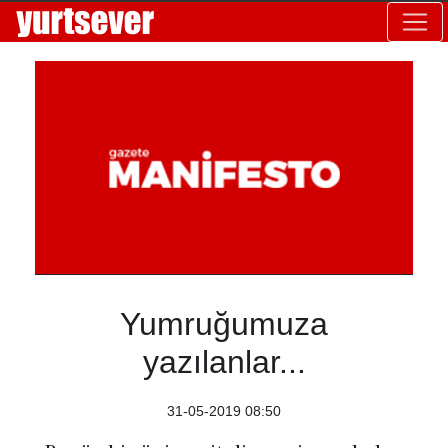
Yumruğumuza
yazılanlar...
31-05-2019 08:50