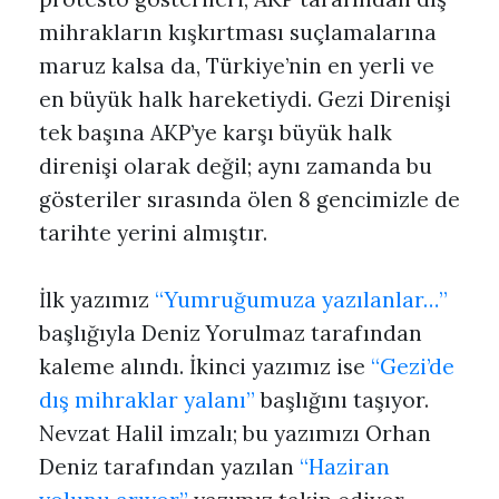
mihrakların kışkırtması suçlamalarına
maruz kalsa da, Türkiye’nin en yerli ve
en büyük halk hareketiydi. Gezi Direnişi
tek başına AKP’ye karşı büyük halk
direnişi olarak değil; aynı zamanda bu
gösteriler sırasında ölen 8 gencimizle de
tarihte yerini almıştır.
İlk yazımız
“Yumruğumuza yazılanlar…”
başlığıyla Deniz Yorulmaz tarafından
kaleme alındı. İkinci yazımız ise
“Gezi’de
dış mihraklar yalanı”
başlığını taşıyor.
Nevzat Halil imzalı; bu yazımızı Orhan
Deniz tarafından yazılan
“Haziran