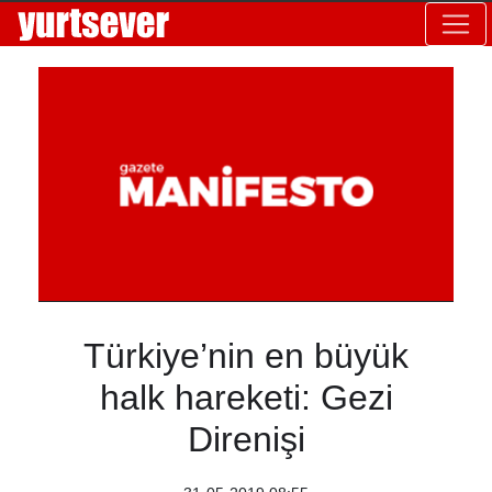
Türkiye’nin en büyük
halk hareketi: Gezi
Direnişi