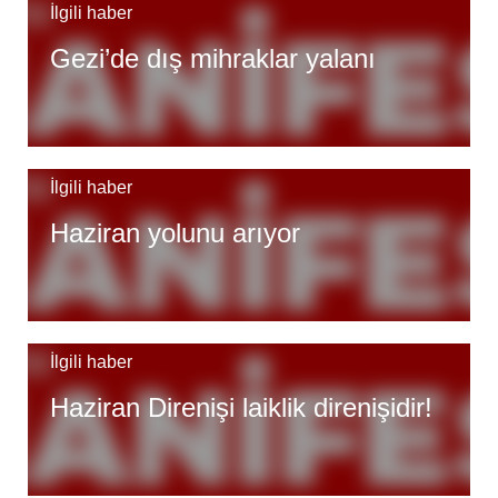
İlgili haber
Gezi’de dış mihraklar yalanı
İlgili haber
Haziran yolunu arıyor
İlgili haber
Haziran Direnişi laiklik direnişidir!