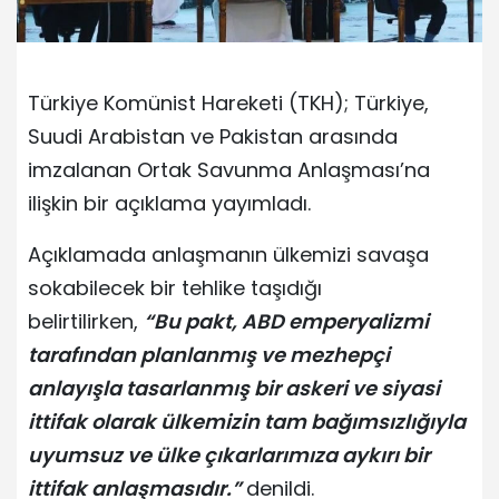
Türkiye Komünist Hareketi (TKH); Türkiye,
Suudi Arabistan ve Pakistan arasında
imzalanan Ortak Savunma Anlaşması’na
ilişkin bir açıklama yayımladı.
Açıklamada anlaşmanın ülkemizi savaşa
sokabilecek bir tehlike taşıdığı
belirtilirken,
“Bu pakt, ABD emperyalizmi
tarafından planlanmış ve mezhepçi
anlayışla tasarlanmış bir askeri ve siyasi
ittifak olarak ülkemizin tam bağımsızlığıyla
uyumsuz ve ülke çıkarlarımıza aykırı bir
ittifak anlaşmasıdır.”
denildi.