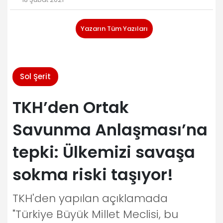
Yazarın Tüm Yazıları
Sol Şerit
TKH’den Ortak
Savunma Anlaşması’na
tepki: Ülkemizi savaşa
sokma riski taşıyor!
TKH'den yapılan açıklamada
"Türkiye Büyük Millet Meclisi, bu