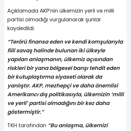
Açıklamada AKP’nin ülkemizin yerli ve milli
partisi olmadığı vurgulanarak şunlar
kaydedildi:
“Terörü finansa eden ve kendi komşularıyla
fiili savaş halinde bulunan iki ülkeyle
yapılan anlaşmanın, ülkemiz açısından
riskleri bir yana bölgesel barışı tehdit eden
bir kutuplaştırma siyaseti olarak da
yanlıştır. AKP, mezhepçi ve daha önemlisi
Amerikancı dış politikasıyla, ülkemizin ‘milli
ve yerli’ partisi olmadığını bir kez daha
göstermiştir.”
TKH tarafından
“Bu anlaşma, ülkemizi