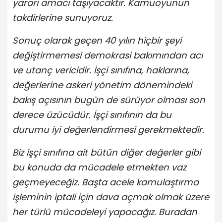
yararı amacı taşıyacaktır. Kamuoyunun
takdirlerine sunuyoruz.
Sonuç olarak geçen 40 yılın hiçbir şeyi
değiştirmemesi demokrasi bakımından acı
ve utanç vericidir. İşçi sınıfına, haklarına,
değerlerine askeri yönetim dönemindeki
bakış açısının bugün de sürüyor olması son
derece üzücüdür. İşçi sınıfının da bu
durumu iyi değerlendirmesi gerekmektedir.
Biz işçi sınıfına ait bütün diğer değerler gibi
bu konuda da mücadele etmekten vaz
geçmeyeceğiz. Başta acele kamulaştırma
işleminin iptali için dava açmak olmak üzere
her türlü mücadeleyi yapacağız. Buradan