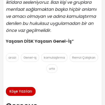
iktidara sesleniyoruz. Bazı kişi ve gruplara
menfaat sağlamaktan başka hiçbir anlamı
ve amacı olmayan ve adına kamulaştırma
denilen bu hukuksuz uygulamadan bir an
önce vaz geçilmelidir.
Yaşasın DİSK Yaşasın Genel-İş”
arazi
Genel-iş
kamulaştırma
Remzi Çalışkan
urla
Köşe Yazıları