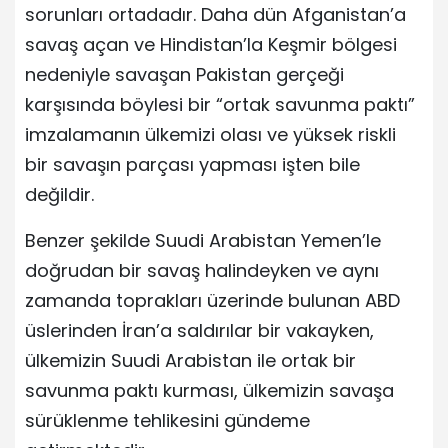
sorunları ortadadır. Daha dün Afganistan’a
savaş açan ve Hindistan’la Keşmir bölgesi
nedeniyle savaşan Pakistan gerçeği
karşısında böylesi bir “ortak savunma paktı”
imzalamanın ülkemizi olası ve yüksek riskli
bir savaşın parçası yapması işten bile
değildir.
Benzer şekilde Suudi Arabistan Yemen’le
doğrudan bir savaş halindeyken ve aynı
zamanda toprakları üzerinde bulunan ABD
üslerinden İran’a saldırılar bir vakayken,
ülkemizin Suudi Arabistan ile ortak bir
savunma paktı kurması, ülkemizin savaşa
sürüklenme tehlikesini gündeme