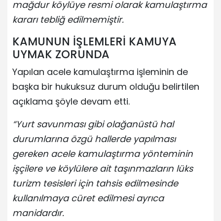
mağdur köylüye resmi olarak kamulaştırma
kararı tebliğ edilmemiştir.
KAMUNUN İŞLEMLERİ KAMUYA
UYMAK ZORUNDA
Yapılan acele kamulaştırma işleminin de
başka bir hukuksuz durum olduğu belirtilen
açıklama şöyle devam etti.
“Yurt savunması gibi olağanüstü hal
durumlarına özgü hallerde yapılması
gereken acele kamulaştırma yönteminin
işçilere ve köylülere ait taşınmazların lüks
turizm tesisleri için tahsis edilmesinde
kullanılmaya cüret edilmesi ayrıca
manidardır.