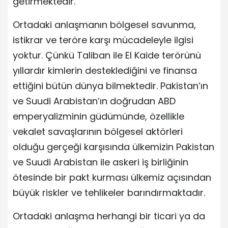
getirmektedir.
Ortadaki anlaşmanın bölgesel savunma,
istikrar ve teröre karşı mücadeleyle ilgisi
yoktur. Çünkü Taliban ile El Kaide terörünü
yıllardır kimlerin desteklediğini ve finansa
ettiğini bütün dünya bilmektedir. Pakistan’ın
ve Suudi Arabistan’ın doğrudan ABD
emperyalizminin güdümünde, özellikle
vekalet savaşlarının bölgesel aktörleri
olduğu gerçeği karşısında ülkemizin Pakistan
ve Suudi Arabistan ile askeri iş birliğinin
ötesinde bir pakt kurması ülkemiz açısından
büyük riskler ve tehlikeler barındırmaktadır.
Ortadaki anlaşma herhangi bir ticari ya da