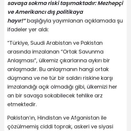
savaşa sokma riski taşımaktadır: Mezhepçi
ve Amerikancı dış politikaya
hayır!”
başlığıyla yayımlanan açıklamada şu
ifadeler yer aldı:
“Türkiye, Suudi Arabistan ve Pakistan
arasında imzalanan “Ortak Savunma
Anlaşması”, ülkemiz çıkarlarına aykırı bir
anlaşmadır. Bu anlaşmanın hangi ortak
düşmana ve ne tür bir saldırı riskine karşı
imzalandığı açık olmadığı gibi, ülkemizi her
an bir savaşa sokabilecek tehlike arz
etmektedir.
Pakistan’ın, Hindistan ve Afganistan ile
çözülmemiş ciddi toprak, askeri ve siyasi