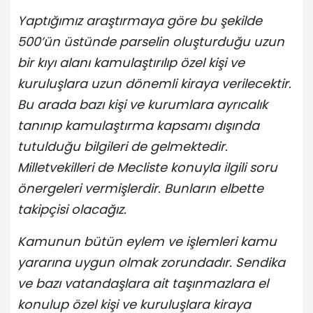
Yaptığımız araştırmaya göre bu şekilde
500’ün üstünde parselin oluşturduğu uzun
bir kıyı alanı kamulaştırılıp özel kişi ve
kuruluşlara uzun dönemli kiraya verilecektir.
Bu arada bazı kişi ve kurumlara ayrıcalık
tanınıp kamulaştırma kapsamı dışında
tutulduğu bilgileri de gelmektedir.
Milletvekilleri de Mecliste konuyla ilgili soru
önergeleri vermişlerdir. Bunların elbette
takipçisi olacağız.
Kamunun bütün eylem ve işlemleri kamu
yararına uygun olmak zorundadır. Sendika
ve bazı vatandaşlara ait taşınmazlara el
konulup özel kişi ve kuruluşlara kiraya