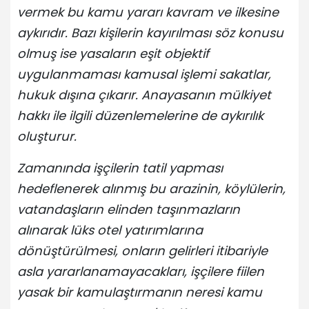
vermek bu kamu yararı kavram ve ilkesine
aykırıdır. Bazı kişilerin kayırılması söz konusu
olmuş ise yasaların eşit objektif
uygulanmaması kamusal işlemi sakatlar,
hukuk dışına çıkarır. Anayasanın mülkiyet
hakkı ile ilgili düzenlemelerine de aykırılık
oluşturur.
Zamanında işçilerin tatil yapması
hedeflenerek alınmış bu arazinin, köylülerin,
vatandaşların elinden taşınmazların
alınarak lüks otel yatırımlarına
dönüştürülmesi, onların gelirleri itibariyle
asla yararlanamayacakları, işçilere fiilen
yasak bir kamulaştırmanın neresi kamu