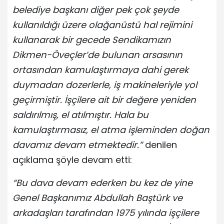
belediye başkanı diğer pek çok şeyde
kullanıldığı üzere olağanüstü hal rejimini
kullanarak bir gecede Sendikamızın
Dikmen-Öveçler’de bulunan arsasının
ortasından kamulaştırmaya dahi gerek
duymadan dozerlerle, iş makineleriyle yol
geçirmiştir. İşçilere ait bir değere yeniden
saldırılmış, el atılmıştır. Hala bu
kamulaştırmasız, el atma işleminden doğan
davamız devam etmektedir.”
denilen
açıklama şöyle devam etti:
“Bu dava devam ederken bu kez de yine
Genel Başkanımız Abdullah Baştürk ve
arkadaşları tarafından 1975 yılında işçilere