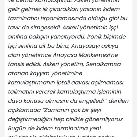
gelir gelmez ilk çıkardıkları yasanın kıdem
tazminatını tırpanlamasında olduğu gibi bu
tavır da simgeseldi. Askeri yönetimin işçi
sınıfına bakışını yansıtıyordu. İronik biçimde
işçi sınıfına ait bu bina, Anayasayı askıya
alan yönetimce Anayasa Mahkemesi’ne
tahsis edildi. Askeri yönetim, Sendikamıza
atanan kayyım yönetimine
kamulaştırmanın iptali davası açılmaması
talimatını vererek kamulaştırma işleminin
dava konusu olmasını da engelledi.” denilen
açıklamada “Zamanın çok bir şeyi
değiştirmediğini hep birlikte gözlemliyoruz.
Bugün de kıdem tazminatına yeni