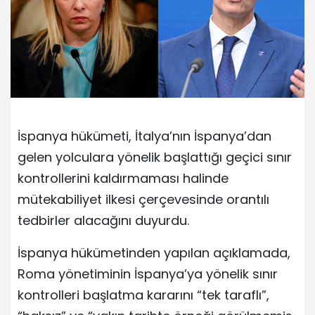
İspanya hükümeti, İtalya’nın İspanya’dan
gelen yolculara yönelik başlattığı geçici sınır
kontrollerini kaldırmaması halinde
mütekabiliyet ilkesi çerçevesinde orantılı
tedbirler alacağını duyurdu.
İspanya hükümetinden yapılan açıklamada,
Roma yönetiminin İspanya’ya yönelik sınır
kontrolleri başlatma kararını “tek taraflı”,