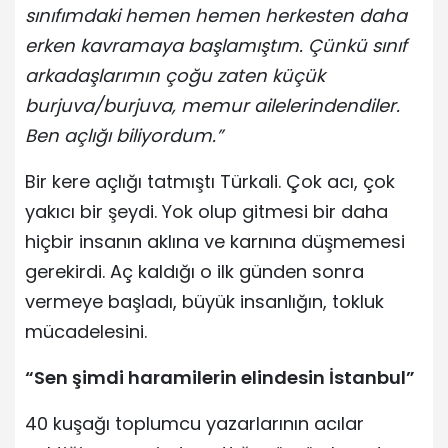
sınıfımdaki hemen hemen herkesten daha
erken kavramaya başlamıştım. Çünkü sınıf
arkadaşlarımın çoğu zaten küçük
burjuva/burjuva, memur ailelerindendiler.
Ben açlığı biliyordum.”
Bir kere açlığı tatmıştı Türkali. Çok acı, çok
yakıcı bir şeydi. Yok olup gitmesi bir daha
hiçbir insanın aklına ve karnına düşmemesi
gerekirdi. Aç kaldığı o ilk günden sonra
vermeye başladı, büyük insanlığın, tokluk
mücadelesini.
“Sen şimdi haramilerin elindesin İstanbul”
40 kuşağı toplumcu yazarlarının acılar