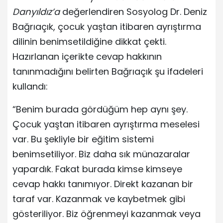
Danyıldız’a
değerlendiren Sosyolog Dr. Deniz
Bağrıaçık, çocuk yaştan itibaren ayrıştırma
dilinin benimsetildiğine dikkat çekti.
Hazırlanan içerikte cevap hakkının
tanınmadığını belirten Bağrıaçık şu ifadeleri
kullandı:
“Benim burada gördüğüm hep aynı şey.
Çocuk yaştan itibaren ayrıştırma meselesi
var. Bu şekliyle bir eğitim sistemi
benimsetiliyor. Biz daha sık münazaralar
yapardık. Fakat burada kimse kimseye
cevap hakkı tanımıyor. Direkt kazanan bir
taraf var. Kazanmak ve kaybetmek gibi
gösteriliyor. Biz öğrenmeyi kazanmak veya