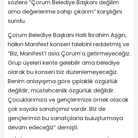
sözlere “Çorum Belediye Başkanı değilim
ama değerlerime sahip çıkarım” karşılığını
sundu.
Çorum Belediye Başkanı Halil İbrahim Aşgın,
halkın Manifest konseri talebini reddetmiş ve
“Biz, Manifest’i asla Çorum’a getirmeyeceğiz.
Grup üyeleri kente gelebilir ama belediye
olarak bu konseri biz düzenlemeyeceğiz.
Benim anlayışıma göre çıplaklık özgürlük
değildir, müstehcenlik özgürlük değildir.
Çocuklarımıza ve gençlerimize örnek olacak
çok sayıda sanatçımız vardır. Biz de
gençlerimizi bu sanatçılarla buluşturmaya
devam edeceğiz” demişti.