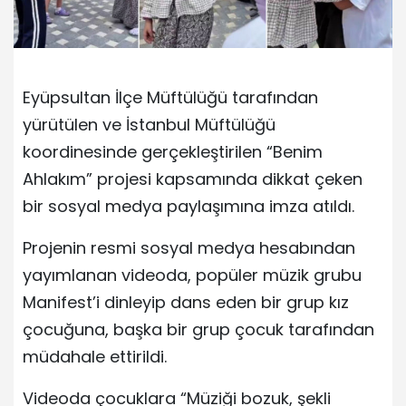
Eyüpsultan İlçe Müftülüğü tarafından
yürütülen ve İstanbul Müftülüğü
koordinesinde gerçekleştirilen “Benim
Ahlakım” projesi kapsamında dikkat çeken
bir sosyal medya paylaşımına imza atıldı.
Projenin resmi sosyal medya hesabından
yayımlanan videoda, popüler müzik grubu
Manifest’i dinleyip dans eden bir grup kız
çocuğuna, başka bir grup çocuk tarafından
müdahale ettirildi.
Videoda çocuklara “Müziği bozuk, şekli