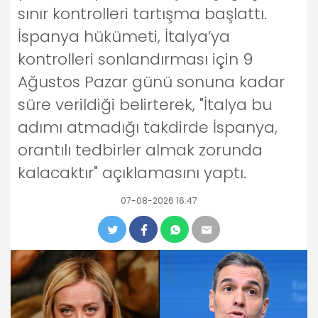
sınır kontrolleri tartışma başlattı.
İspanya hükümeti, İtalya’ya
kontrolleri sonlandırması için 9
Ağustos Pazar günü sonuna kadar
süre verildiği belirterek, "İtalya bu
adımı atmadığı takdirde İspanya,
orantılı tedbirler almak zorunda
kalacaktır" açıklamasını yaptı.
07-08-2026 16:47