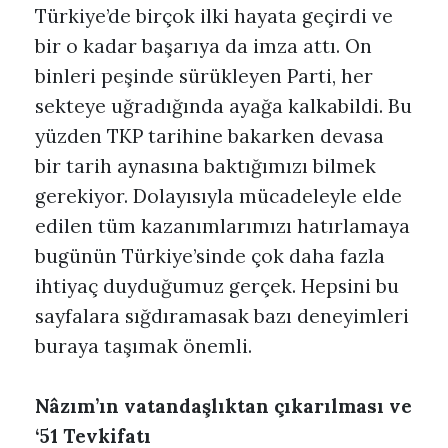
Türkiye’de birçok ilki hayata geçirdi ve
bir o kadar başarıya da imza attı. On
binleri peşinde sürükleyen Parti, her
sekteye uğradığında ayağa kalkabildi. Bu
yüzden TKP tarihine bakarken devasa
bir tarih aynasına baktığımızı bilmek
gerekiyor. Dolayısıyla mücadeleyle elde
edilen tüm kazanımlarımızı hatırlamaya
bugünün Türkiye’sinde çok daha fazla
ihtiyaç duyduğumuz gerçek. Hepsini bu
sayfalara sığdıramasak bazı deneyimleri
buraya taşımak önemli.
Nâzım’ın vatandaşlıktan çıkarılması ve
‘51 Tevkifatı