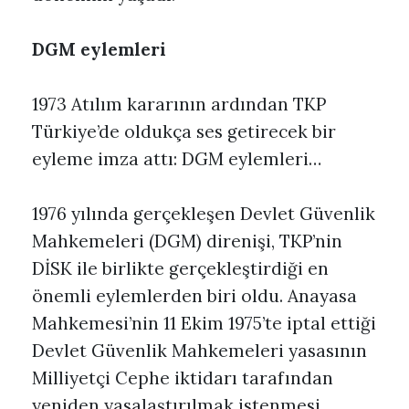
DGM eylemleri
1973 Atılım kararının ardından TKP
Türkiye’de oldukça ses getirecek bir
eyleme imza attı: DGM eylemleri…
1976 yılında gerçekleşen Devlet Güvenlik
Mahkemeleri (DGM) direnişi, TKP’nin
DİSK ile birlikte gerçekleştirdiği en
önemli eylemlerden biri oldu. Anayasa
Mahkemesi’nin 11 Ekim 1975’te iptal ettiği
Devlet Güvenlik Mahkemeleri yasasının
Milliyetçi Cephe iktidarı tarafından
yeniden yasalaştırılmak istenmesi