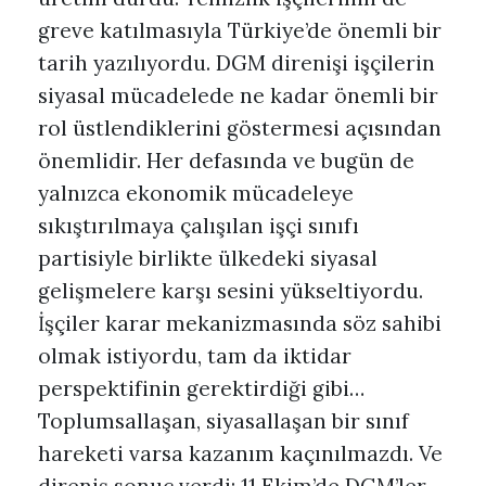
greve katılmasıyla Türkiye’de önemli bir
tarih yazılıyordu. DGM direnişi işçilerin
siyasal mücadelede ne kadar önemli bir
rol üstlendiklerini göstermesi açısından
önemlidir. Her defasında ve bugün de
yalnızca ekonomik mücadeleye
sıkıştırılmaya çalışılan işçi sınıfı
partisiyle birlikte ülkedeki siyasal
gelişmelere karşı sesini yükseltiyordu.
İşçiler karar mekanizmasında söz sahibi
olmak istiyordu, tam da iktidar
perspektifinin gerektirdiği gibi…
Toplumsallaşan, siyasallaşan bir sınıf
hareketi varsa kazanım kaçınılmazdı. Ve