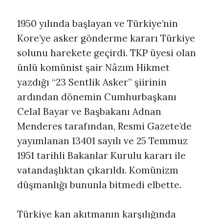
1950 yılında başlayan ve Türkiye’nin
Kore’ye asker gönderme kararı Türkiye
solunu harekete geçirdi. TKP üyesi olan
ünlü komünist şair Nâzım Hikmet
yazdığı “23 Sentlik Asker” şiirinin
ardından dönemin Cumhurbaşkanı
Celal Bayar ve Başbakanı Adnan
Menderes tarafından, Resmi Gazete’de
yayımlanan 13401 sayılı ve 25 Temmuz
1951 tarihli Bakanlar Kurulu kararı ile
vatandaşlıktan çıkarıldı. Komünizm
düşmanlığı bununla bitmedi elbette.
Türkiye kan akıtmanın karşılığında