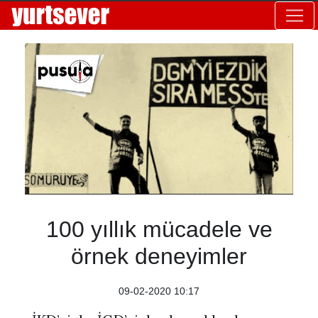
100 yıllık mücadele ve
örnek deneyimler
09-02-2020 10:17