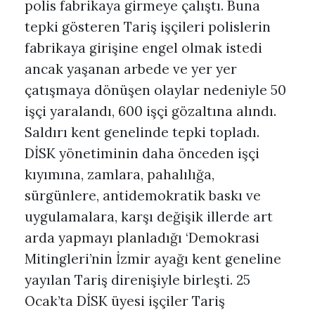
polis fabrikaya girmeye çalıştı. Buna
tepki gösteren Tariş işçileri polislerin
fabrikaya girişine engel olmak istedi
ancak yaşanan arbede ve yer yer
çatışmaya dönüşen olaylar nedeniyle 50
işçi yaralandı, 600 işçi gözaltına alındı.
Saldırı kent genelinde tepki topladı.
DİSK yönetiminin daha önceden işçi
kıyımına, zamlara, pahalılığa,
sürgünlere, antidemokratik baskı ve
uygulamalara, karşı değişik illerde art
arda yapmayı planladığı ‘Demokrasi
Mitingleri’nin İzmir ayağı kent geneline
yayılan Tariş direnişiyle birleşti. 25
Ocak’ta DİSK üyesi işçiler Tariş