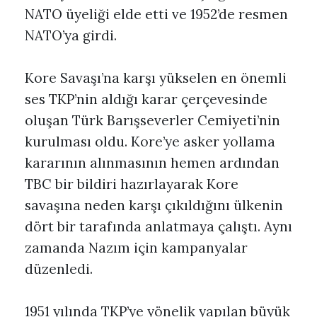
NATO üyeliği elde etti ve 1952’de resmen
NATO’ya girdi.
Kore Savaşı’na karşı yükselen en önemli
ses TKP’nin aldığı karar çerçevesinde
oluşan Türk Barışseverler Cemiyeti’nin
kurulması oldu. Kore’ye asker yollama
kararının alınmasının hemen ardından
TBC bir bildiri hazırlayarak Kore
savaşına neden karşı çıkıldığını ülkenin
dört bir tarafında anlatmaya çalıştı. Aynı
zamanda Nazım için kampanyalar
düzenledi.
1951 yılında TKP’ye yönelik yapılan büyük