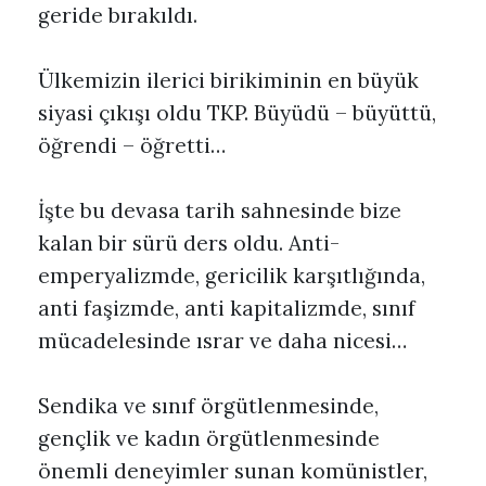
geride bırakıldı.
Ülkemizin ilerici birikiminin en büyük
siyasi çıkışı oldu TKP. Büyüdü – büyüttü,
öğrendi – öğretti…
İşte bu devasa tarih sahnesinde bize
kalan bir sürü ders oldu. Anti-
emperyalizmde, gericilik karşıtlığında,
anti faşizmde, anti kapitalizmde, sınıf
mücadelesinde ısrar ve daha nicesi…
Sendika ve sınıf örgütlenmesinde,
gençlik ve kadın örgütlenmesinde
önemli deneyimler sunan komünistler,