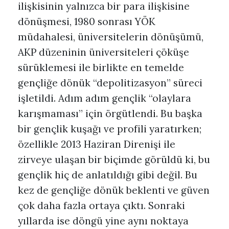
ilişkisinin yalnızca bir para ilişkisine
dönüşmesi, 1980 sonrası YÖK
müdahalesi, üniversitelerin dönüşümü,
AKP düzeninin üniversiteleri çöküşe
sürüklemesi ile birlikte en temelde
gençliğe dönük “depolitizasyon” süreci
işletildi. Adım adım gençlik “olaylara
karışmaması” için örgütlendi. Bu başka
bir gençlik kuşağı ve profili yaratırken;
özellikle 2013 Haziran Direnişi ile
zirveye ulaşan bir biçimde görüldü ki, bu
gençlik hiç de anlatıldığı gibi değil. Bu
kez de gençliğe dönük beklenti ve güven
çok daha fazla ortaya çıktı. Sonraki
yıllarda ise döngü yine aynı noktaya