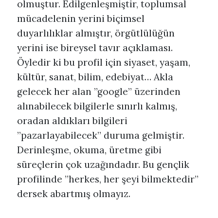
olmuştur. Edilgenleşmiştir, toplumsal
mücadelenin yerini biçimsel
duyarlılıklar almıştır, örgütlülüğün
yerini ise bireysel tavır açıklaması.
Öyledir ki bu profil için siyaset, yaşam,
kültür, sanat, bilim, edebiyat… Akla
gelecek her alan ”google” üzerinden
alınabilecek bilgilerle sınırlı kalmış,
oradan aldıkları bilgileri
”pazarlayabilecek” duruma gelmiştir.
Derinleşme, okuma, üretme gibi
süreçlerin çok uzağındadır. Bu gençlik
profilinde ”herkes, her şeyi bilmektedir”
dersek abartmış olmayız.