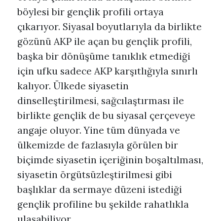
böylesi bir gençlik profili ortaya
çıkarıyor. Siyasal boyutlarıyla da birlikte
gözünü AKP ile açan bu gençlik profili,
başka bir dönüşüme tanıklık etmediği
için ufku sadece AKP karşıtlığıyla sınırlı
kalıyor. Ülkede siyasetin
dinselleştirilmesi, sağcılaştırması ile
birlikte gençlik de bu siyasal çerçeveye
angaje oluyor. Yine tüm dünyada ve
ülkemizde de fazlasıyla görülen bir
biçimde siyasetin içeriğinin boşaltılması,
siyasetin örgütsüzleştirilmesi gibi
başlıklar da sermaye düzeni istediği
gençlik profiline bu şekilde rahatlıkla
ulaşabiliyor.