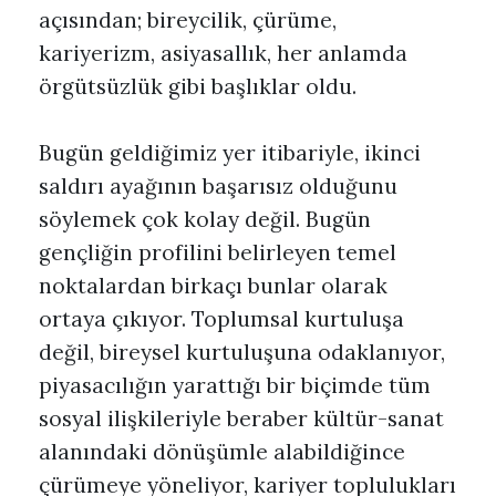
açısından; bireycilik, çürüme,
kariyerizm, asiyasallık, her anlamda
örgütsüzlük gibi başlıklar oldu.
Bugün geldiğimiz yer itibariyle, ikinci
saldırı ayağının başarısız olduğunu
söylemek çok kolay değil. Bugün
gençliğin profilini belirleyen temel
noktalardan birkaçı bunlar olarak
ortaya çıkıyor. Toplumsal kurtuluşa
değil, bireysel kurtuluşuna odaklanıyor,
piyasacılığın yarattığı bir biçimde tüm
sosyal ilişkileriyle beraber kültür-sanat
alanındaki dönüşümle alabildiğince
çürümeye yöneliyor, kariyer toplulukları