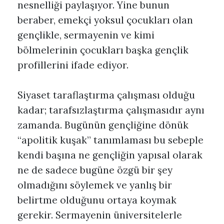
nesnelliği paylaşıyor. Yine bunun
beraber, emekçi yoksul çocukları olan
gençlikle, sermayenin ve kimi
bölmelerinin çocukları başka gençlik
profillerini ifade ediyor.
Siyaset taraflaştırma çalışması olduğu
kadar; tarafsızlaştırma çalışmasıdır aynı
zamanda. Bugünün gençliğine dönük
“apolitik kuşak” tanımlaması bu sebeple
kendi başına ne gençliğin yapısal olarak
ne de sadece bugüne özgü bir şey
olmadığını söylemek ve yanlış bir
belirtme olduğunu ortaya koymak
gerekir. Sermayenin üniversitelerle