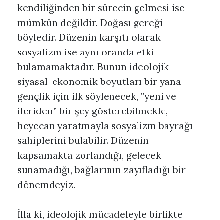
kendiliğinden bir sürecin gelmesi ise
mümkün değildir. Doğası gereği
böyledir. Düzenin karşıtı olarak
sosyalizm ise aynı oranda etki
bulamamaktadır. Bunun ideolojik-
siyasal-ekonomik boyutları bir yana
gençlik için ilk söylenecek, ”yeni ve
ileriden” bir şey gösterebilmekle,
heyecan yaratmayla sosyalizm bayrağı
sahiplerini bulabilir. Düzenin
kapsamakta zorlandığı, gelecek
sunamadığı, bağlarının zayıfladığı bir
dönemdeyiz.
İlla ki, ideolojik mücadeleyle birlikte