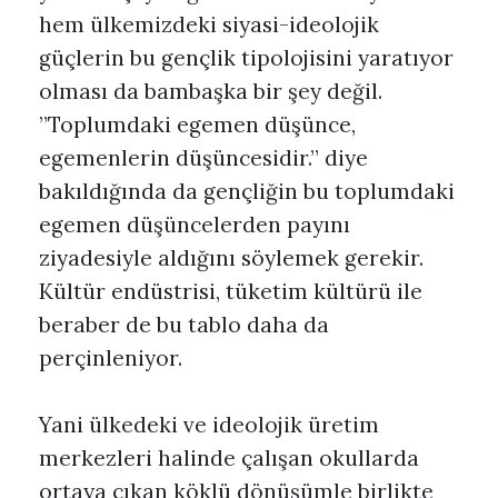
hem ülkemizdeki siyasi-ideolojik
güçlerin bu gençlik tipolojisini yaratıyor
olması da bambaşka bir şey değil.
”Toplumdaki egemen düşünce,
egemenlerin düşüncesidir.” diye
bakıldığında da gençliğin bu toplumdaki
egemen düşüncelerden payını
ziyadesiyle aldığını söylemek gerekir.
Kültür endüstrisi, tüketim kültürü ile
beraber de bu tablo daha da
perçinleniyor.
Yani ülkedeki ve ideolojik üretim
merkezleri halinde çalışan okullarda
ortaya çıkan köklü dönüşümle birlikte