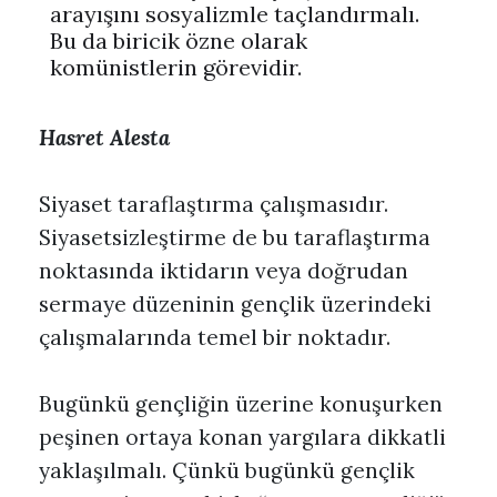
arayışını sosyalizmle taçlandırmalı.
Bu da biricik özne olarak
komünistlerin görevidir.
Hasret Alesta
Siyaset taraflaştırma çalışmasıdır.
Siyasetsizleştirme de bu taraflaştırma
noktasında iktidarın veya doğrudan
sermaye düzeninin gençlik üzerindeki
çalışmalarında temel bir noktadır.
Bugünkü gençliğin üzerine konuşurken
peşinen ortaya konan yargılara dikkatli
yaklaşılmalı. Çünkü bugünkü gençlik