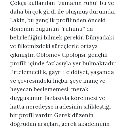
Çokça kullanılan ”zamanın ruhu” bu ve
daha birçok girdi ile oluşmuş durumda.
Lakin, bu gençlik profilinden önceki
dönemin bugünün ”ruhunu” da
belirlediğini bilmek gerekir. Dünyadaki
ve ülkemizdeki süreçlerle ortaya
çıkmıştır. Oblomov tipolojisi, gençlik
profili içinde fazlasıyla yer bulmaktadır.
Ertelemecilik, gayr-i ciddiyet, yaşamda
ve çevresindeki hiçbir şeye inanç ve
heyecan beslememesi, merak
duygusunun fazlasıyla körelmesi ve
hatta neredeyse iradesinin silikleştiği
bir profil vardır. Gerek düzenin
doğrudan araçları, gerek akademinin