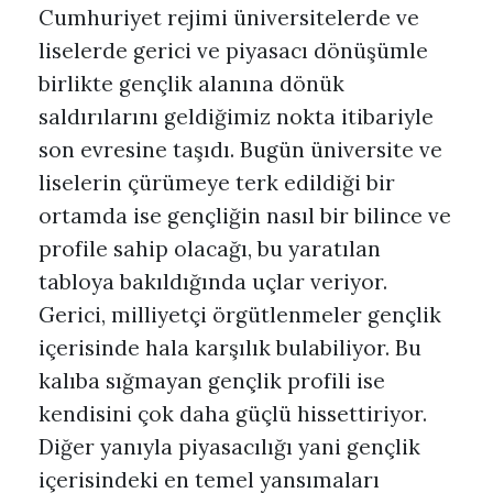
Cumhuriyet rejimi üniversitelerde ve
liselerde gerici ve piyasacı dönüşümle
birlikte gençlik alanına dönük
saldırılarını geldiğimiz nokta itibariyle
son evresine taşıdı. Bugün üniversite ve
liselerin çürümeye terk edildiği bir
ortamda ise gençliğin nasıl bir bilince ve
profile sahip olacağı, bu yaratılan
tabloya bakıldığında uçlar veriyor.
Gerici, milliyetçi örgütlenmeler gençlik
içerisinde hala karşılık bulabiliyor. Bu
kalıba sığmayan gençlik profili ise
kendisini çok daha güçlü hissettiriyor.
Diğer yanıyla piyasacılığı yani gençlik
içerisindeki en temel yansımaları