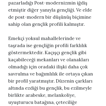
pazarladığı Post-modernizmin iğdiş
etmiştir diğer yanıyla gençliği. Ve elde
de post-modern bir düşünüş biçimine
sahip olan gençlik profili kalmıştır.
Emekçi yoksul mahallelerinde ve
taşrada ise gençliğin profili farklılık
göstermektedir. Kaçışçı gençlik gibi
kaçabileceği mekanları ve olanakları
olmadığı için oradaki ilişki daha çok
savrulma ve bağımlılık ile ortaya çıkan
bir profil yaratmıştır. Düzenin çarkları
altında ezdiği bu gençlik, bu ezilmeyle
birlikte arabeske, melankoliye,
uyuşturucu batağına, çeteciliğe