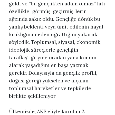
geldi ve ”bu gençlikten adam olmaz” lafı
özellikle ”görmüş, geçirmiş”lerin
ağzında sakız oldu. Gençliğe dönük bu
yanlış beklenti veya ümit edilenin hayal
kırıklığına neden uğrattığını yukarıda
söyledik. Toplumsal, siyasal, ekonomik,
ideolojik süreçlerle gençliğin
taraflaştığı, yine oradan yana konum
alarak yaşadığını en başa yazmak
gerekir. Dolayısıyla da gençlik profili,
doğası gereği yükselen ve alçalan
toplumsal hareketler ve tepkilerle
birlikte şekilleniyor.
Ülkemizde, AKP eliyle kurulan 2.