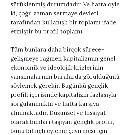
sürüklenmiş durumdadır. Ve hatta öyle
ki, çoğu zaman sermaye devleti
tarafından kullanışlı bir toplamı ifade
etmiştir bu profil toplamı.
Tüm bunlara daha birçok sürece-
gelişmeye rağmen kapitalizmin genel
ekonomik ve ideolojik krizlerinin
yansımalarının buralarda görüldüğünü
söylemek gerekir. Bugünkü gençlik
profili içerisinde kapitalizm fazlasıyla
sorgulanmakta ve hatta karşıya
alınmaktadır. Düşünsel ve hissiyat
olarak bunları taşıyan gençlik profili,
bunu bilinçli eyleme çevirmesi için