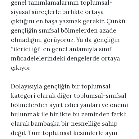
genel tanımlamalarının toplumsal-
siyasal süreçlerle birlikte ortaya
çıktığını en başa yazmak gerekir. Çünkü
gençliğin sınıfsal bölmelerden azade
olmadığını görüyoruz. Ya da gençliğin
”ilericiliği” en genel anlamıyla sınıf
mücadelelerindeki dengelerde ortaya
çıkıyor.
Dolayısıyla gençliğin bir toplumsal
kategori olarak diğer toplumsal-sınıfsal
bölmelerden ayırt edici yanları ve önemi
bulunmak ile birlikte bu zeminden farklı
olarak bambaşka bir nesnelliğe sahip
değil. Tüm toplumsal kesimlerle aynı