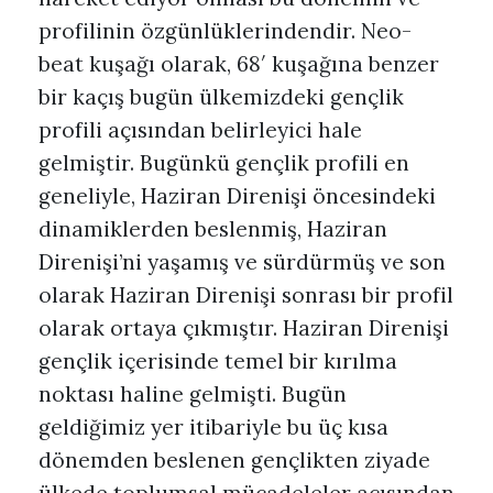
profilinin özgünlüklerindendir. Neo-
beat kuşağı olarak, 68′ kuşağına benzer
bir kaçış bugün ülkemizdeki gençlik
profili açısından belirleyici hale
gelmiştir. Bugünkü gençlik profili en
geneliyle, Haziran Direnişi öncesindeki
dinamiklerden beslenmiş, Haziran
Direnişi’ni yaşamış ve sürdürmüş ve son
olarak Haziran Direnişi sonrası bir profil
olarak ortaya çıkmıştır. Haziran Direnişi
gençlik içerisinde temel bir kırılma
noktası haline gelmişti. Bugün
geldiğimiz yer itibariyle bu üç kısa
dönemden beslenen gençlikten ziyade