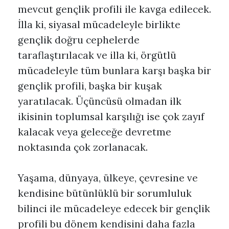
mevcut gençlik profili ile kavga edilecek.
İlla ki, siyasal mücadeleyle birlikte
gençlik doğru cephelerde
taraflaştırılacak ve illa ki, örgütlü
mücadeleyle tüm bunlara karşı başka bir
gençlik profili, başka bir kuşak
yaratılacak. Üçüncüsü olmadan ilk
ikisinin toplumsal karşılığı ise çok zayıf
kalacak veya geleceğe devretme
noktasında çok zorlanacak.
Yaşama, dünyaya, ülkeye, çevresine ve
kendisine bütünlüklü bir sorumluluk
bilinci ile mücadeleye edecek bir gençlik
profili bu dönem kendisini daha fazla