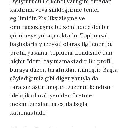
Uyuşturucu ile kendi varlığını ortadan
kaldırma veya silikleştirme temel
eğilimidir. Kişiliksizleşme ve
omurgasızlaşma bu zeminde ciddi bir
çürümeye yol açmaktadır. Toplumsal
başlıklarla yüzeysel olarak ilgilenen bu
profil, yaşama, topluma, kendisine dair
hiçbir ”dert” taşımamaktadır. Bu profil,
buraya düzen tarafından itilmiştir. Başta
söylediğimiz gibi diğer yanıyla da
tarafsızlaştırılmıştır. Düzenin kendisini
idelojik olarak yeniden üretme
mekanizmalarına canla başla
katılmaktadır.