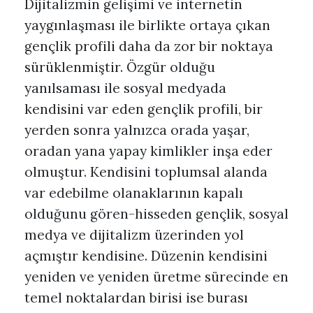
Dijitalizmin gelişimi ve internetin
yaygınlaşması ile birlikte ortaya çıkan
gençlik profili daha da zor bir noktaya
sürüklenmiştir. Özgür olduğu
yanılsaması ile sosyal medyada
kendisini var eden gençlik profili, bir
yerden sonra yalnızca orada yaşar,
oradan yana yapay kimlikler inşa eder
olmuştur. Kendisini toplumsal alanda
var edebilme olanaklarının kapalı
olduğunu gören-hisseden gençlik, sosyal
medya ve dijitalizm üzerinden yol
açmıştır kendisine. Düzenin kendisini
yeniden ve yeniden üretme sürecinde en
temel noktalardan birisi ise burası