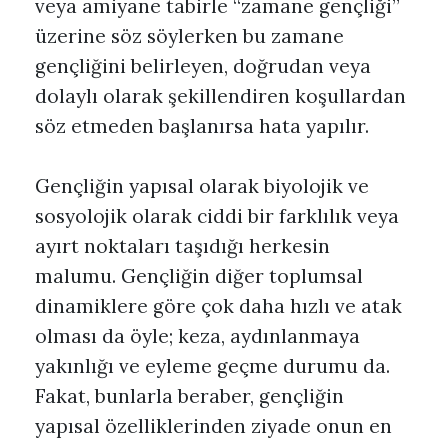
veya amiyane tabirle “zamane gençliği”
üzerine söz söylerken bu zamane
gençliğini belirleyen, doğrudan veya
dolaylı olarak şekillendiren koşullardan
söz etmeden başlanırsa hata yapılır.
Gençliğin yapısal olarak biyolojik ve
sosyolojik olarak ciddi bir farklılık veya
ayırt noktaları taşıdığı herkesin
malumu. Gençliğin diğer toplumsal
dinamiklere göre çok daha hızlı ve atak
olması da öyle; keza, aydınlanmaya
yakınlığı ve eyleme geçme durumu da.
Fakat, bunlarla beraber, gençliğin
yapısal özelliklerinden ziyade onun en