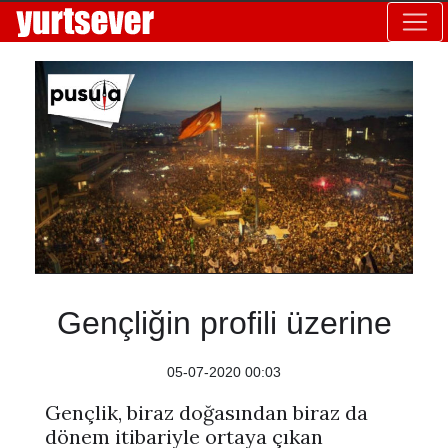
Gençliğin profili üzerine
05-07-2020 00:03
Gençlik, biraz doğasından biraz da
dönem itibariyle ortaya çıkan