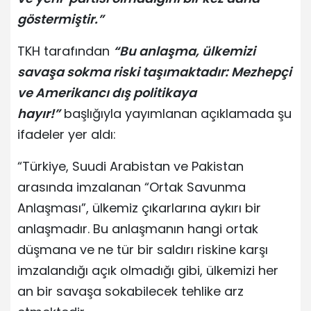
göstermiştir.”
TKH tarafından
“Bu anlaşma, ülkemizi
savaşa sokma riski taşımaktadır: Mezhepçi
ve Amerikancı dış politikaya
hayır!”
başlığıyla yayımlanan açıklamada şu
ifadeler yer aldı:
“Türkiye, Suudi Arabistan ve Pakistan
arasında imzalanan “Ortak Savunma
Anlaşması”, ülkemiz çıkarlarına aykırı bir
anlaşmadır. Bu anlaşmanın hangi ortak
düşmana ve ne tür bir saldırı riskine karşı
imzalandığı açık olmadığı gibi, ülkemizi her
an bir savaşa sokabilecek tehlike arz