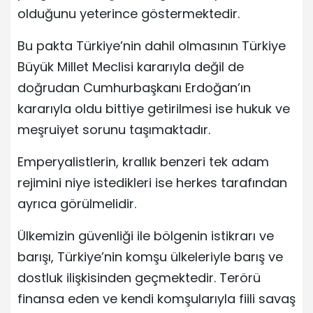
olduğunu yeterince göstermektedir.
Bu pakta Türkiye’nin dahil olmasının Türkiye
Büyük Millet Meclisi kararıyla değil de
doğrudan Cumhurbaşkanı Erdoğan’ın
kararıyla oldu bittiye getirilmesi ise hukuk ve
meşruiyet sorunu taşımaktadır.
Emperyalistlerin, krallık benzeri tek adam
rejimini niye istedikleri ise herkes tarafından
ayrıca görülmelidir.
Ülkemizin güvenliği ile bölgenin istikrarı ve
barışı, Türkiye’nin komşu ülkeleriyle barış ve
dostluk ilişkisinden geçmektedir. Terörü
finansa eden ve kendi komşularıyla fiili savaş