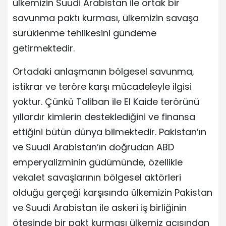
ülkemizin Suudi Arabistan ile ortak bir
savunma paktı kurması, ülkemizin savaşa
sürüklenme tehlikesini gündeme
getirmektedir.
Ortadaki anlaşmanın bölgesel savunma,
istikrar ve teröre karşı mücadeleyle ilgisi
yoktur. Çünkü Taliban ile El Kaide terörünü
yıllardır kimlerin desteklediğini ve finansa
ettiğini bütün dünya bilmektedir. Pakistan’ın
ve Suudi Arabistan’ın doğrudan ABD
emperyalizminin güdümünde, özellikle
vekalet savaşlarının bölgesel aktörleri
olduğu gerçeği karşısında ülkemizin Pakistan
ve Suudi Arabistan ile askeri iş birliğinin
ötesinde bir pakt kurması ülkemiz açısından