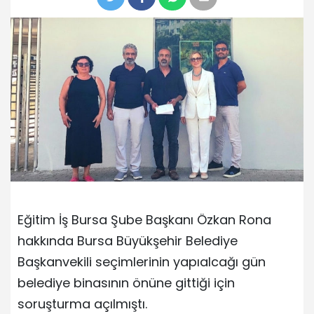
Eğitim İş Bursa Şube Başkanı Özkan Rona
hakkında Bursa Büyükşehir Belediye
Başkanvekili seçimlerinin yapıalcağı gün
belediye binasının önüne gittiği için
soruşturma açılmıştı.