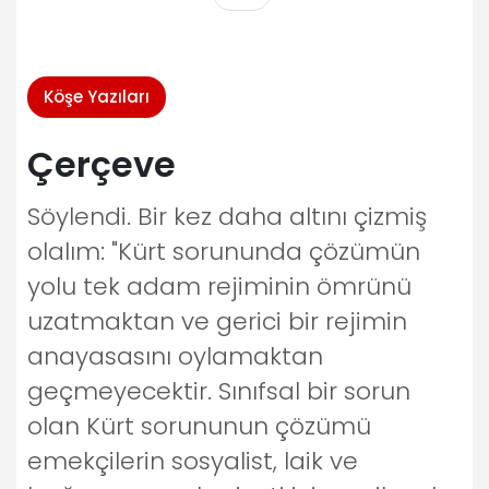
Köşe Yazıları
Çerçeve
Söylendi. Bir kez daha altını çizmiş
olalım: "Kürt sorununda çözümün
yolu tek adam rejiminin ömrünü
uzatmaktan ve gerici bir rejimin
anayasasını oylamaktan
geçmeyecektir. Sınıfsal bir sorun
olan Kürt sorununun çözümü
emekçilerin sosyalist, laik ve