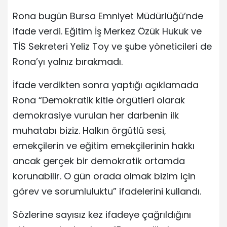
Rona bugün Bursa Emniyet Müdürlüğü’nde
ifade verdi. Eğitim İş Merkez Özük Hukuk ve
TİS Sekreteri Yeliz Toy ve şube yöneticileri de
Rona’yı yalnız bırakmadı.
İfade verdikten sonra yaptığı açıklamada
Rona “Demokratik kitle örgütleri olarak
demokrasiye vurulan her darbenin ilk
muhatabı biziz. Halkın örgütlü sesi,
emekçilerin ve eğitim emekçilerinin hakkı
ancak gerçek bir demokratik ortamda
korunabilir. O gün orada olmak bizim için
görev ve sorumluluktu” ifadelerini kullandı.
Sözlerine sayısız kez ifadeye çağrıldığını