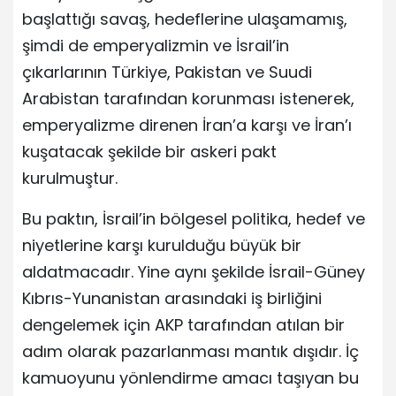
başlattığı savaş, hedeflerine ulaşamamış,
şimdi de emperyalizmin ve İsrail’in
çıkarlarının Türkiye, Pakistan ve Suudi
Arabistan tarafından korunması istenerek,
emperyalizme direnen İran’a karşı ve İran’ı
kuşatacak şekilde bir askeri pakt
kurulmuştur.
Bu paktın, İsrail’in bölgesel politika, hedef ve
niyetlerine karşı kurulduğu büyük bir
aldatmacadır. Yine aynı şekilde İsrail-Güney
Kıbrıs-Yunanistan arasındaki iş birliğini
dengelemek için AKP tarafından atılan bir
adım olarak pazarlanması mantık dışıdır. İç
kamuoyunu yönlendirme amacı taşıyan bu