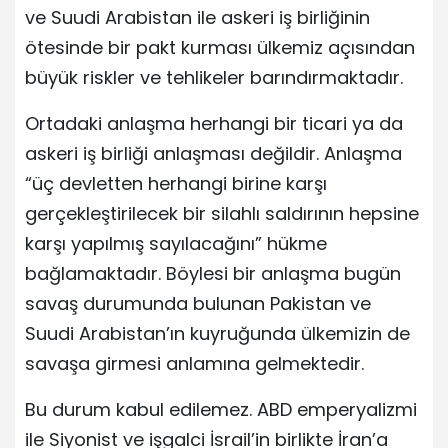
ve Suudi Arabistan ile askeri iş birliğinin
ötesinde bir pakt kurması ülkemiz açısından
büyük riskler ve tehlikeler barındırmaktadır.
Ortadaki anlaşma herhangi bir ticari ya da
askeri iş birliği anlaşması değildir. Anlaşma
“üç devletten herhangi birine karşı
gerçekleştirilecek bir silahlı saldırının hepsine
karşı yapılmış sayılacağını” hükme
bağlamaktadır. Böylesi bir anlaşma bugün
savaş durumunda bulunan Pakistan ve
Suudi Arabistan’ın kuyruğunda ülkemizin de
savaşa girmesi anlamına gelmektedir.
Bu durum kabul edilemez. ABD emperyalizmi
ile Siyonist ve işgalci İsrail’in birlikte İran’a