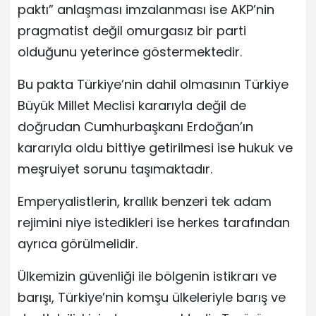
paktı” anlaşması imzalanması ise AKP’nin
pragmatist değil omurgasız bir parti
olduğunu yeterince göstermektedir.
Bu pakta Türkiye’nin dahil olmasının Türkiye
Büyük Millet Meclisi kararıyla değil de
doğrudan Cumhurbaşkanı Erdoğan’ın
kararıyla oldu bittiye getirilmesi ise hukuk ve
meşruiyet sorunu taşımaktadır.
Emperyalistlerin, krallık benzeri tek adam
rejimini niye istedikleri ise herkes tarafından
ayrıca görülmelidir.
Ülkemizin güvenliği ile bölgenin istikrarı ve
barışı, Türkiye’nin komşu ülkeleriyle barış ve