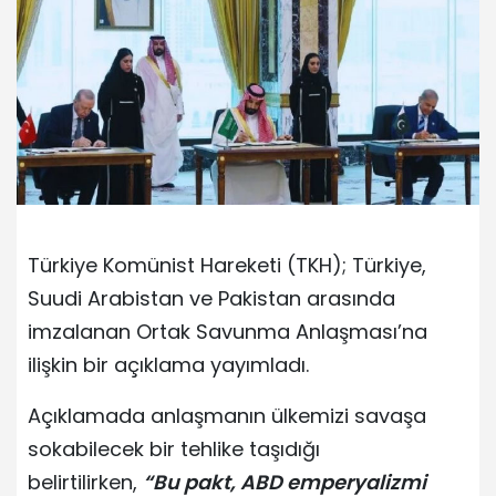
Türkiye Komünist Hareketi (TKH); Türkiye,
Suudi Arabistan ve Pakistan arasında
imzalanan Ortak Savunma Anlaşması’na
ilişkin bir açıklama yayımladı.
Açıklamada anlaşmanın ülkemizi savaşa
sokabilecek bir tehlike taşıdığı
belirtilirken,
“Bu pakt, ABD emperyalizmi