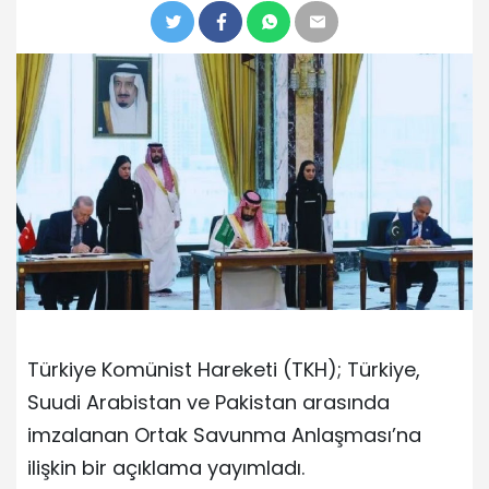
Türkiye Komünist Hareketi (TKH); Türkiye,
Suudi Arabistan ve Pakistan arasında
imzalanan Ortak Savunma Anlaşması’na
ilişkin bir açıklama yayımladı.