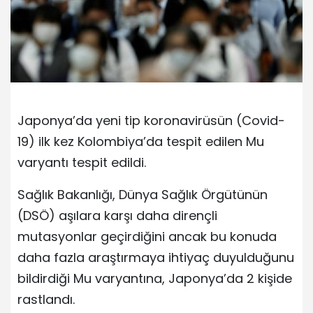
Japonya’da yeni tip koronavirüsün (Covid-
19) ilk kez Kolombiya’da tespit edilen Mu
varyantı tespit edildi.
Sağlık Bakanlığı, Dünya Sağlık Örgütünün
(DSÖ) aşılara karşı daha dirençli
mutasyonlar geçirdiğini ancak bu konuda
daha fazla araştırmaya ihtiyaç duyulduğunu
bildirdiği Mu varyantına, Japonya’da 2 kişide
rastlandı.