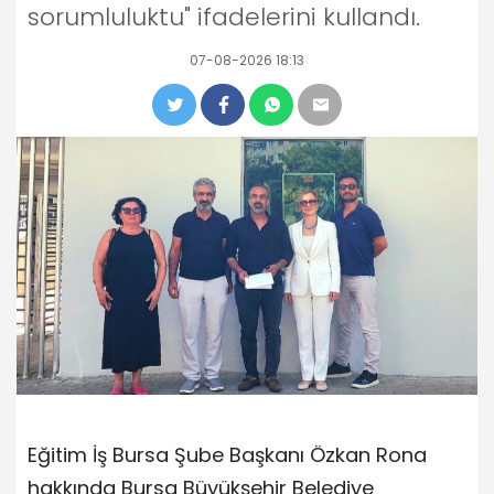
sorumluluktu" ifadelerini kullandı.
07-08-2026 18:13
Eğitim İş Bursa Şube Başkanı Özkan Rona
hakkında Bursa Büyükşehir Belediye