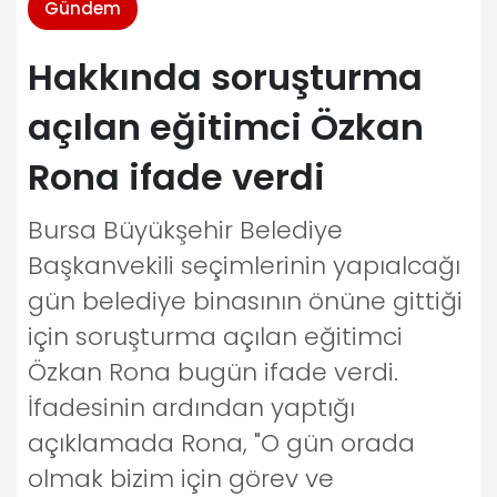
Gündem
Hakkında soruşturma
açılan eğitimci Özkan
Rona ifade verdi
Bursa Büyükşehir Belediye
Başkanvekili seçimlerinin yapıalcağı
gün belediye binasının önüne gittiği
için soruşturma açılan eğitimci
Özkan Rona bugün ifade verdi.
İfadesinin ardından yaptığı
açıklamada Rona, "O gün orada
olmak bizim için görev ve