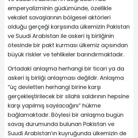
emperyalizminin güdümünde, özellikle
vekalet savaşlarının bölgesel aktörleri
olduğu gerçeği karşısında ülkemizin Pakistan
ve Suudi Arabistan ile askeri iş birliğinin
ötesinde bir pakt kurması ülkemiz açısından
büyük riskler ve tehlikeler barındırmaktadır.
Ortadaki anlaşma herhangi bir ticari ya da
askeri iş birliği anlaşması değildir. Anlaşma
“üç devletten herhangi birine karşı
gerçekleştirilecek bir silahlı saldırının hepsine
karşı yapılmış sayılacağını” hükme
bağlamaktadır. Böylesi bir anlaşma bugün
savaş durumunda bulunan Pakistan ve
Suudi Arabistan’ın kuyruğunda ülkemizin de