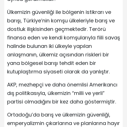
Ülkemizin güvenliği ile bölgenin istikrarı ve
barışı, Türkiye’nin komşu ülkeleriyle barış ve
dostluk ilişkisinden geçmektedir. Terörü
finansa eden ve kendi komşularıyla fiili savaş
halinde bulunan iki ülkeyle yapılan
anlaşmanın, ülkemiz açısından riskleri bir
yana bölgesel barışı tehdit eden bir
kutuplaştırma siyaseti olarak da yanlıştır.
AKP, mezhepçi ve daha önemlisi Amerikancı
dış politikasıyla, ülkemizin “milli ve yerli”
partisi olmadığını bir kez daha göstermiştir.
Ortadoğu’da barış ve ülkemizin güvenliği,
emperyalizmin çıkarlarına ve planlarına hayır