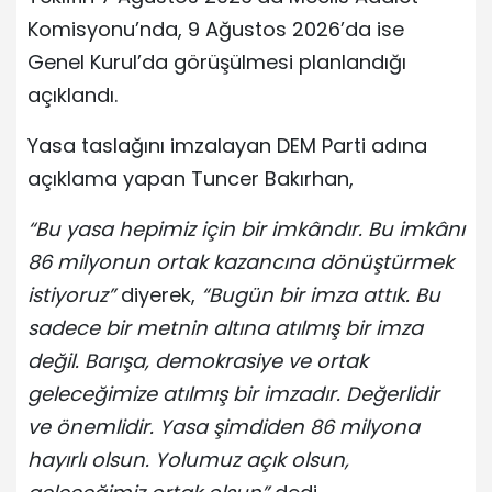
Komisyonu’nda, 9 Ağustos 2026’da ise
Genel Kurul’da görüşülmesi planlandığı
açıklandı.
Yasa taslağını imzalayan DEM Parti adına
açıklama yapan Tuncer Bakırhan,
“Bu yasa hepimiz için bir imkândır. Bu imkânı
86 milyonun ortak kazancına dönüştürmek
istiyoruz”
diyerek,
“Bugün bir imza attık. Bu
sadece bir metnin altına atılmış bir imza
değil. Barışa, demokrasiye ve ortak
geleceğimize atılmış bir imzadır. Değerlidir
ve önemlidir. Yasa şimdiden 86 milyona
hayırlı olsun. Yolumuz açık olsun,