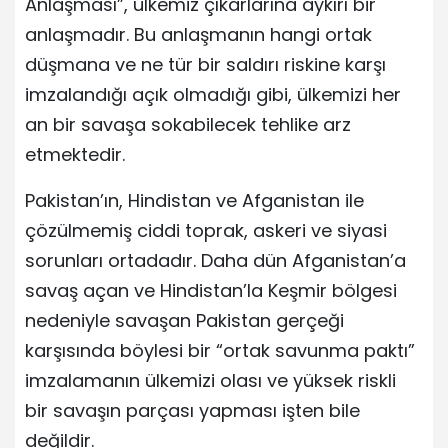
Anlaşması”, ülkemiz çıkarlarına aykırı bir
anlaşmadır. Bu anlaşmanın hangi ortak
düşmana ve ne tür bir saldırı riskine karşı
imzalandığı açık olmadığı gibi, ülkemizi her
an bir savaşa sokabilecek tehlike arz
etmektedir.
Pakistan’ın, Hindistan ve Afganistan ile
çözülmemiş ciddi toprak, askeri ve siyasi
sorunları ortadadır. Daha dün Afganistan’a
savaş açan ve Hindistan’la Keşmir bölgesi
nedeniyle savaşan Pakistan gerçeği
karşısında böylesi bir “ortak savunma paktı”
imzalamanın ülkemizi olası ve yüksek riskli
bir savaşın parçası yapması işten bile
değildir.