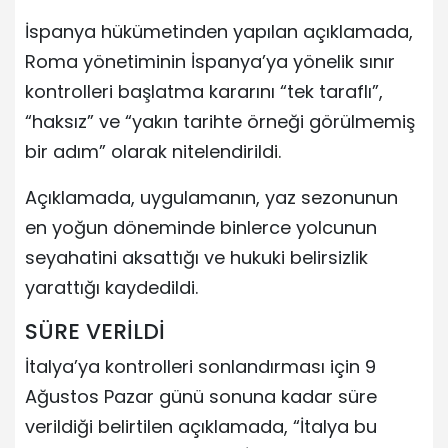
İspanya hükümetinden yapılan açıklamada,
Roma yönetiminin İspanya’ya yönelik sınır
kontrolleri başlatma kararını “tek taraflı”,
“haksız” ve “yakın tarihte örneği görülmemiş
bir adım” olarak nitelendirildi.
Açıklamada, uygulamanın, yaz sezonunun
en yoğun döneminde binlerce yolcunun
seyahatini aksattığı ve hukuki belirsizlik
yarattığı kaydedildi.
SÜRE VERİLDİ
İtalya’ya kontrolleri sonlandırması için 9
Ağustos Pazar günü sonuna kadar süre
verildiği belirtilen açıklamada, “İtalya bu