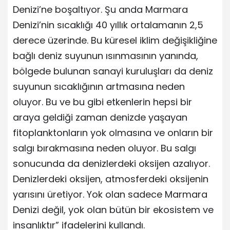
Denizi’ne boşaltıyor. Şu anda Marmara
Denizi’nin sıcaklığı 40 yıllık ortalamanın 2,5
derece üzerinde. Bu küresel iklim değişikliğine
bağlı deniz suyunun ısınmasının yanında,
bölgede bulunan sanayi kuruluşları da deniz
suyunun sıcaklığının artmasına neden
oluyor. Bu ve bu gibi etkenlerin hepsi bir
araya geldiği zaman denizde yaşayan
fitoplanktonların yok olmasına ve onların bir
salgı bırakmasına neden oluyor. Bu salgı
sonucunda da denizlerdeki oksijen azalıyor.
Denizlerdeki oksijen, atmosferdeki oksijenin
yarısını üretiyor. Yok olan sadece Marmara
Denizi değil, yok olan bütün bir ekosistem ve
insanlıktır” ifadelerini kullandı.