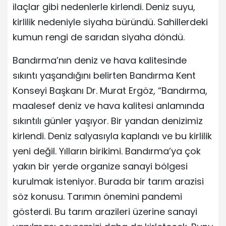
ilaçlar gibi nedenlerle kirlendi. Deniz suyu,
kirlilik nedeniyle siyaha büründü. Sahillerdeki
kumun rengi de sarıdan siyaha döndü.
Bandırma’nın deniz ve hava kalitesinde
sıkıntı yaşandığını belirten Bandırma Kent
Konseyi Başkanı Dr. Murat Ergöz, “Bandırma,
maalesef deniz ve hava kalitesi anlamında
sıkıntılı günler yaşıyor. Bir yandan denizimiz
kirlendi. Deniz salyasıyla kaplandı ve bu kirlilik
yeni değil. Yılların birikimi. Bandırma’ya çok
yakın bir yerde organize sanayi bölgesi
kurulmak isteniyor. Burada bir tarım arazisi
söz konusu. Tarımın önemini pandemi
gösterdi. Bu tarım arazileri üzerine sanayi