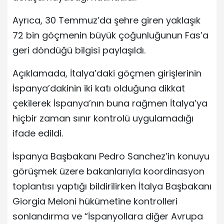
Ayrıca, 30 Temmuz’da şehre giren yaklaşık
72 bin göçmenin büyük çoğunluğunun Fas’a
geri döndüğü bilgisi paylaşıldı.
Açıklamada, İtalya’daki göçmen girişlerinin
İspanya’dakinin iki katı olduğuna dikkat
çekilerek İspanya’nın buna rağmen İtalya’ya
hiçbir zaman sınır kontrolü uygulamadığı
ifade edildi.
İspanya Başbakanı Pedro Sanchez’in konuyu
görüşmek üzere bakanlarıyla koordinasyon
toplantısı yaptığı bildirilirken İtalya Başbakanı
Giorgia Meloni hükümetine kontrolleri
sonlandırma ve “İspanyollara diğer Avrupa