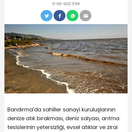
11-06-2021 11:56
Bandırma’da sahiller sanayi kuruluşlarının
denize atık bırakması, deniz salyası, arıtma
tesislerinin yetersizliği, evsel atıklar ve zirai