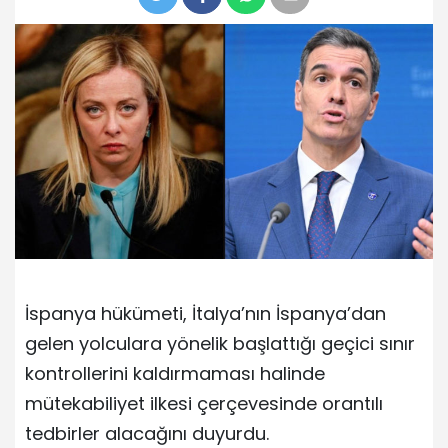
İspanya hükümeti, İtalya’nın İspanya’dan
gelen yolculara yönelik başlattığı geçici sınır
kontrollerini kaldırmaması halinde
mütekabiliyet ilkesi çerçevesinde orantılı
tedbirler alacağını duyurdu.