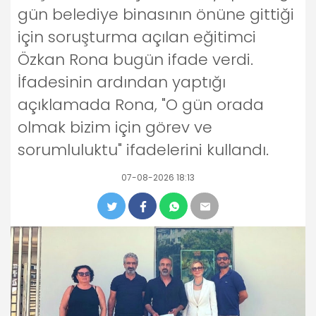
gün belediye binasının önüne gittiği
için soruşturma açılan eğitimci
Özkan Rona bugün ifade verdi.
İfadesinin ardından yaptığı
açıklamada Rona, "O gün orada
olmak bizim için görev ve
sorumluluktu" ifadelerini kullandı.
07-08-2026 18:13