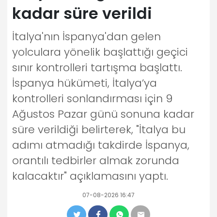
kadar süre verildi
İtalya'nın İspanya'dan gelen
yolculara yönelik başlattığı geçici
sınır kontrolleri tartışma başlattı.
İspanya hükümeti, İtalya’ya
kontrolleri sonlandırması için 9
Ağustos Pazar günü sonuna kadar
süre verildiği belirterek, "İtalya bu
adımı atmadığı takdirde İspanya,
orantılı tedbirler almak zorunda
kalacaktır" açıklamasını yaptı.
07-08-2026 16:47