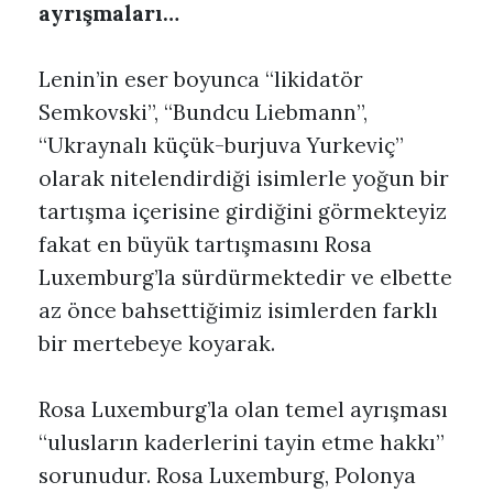
ayrışmaları…
Lenin’in eser boyunca “likidatör
Semkovski”, “Bundcu Liebmann”,
“Ukraynalı küçük-burjuva Yurkeviç”
olarak nitelendirdiği isimlerle yoğun bir
tartışma içerisine girdiğini görmekteyiz
fakat en büyük tartışmasını Rosa
Luxemburg’la sürdürmektedir ve elbette
az önce bahsettiğimiz isimlerden farklı
bir mertebeye koyarak.
Rosa Luxemburg’la olan temel ayrışması
“ulusların kaderlerini tayin etme hakkı”
sorunudur. Rosa Luxemburg, Polonya