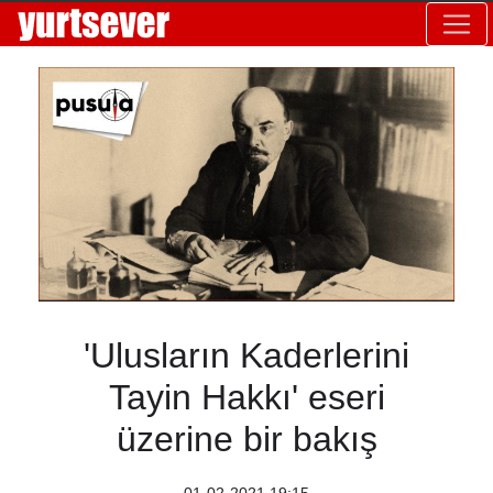
'Ulusların Kaderlerini
Tayin Hakkı' eseri
üzerine bir bakış