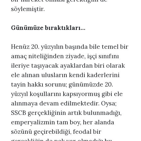
söylemiştir.
Günümüze bıraktıkları…
Henüz 20. yüzyılın başında bile temel bir
amaç niteliğinden ziyade, işçi sınıfını
ileriye taşıyacak ayaklardan biri olarak
ele alınan ulusların kendi kaderlerini
tayin hakkı sorunu; günümüzde 20.
yüzyıl koşullarını kapsıyormuş gibi ele
alınmaya devam edilmektedir. Oysa;
SSCB gerçekliğinin artık bulunmadığı,
emperyalizmin tam boy, her alanda
sözünü geçirebildiği, feodal bir