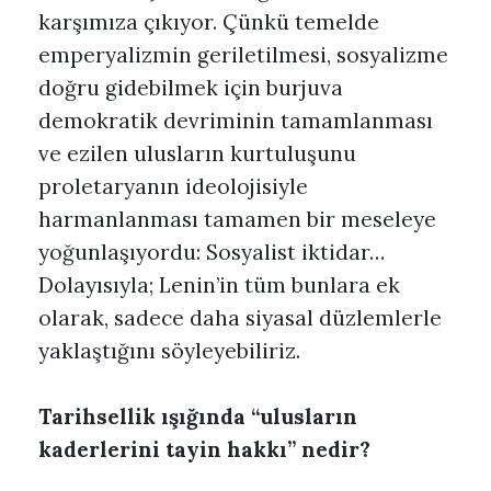
karşımıza çıkıyor. Çünkü temelde
emperyalizmin geriletilmesi, sosyalizme
doğru gidebilmek için burjuva
demokratik devriminin tamamlanması
ve ezilen ulusların kurtuluşunu
proletaryanın ideolojisiyle
harmanlanması tamamen bir meseleye
yoğunlaşıyordu: Sosyalist iktidar…
Dolayısıyla; Lenin’in tüm bunlara ek
olarak, sadece daha siyasal düzlemlerle
yaklaştığını söyleyebiliriz.
Tarihsellik ışığında “ulusların
kaderlerini tayin hakkı” nedir?