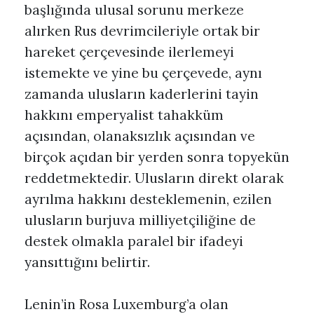
başlığında ulusal sorunu merkeze
alırken Rus devrimcileriyle ortak bir
hareket çerçevesinde ilerlemeyi
istemekte ve yine bu çerçevede, aynı
zamanda ulusların kaderlerini tayin
hakkını emperyalist tahakküm
açısından, olanaksızlık açısından ve
birçok açıdan bir yerden sonra topyekün
reddetmektedir. Ulusların direkt olarak
ayrılma hakkını desteklemenin, ezilen
ulusların burjuva milliyetçiliğine de
destek olmakla paralel bir ifadeyi
yansıttığını belirtir.
Lenin’in Rosa Luxemburg’a olan