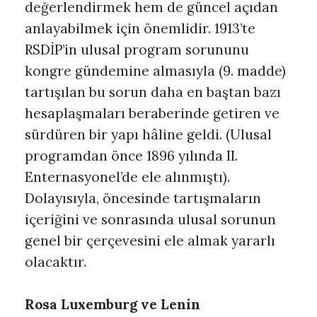
değerlendirmek hem de güncel açıdan
anlayabilmek için önemlidir. 1913’te
RSDİP’in ulusal program sorununu
kongre gündemine almasıyla (9. madde)
tartışılan bu sorun daha en baştan bazı
hesaplaşmaları beraberinde getiren ve
sürdüren bir yapı hâline geldi. (Ulusal
programdan önce 1896 yılında II.
Enternasyonel’de ele alınmıştı).
Dolayısıyla, öncesinde tartışmaların
içeriğini ve sonrasında ulusal sorunun
genel bir çerçevesini ele almak yararlı
olacaktır.
Rosa Luxemburg ve Lenin