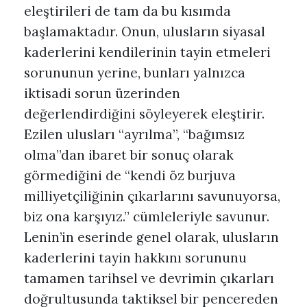
eleştirileri de tam da bu kısımda
başlamaktadır. Onun, ulusların siyasal
kaderlerini kendilerinin tayin etmeleri
sorununun yerine, bunları yalnızca
iktisadi sorun üzerinden
değerlendirdiğini söyleyerek eleştirir.
Ezilen ulusları “ayrılma”, “bağımsız
olma”dan ibaret bir sonuç olarak
görmediğini de “kendi öz burjuva
milliyetçiliğinin çıkarlarını savunuyorsa,
biz ona karşıyız.” cümleleriyle savunur.
Lenin’in eserinde genel olarak, ulusların
kaderlerini tayin hakkını sorununu
tamamen tarihsel ve devrimin çıkarları
doğrultusunda taktiksel bir pencereden