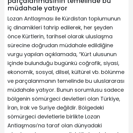
parçalanmasının temelinde bu
müdahale yatıyor
Lozan Antlaşması ile Kürdistan toplumunun
iç dinamikleri tahrip edilerek, her şeyden
önce Kürtlerin, tarihsel olarak uluslaşma
sürecine doğrudan müdahale edildiğine
vurgu yapılan açıklamada, “Kürt ulusunun
içinde bulunduğu bugünkü coğrafik, siyasi,
ekonomik, sosyal, dilsel, kültürel vb. bölünme
ve parçalanmanın temelinde bu uluslararası
müdahale yatıyor. Bunun sorumlusu sadece
bölgenin sömürgeci devletleri olan Türkiye,
İran, Irak ve Suriye değildir. Bölgedeki
sömürgeci devletlerle birlikte Lozan
Antlaşması’na taraf olan dünyadaki