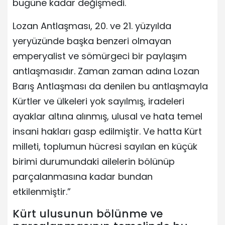
bugüne kadar değişmedi.
Lozan Antlaşması, 20. ve 21. yüzyılda
yeryüzünde başka benzeri olmayan
emperyalist ve sömürgeci bir paylaşım
antlaşmasıdır. Zaman zaman adına Lozan
Barış Antlaşması da denilen bu antlaşmayla
Kürtler ve ülkeleri yok sayılmış, iradeleri
ayaklar altına alınmış, ulusal ve hata temel
insani hakları gasp edilmiştir. Ve hatta Kürt
milleti, toplumun hücresi sayılan en küçük
birimi durumundaki ailelerin bölünüp
parçalanmasına kadar bundan
etkilenmiştir.”
Kürt ulusunun bölünme ve