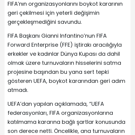
FIFA’nın organizasyonlarını boykot kararının
geri çekilmesi için yeterli değişimin
gerçekleşmediğini savundu.
FIFA Başkanı Gianni Infantino’nun FIFA
Forward Enterprise (FFE) iştirakı aracılığıyla
erkekler ve kadınlar Dünya Kupası da dahil
olmak üzere turnuvaların hisselerini satma
projesine başından bu yana sert tepki
gösteren UEFA, boykot kararından geri adım
atmadı.
UEFA’dan yapılan açıklamada, “UEFA
federasyonları, FIFA organizasyonlarına
katılmama kararına bağlı şartlar konusunda
son derece netti. Öncelikle, ana turnuvaların