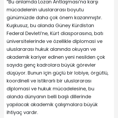
“Bu anlamda Lozan Antlaşması’na karşı
mücadelenin uluslararası boyutu
günümüzde daha çok önem kazanmıştır.
Kuşkusuz, bu alanda Güney Kürdistan
Federal Devleti’ne, Kürt diasporasına, batı
üniversitelerinde ve özellikle diplomasi ve
uluslararası hukuk alanında okuyan ve
akademik kariyer edinen yeni nesilden çok
sayıda genç kadrolara büyük görevler
düşüyor. Bunun için güçlü bir lobiye, örgütlü,
koordineli ve istikrarlı bir uluslararası
diplomasi ve hukuk mücadelesine, bu
alanda dünyanın belli başlı dillerinde
yapılacak akademik çalışmalara büyük
ihtiyaç vardır.