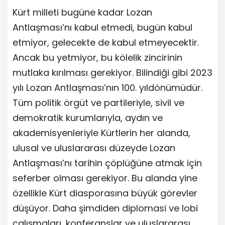
Kürt milleti bugüne kadar Lozan
Antlaşması’nı kabul etmedi, bugün kabul
etmiyor, gelecekte de kabul etmeyecektir.
Ancak bu yetmiyor, bu kölelik zincirinin
mutlaka kırılması gerekiyor. Bilindiği gibi 2023
yılı Lozan Antlaşması’nın 100. yıldönümüdür.
Tüm politik örgüt ve partileriyle, sivil ve
demokratik kurumlarıyla, aydın ve
akademisyenleriyle Kürtlerin her alanda,
ulusal ve uluslararası düzeyde Lozan
Antlaşması’nı tarihin çöplüğüne atmak için
seferber olması gerekiyor. Bu alanda yine
özellikle Kürt diasporasına büyük görevler
düşüyor. Daha şimdiden diplomasi ve lobi
çalışmaları, konferanslar ve uluslararası