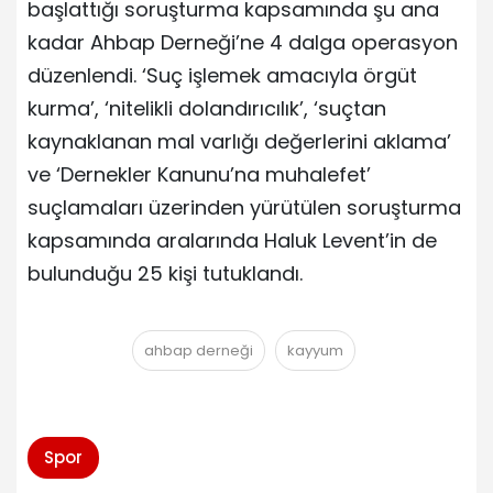
başlattığı soruşturma kapsamında şu ana
kadar Ahbap Derneği’ne 4 dalga operasyon
düzenlendi. ‘Suç işlemek amacıyla örgüt
kurma’, ‘nitelikli dolandırıcılık’, ‘suçtan
kaynaklanan mal varlığı değerlerini aklama’
ve ‘Dernekler Kanunu’na muhalefet’
suçlamaları üzerinden yürütülen soruşturma
kapsamında aralarında Haluk Levent’in de
bulunduğu 25 kişi tutuklandı.
ahbap derneği
kayyum
Spor