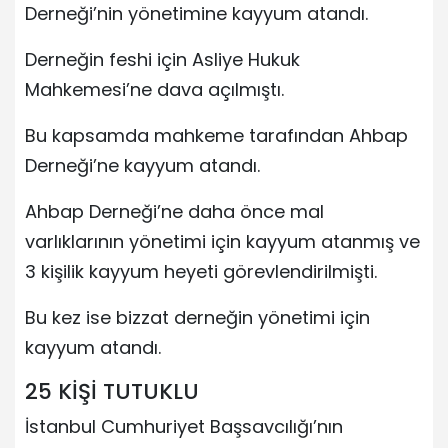
Derneği’nin yönetimine kayyum atandı.
Derneğin feshi için Asliye Hukuk
Mahkemesi’ne dava açılmıştı.
Bu kapsamda mahkeme tarafından Ahbap
Derneği’ne kayyum atandı.
Ahbap Derneği’ne daha önce mal
varlıklarının yönetimi için kayyum atanmış ve
3 kişilik kayyum heyeti görevlendirilmişti.
Bu kez ise bizzat derneğin yönetimi için
kayyum atandı.
25 KİŞİ TUTUKLU
İstanbul Cumhuriyet Başsavcılığı’nın