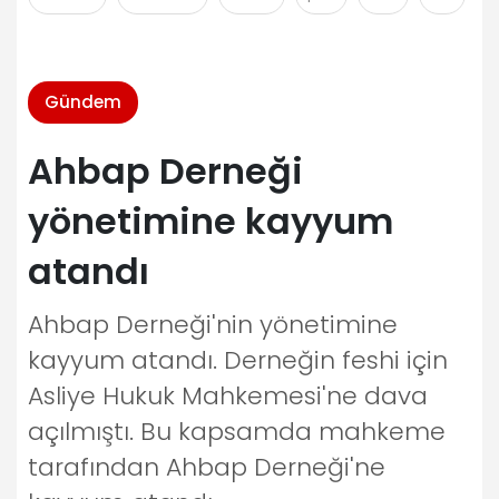
Gündem
Ahbap Derneği
yönetimine kayyum
atandı
Ahbap Derneği'nin yönetimine
kayyum atandı. Derneğin feshi için
Asliye Hukuk Mahkemesi'ne dava
açılmıştı. Bu kapsamda mahkeme
tarafından Ahbap Derneği'ne