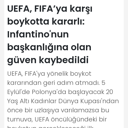
UEFA, FIFA’ya karşı
boykotta kararlı:
Infantino'nun
başkanlığına olan
güven kaybedildi
UEFA, FIFA'ya yönelik boykot
kararından geri adım atmadı. 5
Eylül'de Polonya'da başlayacak 20
Yaş Altı Kadınlar Dünya Kupası'ndan
önce bir uzlaşıya varılamazsa bu
turnuva, UEFA öncülüğündeki bir