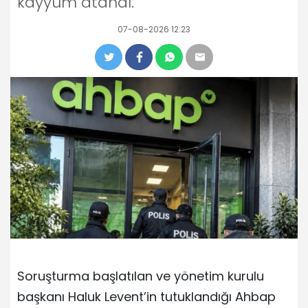
kayyum atandı.
07-08-2026 12:23
Soruşturma başlatılan ve yönetim kurulu
başkanı Haluk Levent’in tutuklandığı Ahbap