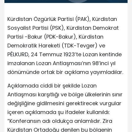
Kürdistan Özgürlük Partisi (PAK), Kürdistan
Sosyalist Partisi (PSK), Kürdistan Demokrat
Partisi -Bakur (PDK-Bakur), Kürdistan
Demokratik Hareketi (TDK-Tevger) ve
PÊLKURD, 24 Temmuz 1923’te Lozan kentinde
imzalanan Lozan Antlaşması’nın 98’inci yıl
dönümünde ortak bir açıklama yayımladılar.
Açıklamada ciddi bir şekilde Lozan
Antlaşması karşıtlığı ve bölge ülkelerinin sınır
değişliğine gidilmesini gerektirecek vurgular
içeren açıklamada şu ifadeler kullanıldı:
“Konferansın adı oldukça anlamlıdır. Zira
Kürdistan Ortadoğu denilen bu bölgenin