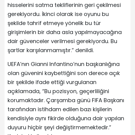
hisselerini satma tekliflerinin geri çekilmesi
gerekiyordu. İkinci olarak ise oyunu bu
şekilde tahrif etmeye yönelik bu tür
girişimlerin bir daha asla yapılmayacağına
dair güvenceler verilmesi gerekiyordu. Bu
şartlar karşılanmamıştır.” denildi.
UEFA’nın Gianni Infantino’nun başkanlığına
olan güvenini kaybettiğini son derece açık
bir şekilde ifade ettiği vurgulanan
açıklamada, “Bu pozisyon, geçerliliğini
korumaktadır. Çarşamba günü FIFA Başkanı
tarafından istihdam edilen bazı kişilerin
kendisiyle aynı fikirde olduğuna dair yapılan
duyuru hiçbir şeyi değiştirmemektedir.”