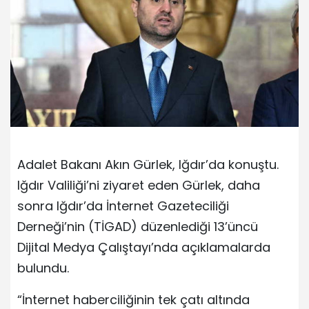
Adalet Bakanı Akın Gürlek, Iğdır’da konuştu.
Iğdır Valiliği’ni ziyaret eden Gürlek, daha
sonra Iğdır’da İnternet Gazeteciliği
Derneği’nin (TİGAD) düzenlediği 13’üncü
Dijital Medya Çalıştayı’nda açıklamalarda
bulundu.
“İnternet haberciliğinin tek çatı altında