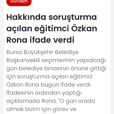
Gündem
Hakkında soruşturma
açılan eğitimci Özkan
Rona ifade verdi
Bursa Büyükşehir Belediye
Başkanvekili seçimlerinin yapıalcağı
gün belediye binasının önüne gittiği
için soruşturma açılan eğitimci
Özkan Rona bugün ifade verdi.
İfadesinin ardından yaptığı
açıklamada Rona, "O gün orada
olmak bizim için görev ve