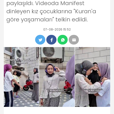
paylaşıldı. Videoda Manifest
dinleyen kız çocuklarına "Kuran'a
göre yaşamaları" telkin edildi.
07-08-2026 15:52