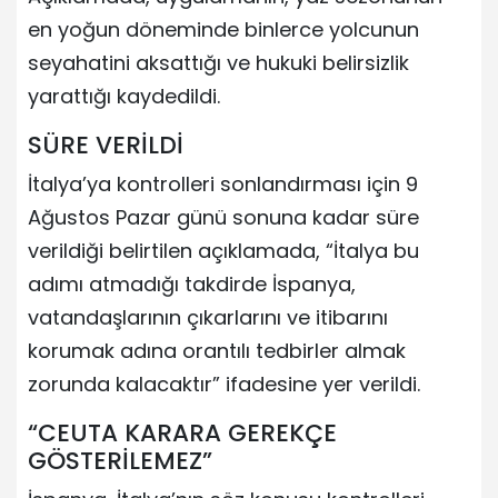
en yoğun döneminde binlerce yolcunun
seyahatini aksattığı ve hukuki belirsizlik
yarattığı kaydedildi.
SÜRE VERİLDİ
İtalya’ya kontrolleri sonlandırması için 9
Ağustos Pazar günü sonuna kadar süre
verildiği belirtilen açıklamada, “İtalya bu
adımı atmadığı takdirde İspanya,
vatandaşlarının çıkarlarını ve itibarını
korumak adına orantılı tedbirler almak
zorunda kalacaktır” ifadesine yer verildi.
“CEUTA KARARA GEREKÇE
GÖSTERİLEMEZ”