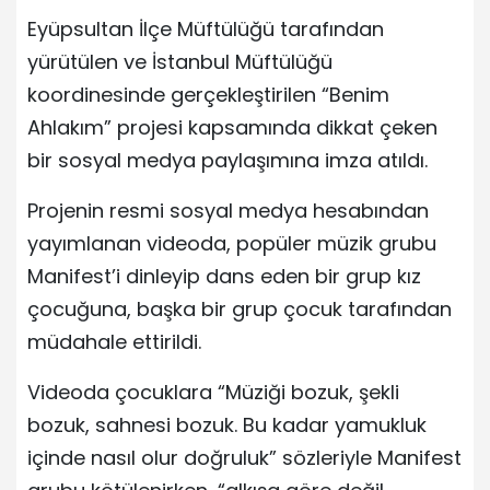
Eyüpsultan İlçe Müftülüğü tarafından
yürütülen ve İstanbul Müftülüğü
koordinesinde gerçekleştirilen “Benim
Ahlakım” projesi kapsamında dikkat çeken
bir sosyal medya paylaşımına imza atıldı.
Projenin resmi sosyal medya hesabından
yayımlanan videoda, popüler müzik grubu
Manifest’i dinleyip dans eden bir grup kız
çocuğuna, başka bir grup çocuk tarafından
müdahale ettirildi.
Videoda çocuklara “Müziği bozuk, şekli
bozuk, sahnesi bozuk. Bu kadar yamukluk
içinde nasıl olur doğruluk” sözleriyle Manifest