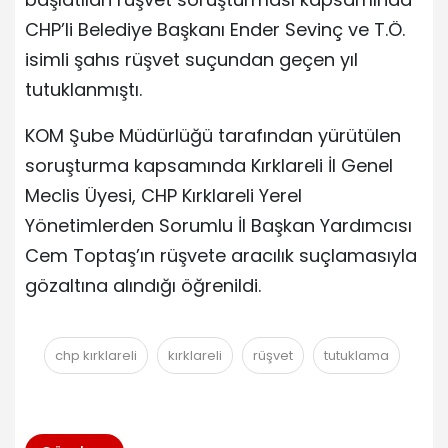
CHP’li Belediye Başkanı Ender Sevinç ve T.Ö.
isimli şahıs rüşvet suçundan geçen yıl
tutuklanmıştı.
KOM Şube Müdürlüğü tarafından yürütülen
soruşturma kapsamında Kırklareli İl Genel
Meclis Üyesi, CHP Kırklareli Yerel
Yönetimlerden Sorumlu İl Başkan Yardımcısı
Cem Toptaş’ın rüşvete aracılık suçlamasıyla
gözaltına alındığı öğrenildi.
chp kırklareli
kırklareli
rüşvet
tutuklama