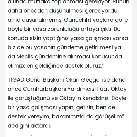
altında mutlaka toplanması gerekiyor. Bunun
daha önceden düşünülmesi gerekiyordu
ama düşünülmemiş. Güncel ihtiyaçlara göre
böyle bir yasa zorunluluğu ortaya çıktı. Bu
konuda sizin yaptığınız yasa çalışması varsa
biz de bu yasanın gündeme getirilmesi ya
da Meclis gündemine alınması konusunda
elimizden geldiğince destek oluruz.”
TİGAD Genel Başkanı Okan Geçgel ise daha
önce Cumhurbaşkanı Yardımcısı Fuat Oktay
ile görüştüğünü ve Oktay’ın kendisine “Böyle
bir yasa çalışması yapın, getirin, ben de
destek vereyim, bakanımızla da görüşelim”
dediğini aktardı.