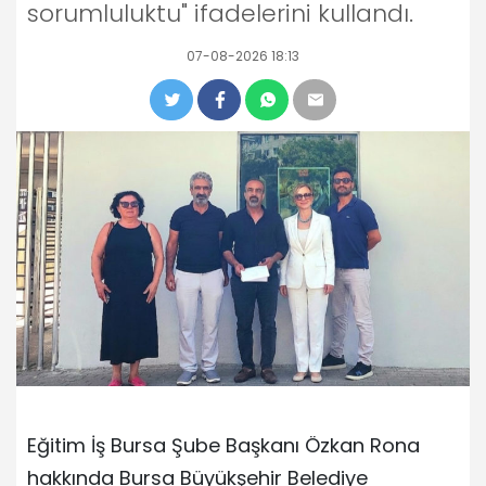
sorumluluktu" ifadelerini kullandı.
07-08-2026 18:13
Eğitim İş Bursa Şube Başkanı Özkan Rona
hakkında Bursa Büyükşehir Belediye