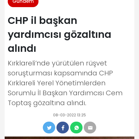
Gündem
CHP il başkan
yardımcısı gözaltına
alındı
Kırklareli’nde yürütülen rüşvet
soruşturması kapsamında CHP
Kırklareli Yerel Yönetimlerden
Sorumlu İl Başkan Yardımcısı Cem
Toptaş gözaltına alındı.
08-03-2022 13:25