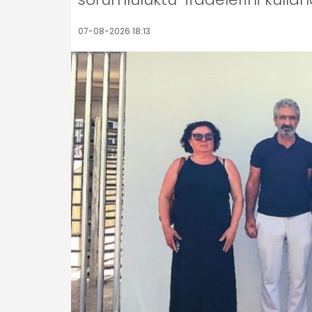
07-08-2026 18:13