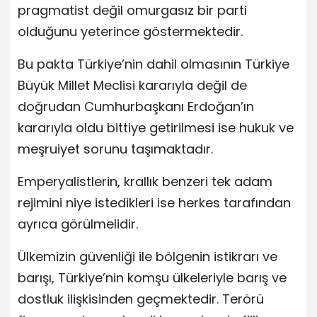
pragmatist değil omurgasız bir parti
olduğunu yeterince göstermektedir.
Bu pakta Türkiye’nin dahil olmasının Türkiye
Büyük Millet Meclisi kararıyla değil de
doğrudan Cumhurbaşkanı Erdoğan’ın
kararıyla oldu bittiye getirilmesi ise hukuk ve
meşruiyet sorunu taşımaktadır.
Emperyalistlerin, krallık benzeri tek adam
rejimini niye istedikleri ise herkes tarafından
ayrıca görülmelidir.
Ülkemizin güvenliği ile bölgenin istikrarı ve
barışı, Türkiye’nin komşu ülkeleriyle barış ve
dostluk ilişkisinden geçmektedir. Terörü