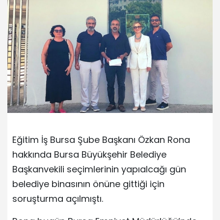
Eğitim İş Bursa Şube Başkanı Özkan Rona
hakkında Bursa Büyükşehir Belediye
Başkanvekili seçimlerinin yapıalcağı gün
belediye binasının önüne gittiği için
soruşturma açılmıştı.