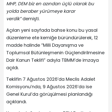
MHP, DEM biz en azından üçlü olarak bu
yolda beraber yürümeye karar
verdik”
demişti.
Açılan yeni sayfada bahse konu bu yasal
düzenleme ete kemiğe büründürülerek, 12
madde halinde “Milli Dayanışma ve
Toplumsal Bütünleşmenin Güçlendirilmesine
Dair Kanun Teklifi” adıyla TBMM’de imzaya
açıldı.
Teklifin 7 Ağustos 2026’da Meclis Adalet
Komisyonu’nda, 9 Ağustos 2026’da ise
Genel Kurul’da görüşülmesi planlandığı
açıklandı.