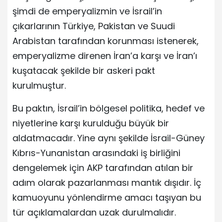
şimdi de emperyalizmin ve İsrail’in
çıkarlarının Türkiye, Pakistan ve Suudi
Arabistan tarafından korunması istenerek,
emperyalizme direnen İran’a karşı ve İran’ı
kuşatacak şekilde bir askeri pakt
kurulmuştur.
Bu paktın, İsrail’in bölgesel politika, hedef ve
niyetlerine karşı kurulduğu büyük bir
aldatmacadır. Yine aynı şekilde İsrail-Güney
Kıbrıs-Yunanistan arasındaki iş birliğini
dengelemek için AKP tarafından atılan bir
adım olarak pazarlanması mantık dışıdır. İç
kamuoyunu yönlendirme amacı taşıyan bu
tür açıklamalardan uzak durulmalıdır.