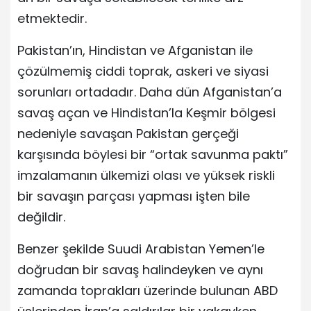
etmektedir.
Pakistan’ın, Hindistan ve Afganistan ile
çözülmemiş ciddi toprak, askeri ve siyasi
sorunları ortadadır. Daha dün Afganistan’a
savaş açan ve Hindistan’la Keşmir bölgesi
nedeniyle savaşan Pakistan gerçeği
karşısında böylesi bir “ortak savunma paktı”
imzalamanın ülkemizi olası ve yüksek riskli
bir savaşın parçası yapması işten bile
değildir.
Benzer şekilde Suudi Arabistan Yemen’le
doğrudan bir savaş halindeyken ve aynı
zamanda toprakları üzerinde bulunan ABD