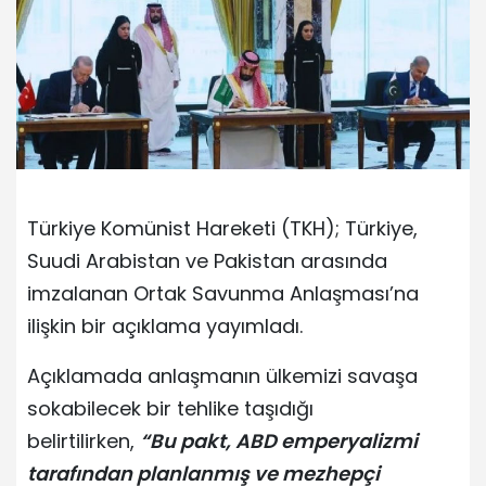
Türkiye Komünist Hareketi (TKH); Türkiye,
Suudi Arabistan ve Pakistan arasında
imzalanan Ortak Savunma Anlaşması’na
ilişkin bir açıklama yayımladı.
Açıklamada anlaşmanın ülkemizi savaşa
sokabilecek bir tehlike taşıdığı
belirtilirken,
“Bu pakt, ABD emperyalizmi
tarafından planlanmış ve mezhepçi