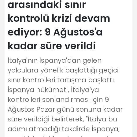
arasındaki sınır
kontrolü krizi devam
ediyor: 9 Ağustos'a
kadar süre verildi
İtalya'nın İspanya'dan gelen
yolculara yönelik başlattığı geçici
sınır kontrolleri tartışma başlattı.
İspanya hükümeti, İtalya’ya
kontrolleri sonlandırması için 9
Ağustos Pazar günü sonuna kadar
süre verildiği belirterek, "İtalya bu
adımı atmadığı takdirde İspanya,