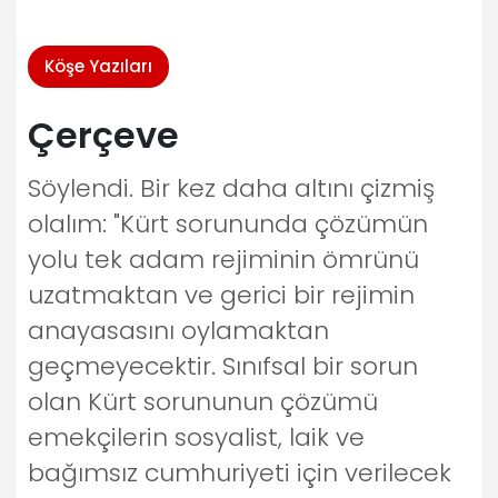
Köşe Yazıları
Çerçeve
Söylendi. Bir kez daha altını çizmiş
olalım: "Kürt sorununda çözümün
yolu tek adam rejiminin ömrünü
uzatmaktan ve gerici bir rejimin
anayasasını oylamaktan
geçmeyecektir. Sınıfsal bir sorun
olan Kürt sorununun çözümü
emekçilerin sosyalist, laik ve
bağımsız cumhuriyeti için verilecek