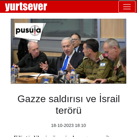
Gazze saldırısı ve İsrail
terörü
18-10-2023 18:10