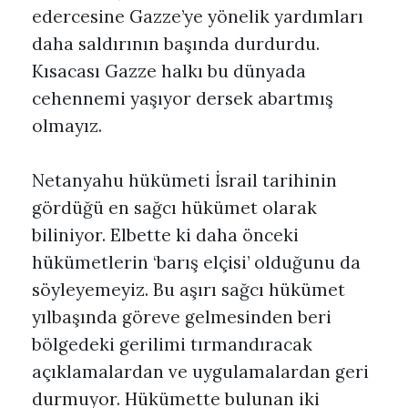
edercesine Gazze’ye yönelik yardımları
daha saldırının başında durdurdu.
Kısacası Gazze halkı bu dünyada
cehennemi yaşıyor dersek abartmış
olmayız.
Netanyahu hükümeti İsrail tarihinin
gördüğü en sağcı hükümet olarak
biliniyor. Elbette ki daha önceki
hükümetlerin ‘barış elçisi’ olduğunu da
söyleyemeyiz. Bu aşırı sağcı hükümet
yılbaşında göreve gelmesinden beri
bölgedeki gerilimi tırmandıracak
açıklamalardan ve uygulamalardan geri
durmuyor. Hükümette bulunan iki