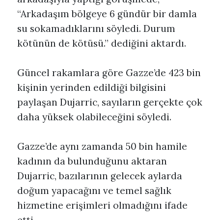
“Arkadaşım bölgeye 6 gündür bir damla
su sokamadıklarını söyledi. Durum
kötünün de kötüsü.” dediğini aktardı.
Güncel rakamlara göre Gazze’de 423 bin
kişinin yerinden edildiği bilgisini
paylaşan Dujarric, sayıların gerçekte çok
daha yüksek olabileceğini söyledi.
Gazze’de aynı zamanda 50 bin hamile
kadının da bulunduğunu aktaran
Dujarric, bazılarının gelecek aylarda
doğum yapacağını ve temel sağlık
hizmetine erişimleri olmadığını ifade