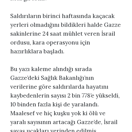
Saldırıların birinci haftasında kaçacak
yerleri olmadığını bildikleri halde Gazze
sakinlerine 24 saat mühlet veren İsrail
ordusu, kara operasyonu için
hazırlıklara başladı.
Bu yazı kaleme alındığı sırada
Gazze’deki Sağlık Bakanlığı’nın
verilerine göre saldırılarda hayatını
kaybedenlerin sayısı 2 bin 778’e yükseldi,
10 binden fazla kişi de yaralandı.
Maalesef ve hiç kuşku yok ki ölü ve
yaralı sayısının artacağı Gazze’de, İsrail
savaş uçakları yerinden edilmiş