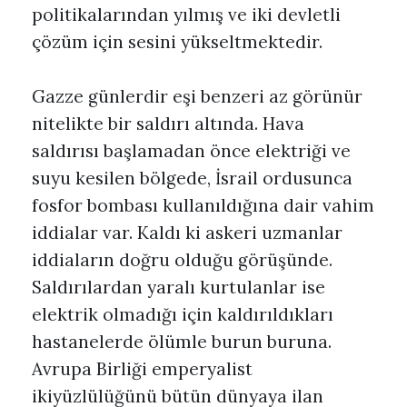
politikalarından yılmış ve iki devletli
çözüm için sesini yükseltmektedir.
Gazze günlerdir eşi benzeri az görünür
nitelikte bir saldırı altında. Hava
saldırısı başlamadan önce elektriği ve
suyu kesilen bölgede, İsrail ordusunca
fosfor bombası kullanıldığına dair vahim
iddialar var. Kaldı ki askeri uzmanlar
iddiaların doğru olduğu görüşünde.
Saldırılardan yaralı kurtulanlar ise
elektrik olmadığı için kaldırıldıkları
hastanelerde ölümle burun buruna.
Avrupa Birliği emperyalist
ikiyüzlülüğünü bütün dünyaya ilan