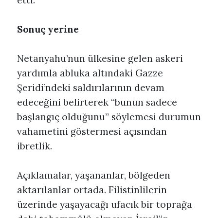
etti.
Sonuç yerine
Netanyahu’nun ülkesine gelen askeri
yardımla abluka altındaki Gazze
Şeridi’ndeki saldırılarının devam
edeceğini belirterek “bunun sadece
başlangıç olduğunu” söylemesi durumun
vahametini göstermesi açısından
ibretlik.
Açıklamalar, yaşananlar, bölgeden
aktarılanlar ortada. Filistinlilerin
üzerinde yaşayacağı ufacık bir toprağa