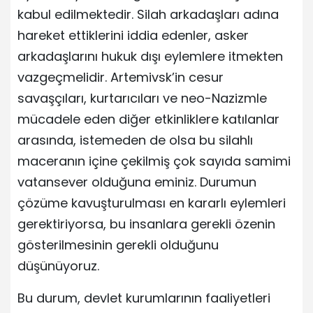
kabul edilmektedir. Silah arkadaşları adına
hareket ettiklerini iddia edenler, asker
arkadaşlarını hukuk dışı eylemlere itmekten
vazgeçmelidir. Artemivsk’in cesur
savaşçıları, kurtarıcıları ve neo-Nazizmle
mücadele eden diğer etkinliklere katılanlar
arasında, istemeden de olsa bu silahlı
maceranın içine çekilmiş çok sayıda samimi
vatansever olduğuna eminiz. Durumun
çözüme kavuşturulması en kararlı eylemleri
gerektiriyorsa, bu insanlara gerekli özenin
gösterilmesinin gerekli olduğunu
düşünüyoruz.
Bu durum, devlet kurumlarının faaliyetleri