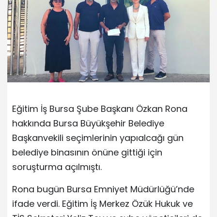
Eğitim İş Bursa Şube Başkanı Özkan Rona
hakkında Bursa Büyükşehir Belediye
Başkanvekili seçimlerinin yapıalcağı gün
belediye binasının önüne gittiği için
soruşturma açılmıştı.
Rona bugün Bursa Emniyet Müdürlüğü’nde
ifade verdi. Eğitim İş Merkez Özük Hukuk ve