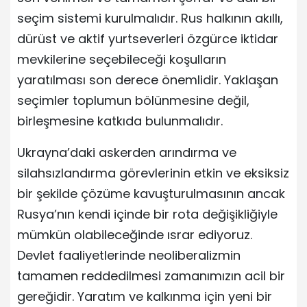
seçim sistemi kurulmalıdır. Rus halkının akıllı,
dürüst ve aktif yurtseverleri özgürce iktidar
mevkilerine seçebileceği koşulların
yaratılması son derece önemlidir. Yaklaşan
seçimler toplumun bölünmesine değil,
birleşmesine katkıda bulunmalıdır.
Ukrayna’daki askerden arındırma ve
silahsızlandırma görevlerinin etkin ve eksiksiz
bir şekilde çözüme kavuşturulmasının ancak
Rusya’nın kendi içinde bir rota değişikliğiyle
mümkün olabileceğinde ısrar ediyoruz.
Devlet faaliyetlerinde neoliberalizmin
tamamen reddedilmesi zamanımızın acil bir
gereğidir. Yaratım ve kalkınma için yeni bir