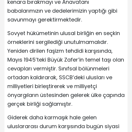
kenara bırakmayı ve Anavatanı
babalarımızın ve dedelerimizin yaptığı gibi
savunmayı gerektirmektedir.
Sovyet hükümetinin ulusal birliğin en seçkin
örneklerini sergilediği unutulmamalıdır.
Yeniden dirilen faşizm tehdidi karşısında,
Mayıs 1945’teki Büyük Zafer’in temel taşı olan
cevapları vermiştir. Sınıfsal bölünmeleri
ortadan kaldırarak, SSCB’deki ulusları ve
milliyetleri birleştirerek ve milliyetçi
önyargıların üstesinden gelerek ülke çapında
gerçek birliği sağlamıştır.
Giderek daha karmaşık hale gelen
uluslararası durum karşısında bugün siyasi