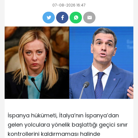
07-08-2026 16:47
İspanya hükümeti, İtalya’nın İspanya’dan
gelen yolculara yönelik başlattığı geçici sınır
kontrollerini kaldırmaması halinde