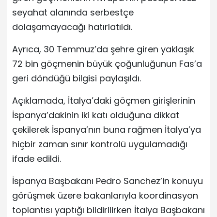
seyahat alanında serbestçe
dolaşamayacağı hatırlatıldı.
Ayrıca, 30 Temmuz’da şehre giren yaklaşık
72 bin göçmenin büyük çoğunluğunun Fas’a
geri döndüğü bilgisi paylaşıldı.
Açıklamada, İtalya’daki göçmen girişlerinin
İspanya’dakinin iki katı olduğuna dikkat
çekilerek İspanya’nın buna rağmen İtalya’ya
hiçbir zaman sınır kontrolü uygulamadığı
ifade edildi.
İspanya Başbakanı Pedro Sanchez’in konuyu
görüşmek üzere bakanlarıyla koordinasyon
toplantısı yaptığı bildirilirken İtalya Başbakanı