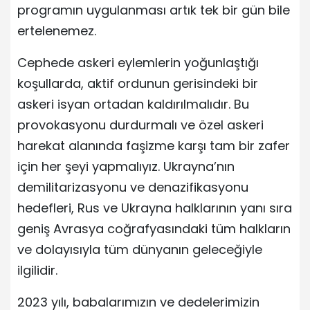
programın uygulanması artık tek bir gün bile
ertelenemez.
Cephede askeri eylemlerin yoğunlaştığı
koşullarda, aktif ordunun gerisindeki bir
askeri isyan ortadan kaldırılmalıdır. Bu
provokasyonu durdurmalı ve özel askeri
harekat alanında faşizme karşı tam bir zafer
için her şeyi yapmalıyız. Ukrayna’nın
demilitarizasyonu ve denazifikasyonu
hedefleri, Rus ve Ukrayna halklarının yanı sıra
geniş Avrasya coğrafyasındaki tüm halkların
ve dolayısıyla tüm dünyanın geleceğiyle
ilgilidir.
2023 yılı, babalarımızın ve dedelerimizin