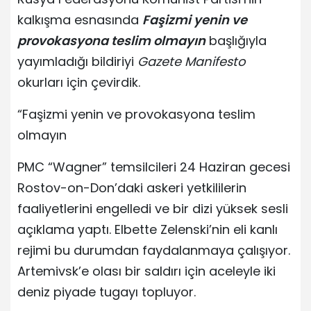
kalkışma esnasında
Faşizmi yenin ve
provokasyona teslim olmayın
başlığıyla
yayımladığı bildiriyi
Gazete Manifesto
okurları için çevirdik.
“Faşizmi yenin ve provokasyona teslim
olmayın
PMC “Wagner” temsilcileri 24 Haziran gecesi
Rostov-on-Don’daki askeri yetkililerin
faaliyetlerini engelledi ve bir dizi yüksek sesli
açıklama yaptı. Elbette Zelenski’nin eli kanlı
rejimi bu durumdan faydalanmaya çalışıyor.
Artemivsk’e olası bir saldırı için aceleyle iki
deniz piyade tugayı topluyor.