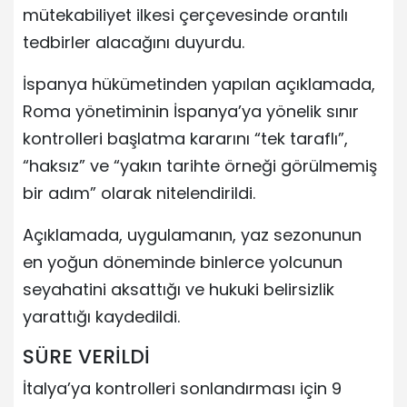
mütekabiliyet ilkesi çerçevesinde orantılı
tedbirler alacağını duyurdu.
İspanya hükümetinden yapılan açıklamada,
Roma yönetiminin İspanya’ya yönelik sınır
kontrolleri başlatma kararını “tek taraflı”,
“haksız” ve “yakın tarihte örneği görülmemiş
bir adım” olarak nitelendirildi.
Açıklamada, uygulamanın, yaz sezonunun
en yoğun döneminde binlerce yolcunun
seyahatini aksattığı ve hukuki belirsizlik
yarattığı kaydedildi.
SÜRE VERİLDİ
İtalya’ya kontrolleri sonlandırması için 9