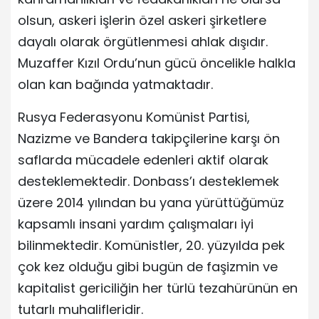
olsun, askeri işlerin özel askeri şirketlere
dayalı olarak örgütlenmesi ahlak dışıdır.
Muzaffer Kızıl Ordu’nun gücü öncelikle halkla
olan kan bağında yatmaktadır.
Rusya Federasyonu Komünist Partisi,
Nazizme ve Bandera takipçilerine karşı ön
saflarda mücadele edenleri aktif olarak
desteklemektedir. Donbass’ı desteklemek
üzere 2014 yılından bu yana yürüttüğümüz
kapsamlı insani yardım çalışmaları iyi
bilinmektedir. Komünistler, 20. yüzyılda pek
çok kez olduğu gibi bugün de faşizmin ve
kapitalist gericiliğin her türlü tezahürünün en
tutarlı muhalifleridir.