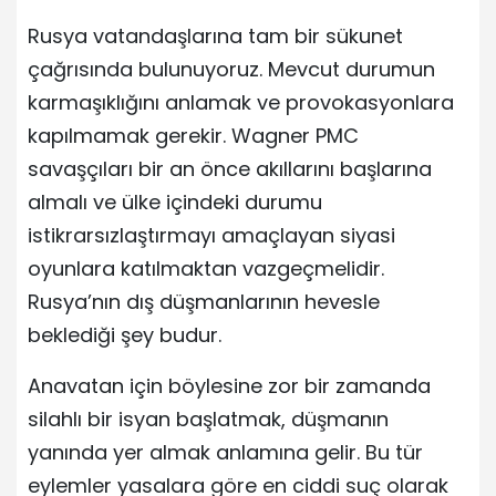
Rusya vatandaşlarına tam bir sükunet
çağrısında bulunuyoruz. Mevcut durumun
karmaşıklığını anlamak ve provokasyonlara
kapılmamak gerekir. Wagner PMC
savaşçıları bir an önce akıllarını başlarına
almalı ve ülke içindeki durumu
istikrarsızlaştırmayı amaçlayan siyasi
oyunlara katılmaktan vazgeçmelidir.
Rusya’nın dış düşmanlarının hevesle
beklediği şey budur.
Anavatan için böylesine zor bir zamanda
silahlı bir isyan başlatmak, düşmanın
yanında yer almak anlamına gelir. Bu tür
eylemler yasalara göre en ciddi suç olarak