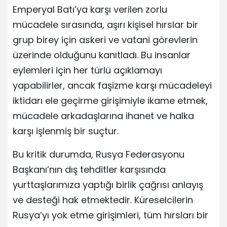
Emperyal Batı’ya karşı verilen zorlu
mücadele sırasında, aşırı kişisel hırslar bir
grup birey için askeri ve vatani görevlerin
üzerinde olduğunu kanıtladı. Bu insanlar
eylemleri için her türlü açıklamayı
yapabilirler, ancak faşizme karşı mücadeleyi
iktidarı ele geçirme girişimiyle ikame etmek,
mücadele arkadaşlarına ihanet ve halka
karşı işlenmiş bir suçtur.
Bu kritik durumda, Rusya Federasyonu
Başkanı’nın dış tehditler karşısında
yurttaşlarımıza yaptığı birlik çağrısı anlayış
ve desteği hak etmektedir. Küreselcilerin
Rusya’yı yok etme girişimleri, tüm hırsları bir