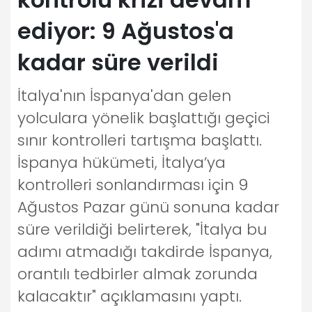
ediyor: 9 Ağustos'a
kadar süre verildi
İtalya'nın İspanya'dan gelen
yolculara yönelik başlattığı geçici
sınır kontrolleri tartışma başlattı.
İspanya hükümeti, İtalya’ya
kontrolleri sonlandırması için 9
Ağustos Pazar günü sonuna kadar
süre verildiği belirterek, "İtalya bu
adımı atmadığı takdirde İspanya,
orantılı tedbirler almak zorunda
kalacaktır" açıklamasını yaptı.