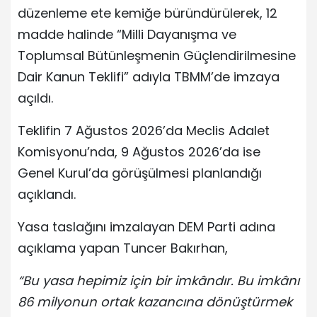
düzenleme ete kemiğe büründürülerek, 12
madde halinde “Milli Dayanışma ve
Toplumsal Bütünleşmenin Güçlendirilmesine
Dair Kanun Teklifi” adıyla TBMM’de imzaya
açıldı.
Teklifin 7 Ağustos 2026’da Meclis Adalet
Komisyonu’nda, 9 Ağustos 2026’da ise
Genel Kurul’da görüşülmesi planlandığı
açıklandı.
Yasa taslağını imzalayan DEM Parti adına
açıklama yapan Tuncer Bakırhan,
“Bu yasa hepimiz için bir imkândır. Bu imkânı
86 milyonun ortak kazancına dönüştürmek