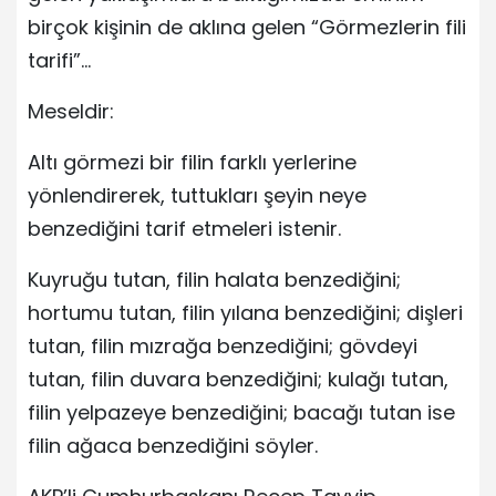
birçok kişinin de aklına gelen “Görmezlerin fili
tarifi”…
Meseldir:
Altı görmezi bir filin farklı yerlerine
yönlendirerek, tuttukları şeyin neye
benzediğini tarif etmeleri istenir.
Kuyruğu tutan, filin halata benzediğini;
hortumu tutan, filin yılana benzediğini; dişleri
tutan, filin mızrağa benzediğini; gövdeyi
tutan, filin duvara benzediğini; kulağı tutan,
filin yelpazeye benzediğini; bacağı tutan ise
filin ağaca benzediğini söyler.