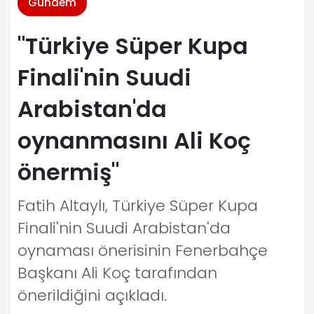
Gündem
"Türkiye Süper Kupa
Finali'nin Suudi
Arabistan'da
oynanmasını Ali Koç
önermiş"
Fatih Altaylı, Türkiye Süper Kupa
Finali'nin Suudi Arabistan'da
oynaması önerisinin Fenerbahçe
Başkanı Ali Koç tarafından
önerildiğini açıkladı.