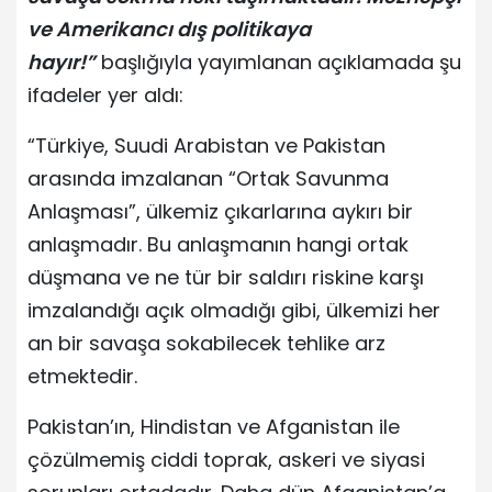
ve Amerikancı dış politikaya
hayır!”
başlığıyla yayımlanan açıklamada şu
ifadeler yer aldı:
“Türkiye, Suudi Arabistan ve Pakistan
arasında imzalanan “Ortak Savunma
Anlaşması”, ülkemiz çıkarlarına aykırı bir
anlaşmadır. Bu anlaşmanın hangi ortak
düşmana ve ne tür bir saldırı riskine karşı
imzalandığı açık olmadığı gibi, ülkemizi her
an bir savaşa sokabilecek tehlike arz
etmektedir.
Pakistan’ın, Hindistan ve Afganistan ile
çözülmemiş ciddi toprak, askeri ve siyasi