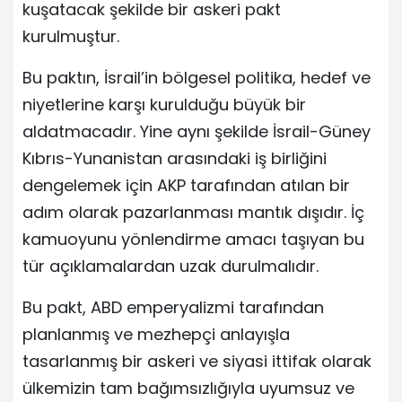
kuşatacak şekilde bir askeri pakt
kurulmuştur.
Bu paktın, İsrail’in bölgesel politika, hedef ve
niyetlerine karşı kurulduğu büyük bir
aldatmacadır. Yine aynı şekilde İsrail-Güney
Kıbrıs-Yunanistan arasındaki iş birliğini
dengelemek için AKP tarafından atılan bir
adım olarak pazarlanması mantık dışıdır. İç
kamuoyunu yönlendirme amacı taşıyan bu
tür açıklamalardan uzak durulmalıdır.
Bu pakt, ABD emperyalizmi tarafından
planlanmış ve mezhepçi anlayışla
tasarlanmış bir askeri ve siyasi ittifak olarak
ülkemizin tam bağımsızlığıyla uyumsuz ve