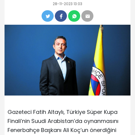
28-11-2023 13:03
Gazeteci Fatih Altaylı, Türkiye Süper Kupa
Finali’nin Suudi Arabistan’da oynanmasını
Fenerbahçe Başkanı Ali Koç’un önerdiğini