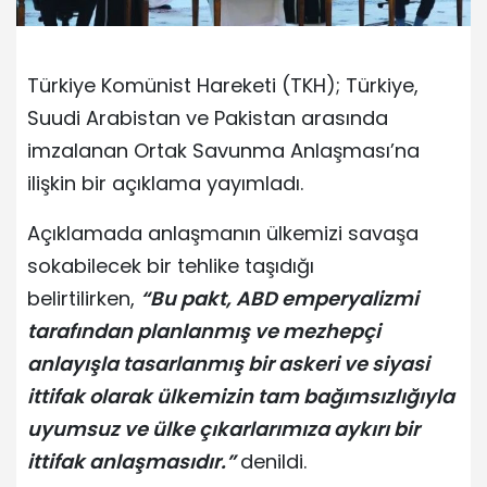
Türkiye Komünist Hareketi (TKH); Türkiye,
Suudi Arabistan ve Pakistan arasında
imzalanan Ortak Savunma Anlaşması’na
ilişkin bir açıklama yayımladı.
Açıklamada anlaşmanın ülkemizi savaşa
sokabilecek bir tehlike taşıdığı
belirtilirken,
“Bu pakt, ABD emperyalizmi
tarafından planlanmış ve mezhepçi
anlayışla tasarlanmış bir askeri ve siyasi
ittifak olarak ülkemizin tam bağımsızlığıyla
uyumsuz ve ülke çıkarlarımıza aykırı bir
ittifak anlaşmasıdır.”
denildi.