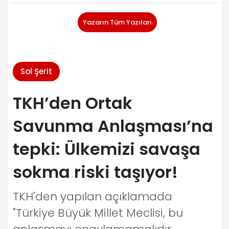
Yazarın Tüm Yazıları
Sol Şerit
TKH’den Ortak
Savunma Anlaşması’na
tepki: Ülkemizi savaşa
sokma riski taşıyor!
TKH'den yapılan açıklamada
"Türkiye Büyük Millet Meclisi, bu