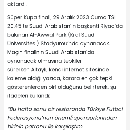
aktardı.
Süper Kupa finali, 29 Aralık 2023 Cuma TSİ
20.45’te Suudi Arabistan’ın başkenti Riyad’da
bulunan Al-Awwal Park (Kral Suud
Üniversitesi) Stadyumu’nda oynanacak.
Maçın finalinin Suudi Arabistan’da
oynanacak olmasına tepkiler
sürerken Altaylı, kendi internet sitesinde
kaleme aldığı yazıda, karara en çok tepki
gösterenlerden biri olduğunu belirterek, şu
ifadeleri kullandı:
“Bu hafta sonu bir restoranda Türkiye Futbol
Federasyonu’nun önemli sponsorlarından
birinin patronu ile karşılaştım.