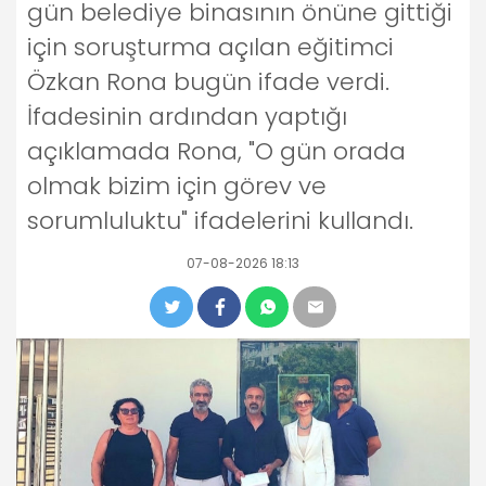
gün belediye binasının önüne gittiği
için soruşturma açılan eğitimci
Özkan Rona bugün ifade verdi.
İfadesinin ardından yaptığı
açıklamada Rona, "O gün orada
olmak bizim için görev ve
sorumluluktu" ifadelerini kullandı.
07-08-2026 18:13