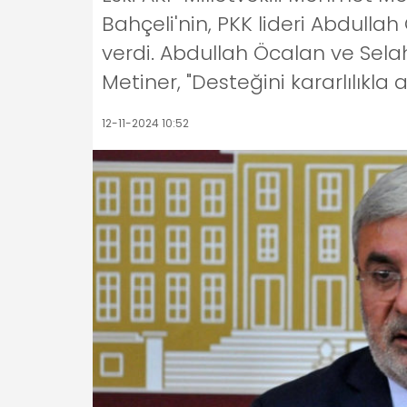
Bahçeli'nin, PKK lideri Abdulla
verdi. Abdullah Öcalan ve Sela
Metiner, "Desteğini kararlılıkla 
12-11-2024 10:52