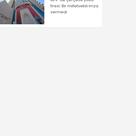
firesi: Bir milletvekili imza
vermedi