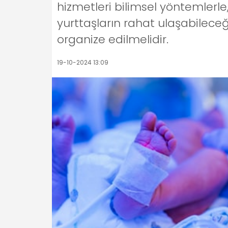
hizmetleri bilimsel yöntemlerle
yurttaşların rahat ulaşabilece
organize edilmelidir.
19-10-2024 13:09