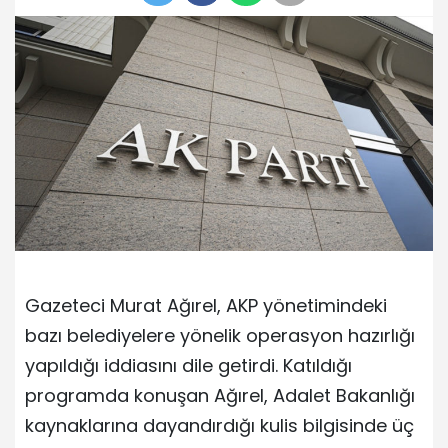
Gazeteci Murat Ağırel, AKP yönetimindeki
bazı belediyelere yönelik operasyon hazırlığı
yapıldığı iddiasını dile getirdi. Katıldığı
programda konuşan Ağırel, Adalet Bakanlığı
kaynaklarına dayandırdığı kulis bilgisinde üç