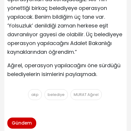
yönettiği birkaç belediyeye operasyon
yapılacak. Benim bildiğim üç tane var.
‘Yolsuzluk’ denildiği zaman herkese eşit
davranılıyor gayesi de olabilir. Üç belediyeye
operasyon yapılacağını Adalet Bakanlığı
kaynaklarından öğrendim.”
Ağırel, operasyon yapılacağını öne sürdüğü
belediyelerin isimlerini paylaşmadı.
akp
belediye
MURAT Ağırel
Gündem