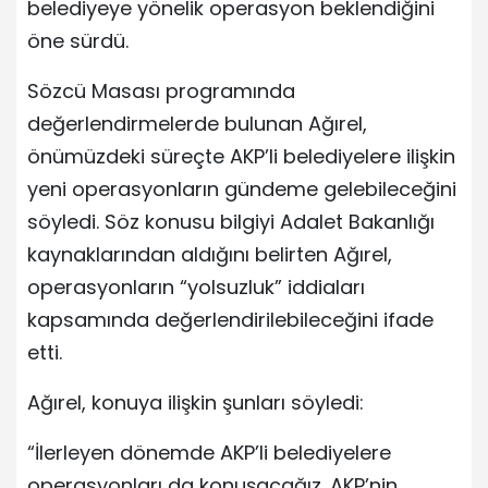
belediyeye yönelik operasyon beklendiğini
öne sürdü.
Sözcü Masası programında
değerlendirmelerde bulunan Ağırel,
önümüzdeki süreçte AKP’li belediyelere ilişkin
yeni operasyonların gündeme gelebileceğini
söyledi. Söz konusu bilgiyi Adalet Bakanlığı
kaynaklarından aldığını belirten Ağırel,
operasyonların “yolsuzluk” iddiaları
kapsamında değerlendirilebileceğini ifade
etti.
Ağırel, konuya ilişkin şunları söyledi:
“İlerleyen dönemde AKP’li belediyelere
operasyonları da konuşacağız. AKP’nin