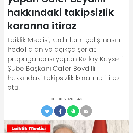
hakkındaki takipsizlik
kararına itiraz
Laiklik Meclisi, kadınların çalışmasını
hedef alan ve açıkça şeriat
propagandası yapan Kızılay Kayseri
Şube Başkanı Cafer Beydilli
hakkındaki takipsizlik kararına itiraz
etti.
06-08-2026 11:46