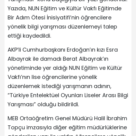
Yazıda, NUN Eğitim ve Kültür Vakfı Eğitimde
Bir Adım Ötesi İnisiyatifi’nin öğrencilere
yönelik bilgi yarışması düzenlemeyi talep
ettiği kaydedildi.
AKP’li Cumhurbaşkanı Erdoğan’ın kızı Esra
Albayrak ile damadı Berat Albayrak’ın
yönetiminde yer aldığı NUN Eğitim ve Kültür
Vakfı’nın lise öğrencilerine yönelik
düzenlemek istediği yarışmanın adının,
“Türkiye Entelektüel Oyunları Liseler Arası Bilgi
Yarışması” olduğu bildirildi.
MEB Ortaöğretim Genel Müdürü Halil İbrahim
Topçu imzasıyla diğer eğitim müdürlüklerine