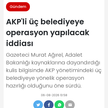
Gündem
AKP'li üç belediyeye
operasyon yapılacak
iddiası
Gazeteci Murat Ağırel, Adalet
Bakanlığı kaynaklarına dayandırdığı
kulis bilgisinde AKP yönetimindeki üç
belediyeye yönelik operasyon
hazırlığı olduğunu öne sürdü.
06-08-2026 13:58