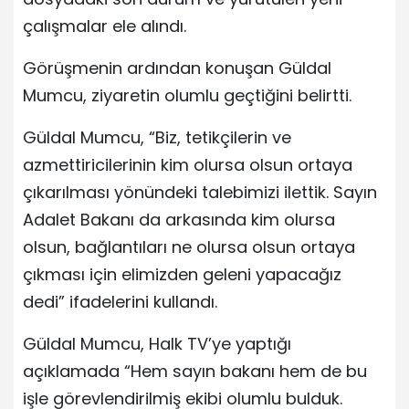
çalışmalar ele alındı.
Görüşmenin ardından konuşan Güldal
Mumcu, ziyaretin olumlu geçtiğini belirtti.
Güldal Mumcu, “Biz, tetikçilerin ve
azmettiricilerinin kim olursa olsun ortaya
çıkarılması yönündeki talebimizi ilettik. Sayın
Adalet Bakanı da arkasında kim olursa
olsun, bağlantıları ne olursa olsun ortaya
çıkması için elimizden geleni yapacağız
dedi” ifadelerini kullandı.
Güldal Mumcu, Halk TV’ye yaptığı
açıklamada “Hem sayın bakanı hem de bu
işle görevlendirilmiş ekibi olumlu bulduk.