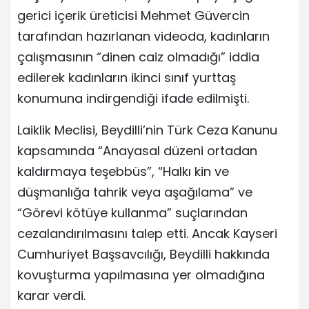
gerici içerik üreticisi Mehmet Güvercin
tarafından hazırlanan videoda, kadınların
çalışmasının “dinen caiz olmadığı” iddia
edilerek kadınların ikinci sınıf yurttaş
konumuna indirgendiği ifade edilmişti.
Laiklik Meclisi, Beydilli’nin Türk Ceza Kanunu
kapsamında “Anayasal düzeni ortadan
kaldırmaya teşebbüs”, “Halkı kin ve
düşmanlığa tahrik veya aşağılama” ve
“Görevi kötüye kullanma” suçlarından
cezalandırılmasını talep etti. Ancak Kayseri
Cumhuriyet Başsavcılığı, Beydilli hakkında
kovuşturma yapılmasına yer olmadığına
karar verdi.