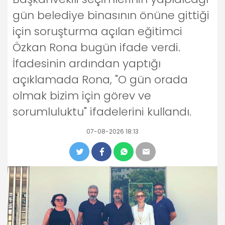
gün belediye binasının önüne gittiği
için soruşturma açılan eğitimci
Özkan Rona bugün ifade verdi.
İfadesinin ardından yaptığı
açıklamada Rona, "O gün orada
olmak bizim için görev ve
sorumluluktu" ifadelerini kullandı.
07-08-2026 18:13