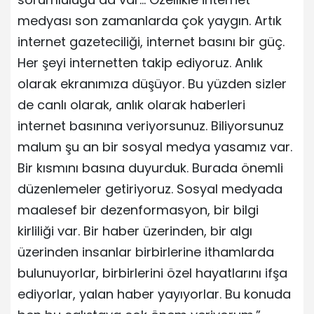
medyası son zamanlarda çok yaygın. Artık
internet gazeteciliği, internet basını bir güç.
Her şeyi internetten takip ediyoruz. Anlık
olarak ekranımıza düşüyor. Bu yüzden sizler
de canlı olarak, anlık olarak haberleri
internet basınına veriyorsunuz. Biliyorsunuz
malum şu an bir sosyal medya yasamız var.
Bir kısmını basına duyurduk. Burada önemli
düzenlemeler getiriyoruz. Sosyal medyada
maalesef bir dezenformasyon, bir bilgi
kirliliği var. Bir haber üzerinden, bir algı
üzerinden insanlar birbirlerine ithamlarda
bulunuyorlar, birbirlerini özel hayatlarını ifşa
ediyorlar, yalan haber yayıyorlar. Bu konuda