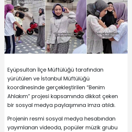
Eyüpsultan İlçe Müftülüğü tarafından
yürütülen ve İstanbul Müftülüğü
koordinesinde gerçekleştirilen “Benim
Ahlakım” projesi kapsamında dikkat çeken
bir sosyal medya paylaşımına imza atıldı.
Projenin resmi sosyal medya hesabından
yayımlanan videoda, popüler müzik grubu