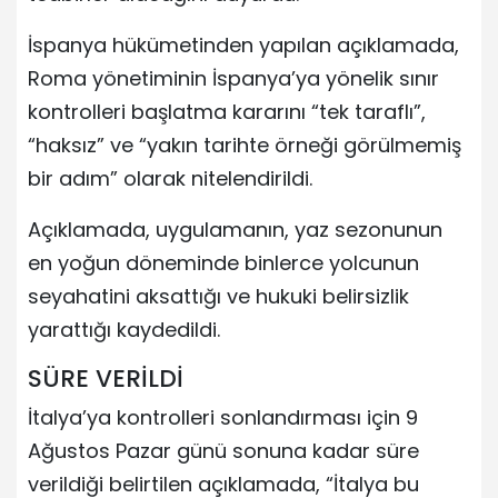
İspanya hükümetinden yapılan açıklamada,
Roma yönetiminin İspanya’ya yönelik sınır
kontrolleri başlatma kararını “tek taraflı”,
“haksız” ve “yakın tarihte örneği görülmemiş
bir adım” olarak nitelendirildi.
Açıklamada, uygulamanın, yaz sezonunun
en yoğun döneminde binlerce yolcunun
seyahatini aksattığı ve hukuki belirsizlik
yarattığı kaydedildi.
SÜRE VERİLDİ
İtalya’ya kontrolleri sonlandırması için 9
Ağustos Pazar günü sonuna kadar süre
verildiği belirtilen açıklamada, “İtalya bu