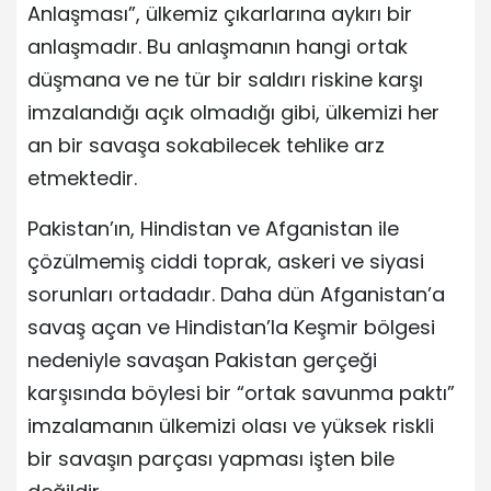
Anlaşması”, ülkemiz çıkarlarına aykırı bir
anlaşmadır. Bu anlaşmanın hangi ortak
düşmana ve ne tür bir saldırı riskine karşı
imzalandığı açık olmadığı gibi, ülkemizi her
an bir savaşa sokabilecek tehlike arz
etmektedir.
Pakistan’ın, Hindistan ve Afganistan ile
çözülmemiş ciddi toprak, askeri ve siyasi
sorunları ortadadır. Daha dün Afganistan’a
savaş açan ve Hindistan’la Keşmir bölgesi
nedeniyle savaşan Pakistan gerçeği
karşısında böylesi bir “ortak savunma paktı”
imzalamanın ülkemizi olası ve yüksek riskli
bir savaşın parçası yapması işten bile