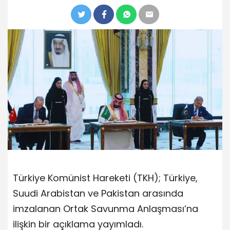
Türkiye Komünist Hareketi (TKH); Türkiye,
Suudi Arabistan ve Pakistan arasında
imzalanan Ortak Savunma Anlaşması’na
ilişkin bir açıklama yayımladı.