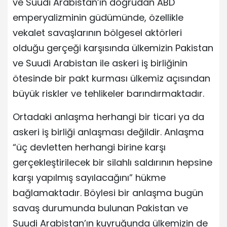
ve Suudi Arabistan’ın doğrudan ABD
emperyalizminin güdümünde, özellikle
vekalet savaşlarının bölgesel aktörleri
olduğu gerçeği karşısında ülkemizin Pakistan
ve Suudi Arabistan ile askeri iş birliğinin
ötesinde bir pakt kurması ülkemiz açısından
büyük riskler ve tehlikeler barındırmaktadır.
Ortadaki anlaşma herhangi bir ticari ya da
askeri iş birliği anlaşması değildir. Anlaşma
“üç devletten herhangi birine karşı
gerçekleştirilecek bir silahlı saldırının hepsine
karşı yapılmış sayılacağını” hükme
bağlamaktadır. Böylesi bir anlaşma bugün
savaş durumunda bulunan Pakistan ve
Suudi Arabistan’ın kuyruğunda ülkemizin de