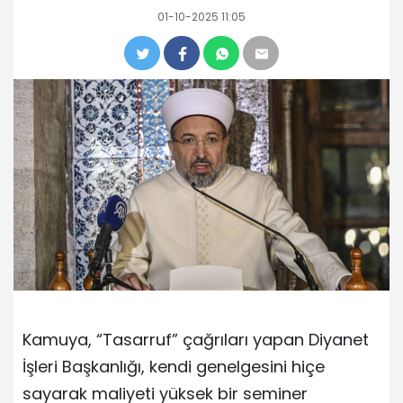
01-10-2025 11:05
Kamuya, “Tasarruf” çağrıları yapan Diyanet
İşleri Başkanlığı, kendi genelgesini hiçe
sayarak maliyeti yüksek bir seminer