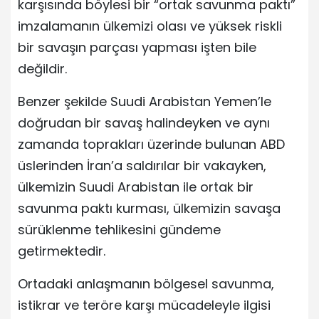
karşısında böylesi bir “ortak savunma paktı”
imzalamanın ülkemizi olası ve yüksek riskli
bir savaşın parçası yapması işten bile
değildir.
Benzer şekilde Suudi Arabistan Yemen’le
doğrudan bir savaş halindeyken ve aynı
zamanda toprakları üzerinde bulunan ABD
üslerinden İran’a saldırılar bir vakayken,
ülkemizin Suudi Arabistan ile ortak bir
savunma paktı kurması, ülkemizin savaşa
sürüklenme tehlikesini gündeme
getirmektedir.
Ortadaki anlaşmanın bölgesel savunma,
istikrar ve teröre karşı mücadeleyle ilgisi