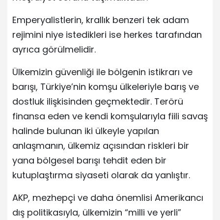
Emperyalistlerin, krallık benzeri tek adam
rejimini niye istedikleri ise herkes tarafından
ayrıca görülmelidir.
Ülkemizin güvenliği ile bölgenin istikrarı ve
barışı, Türkiye’nin komşu ülkeleriyle barış ve
dostluk ilişkisinden geçmektedir. Terörü
finansa eden ve kendi komşularıyla fiili savaş
halinde bulunan iki ülkeyle yapılan
anlaşmanın, ülkemiz açısından riskleri bir
yana bölgesel barışı tehdit eden bir
kutuplaştırma siyaseti olarak da yanlıştır.
AKP, mezhepçi ve daha önemlisi Amerikancı
dış politikasıyla, ülkemizin “milli ve yerli”