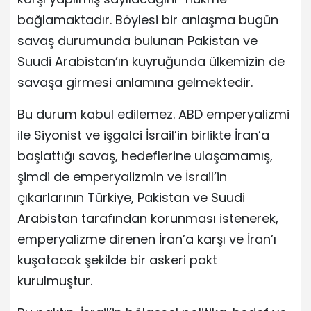
bağlamaktadır. Böylesi bir anlaşma bugün
savaş durumunda bulunan Pakistan ve
Suudi Arabistan’ın kuyruğunda ülkemizin de
savaşa girmesi anlamına gelmektedir.
Bu durum kabul edilemez. ABD emperyalizmi
ile Siyonist ve işgalci İsrail’in birlikte İran’a
başlattığı savaş, hedeflerine ulaşamamış,
şimdi de emperyalizmin ve İsrail’in
çıkarlarının Türkiye, Pakistan ve Suudi
Arabistan tarafından korunması istenerek,
emperyalizme direnen İran’a karşı ve İran’ı
kuşatacak şekilde bir askeri pakt
kurulmuştur.