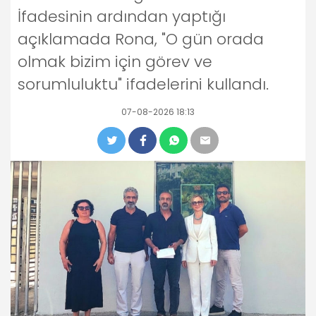
İfadesinin ardından yaptığı
açıklamada Rona, "O gün orada
olmak bizim için görev ve
sorumluluktu" ifadelerini kullandı.
07-08-2026 18:13