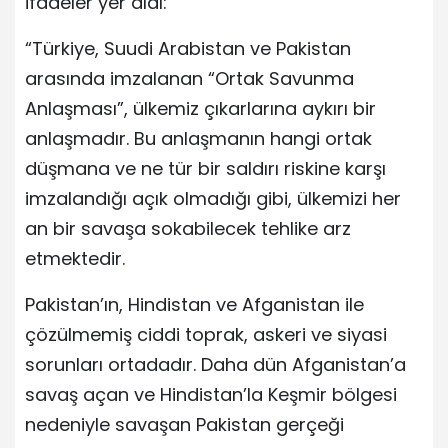
ifadeler yer aldı:
“Türkiye, Suudi Arabistan ve Pakistan
arasında imzalanan “Ortak Savunma
Anlaşması”, ülkemiz çıkarlarına aykırı bir
anlaşmadır. Bu anlaşmanın hangi ortak
düşmana ve ne tür bir saldırı riskine karşı
imzalandığı açık olmadığı gibi, ülkemizi her
an bir savaşa sokabilecek tehlike arz
etmektedir.
Pakistan’ın, Hindistan ve Afganistan ile
çözülmemiş ciddi toprak, askeri ve siyasi
sorunları ortadadır. Daha dün Afganistan’a
savaş açan ve Hindistan’la Keşmir bölgesi
nedeniyle savaşan Pakistan gerçeği