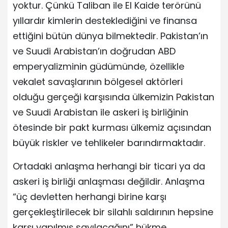
yoktur. Çünkü Taliban ile El Kaide terörünü
yıllardır kimlerin desteklediğini ve finansa
ettiğini bütün dünya bilmektedir. Pakistan’ın
ve Suudi Arabistan’ın doğrudan ABD
emperyalizminin güdümünde, özellikle
vekalet savaşlarının bölgesel aktörleri
olduğu gerçeği karşısında ülkemizin Pakistan
ve Suudi Arabistan ile askeri iş birliğinin
ötesinde bir pakt kurması ülkemiz açısından
büyük riskler ve tehlikeler barındırmaktadır.
Ortadaki anlaşma herhangi bir ticari ya da
askeri iş birliği anlaşması değildir. Anlaşma
“üç devletten herhangi birine karşı
gerçekleştirilecek bir silahlı saldırının hepsine
karşı yapılmış sayılacağını” hükme