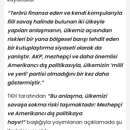
“Terörü finansa eden ve kendi komşularıyla
fiili savaş halinde bulunan iki ülkeyle
yapılan anlaşmanın, ülkemiz açısından
riskleri bir yana bölgesel barışı tehdit eden
bir kutuplaştırma siyaseti olarak da
yanlıştır. AKP, mezhepçi ve daha önemlisi
Amerikancı dış politikasıyla, ülkemizin ‘milli
ve yerli’ partisi olmadığını bir kez daha
göstermiştir.”
TKH tarafından
“Bu anlaşma, ülkemizi
savaşa sokma riski taşımaktadır: Mezhepçi
ve Amerikancı dış politikaya
hayır!”
başlığıyla yayımlanan açıklamada şu