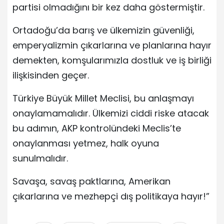
partisi olmadığını bir kez daha göstermiştir.
Ortadoğu’da barış ve ülkemizin güvenliği,
emperyalizmin çıkarlarına ve planlarına hayır
demekten, komşularımızla dostluk ve iş birliği
ilişkisinden geçer.
Türkiye Büyük Millet Meclisi, bu anlaşmayı
onaylamamalıdır. Ülkemizi ciddi riske atacak
bu adımın, AKP kontrolündeki Meclis’te
onaylanması yetmez, halk oyuna
sunulmalıdır.
Savaşa, savaş paktlarına, Amerikan
çıkarlarına ve mezhepçi dış politikaya hayır!”