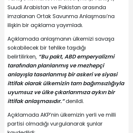
Suudi Arabistan ve Pakistan arasında
imzalanan Ortak Savunma Anlaşması’na
ilişkin bir açıklama yayımladı.
Açıklamada anlaşmanın ülkemizi savaşa
sokabilecek bir tehlike taşıdığı
belirtilirken,
“Bu pakt, ABD emperyalizmi
tarafından planlanmış ve mezhepçi
anlayışla tasarlanmış bir askeri ve siyasi
ittifak olarak ülkemizin tam bağımsızlığıyla
uyumsuz ve ülke çıkarlarımıza aykırı bir
ittifak anlaşmasıdır.”
denildi.
Açıklamada AKP’nin ülkemizin yerli ve milli
partisi olmadığı vurgulanarak şunlar
kaydedildi: