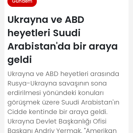
Gündem
Ukrayna ve ABD
heyetleri Suudi
Arabistan'da bir araya
geldi
Ukrayna ve ABD heyetleri arasında
Rusya-Ukrayna savaşının sona
erdirilmesi yönündeki konuları
görüşmek üzere Suudi Arabistan'ın
Cidde kentinde bir araya geldi.
Ukrayna Devlet Başkanlığı Ofisi
Başkanı Andriy Yermak, "Amerikan