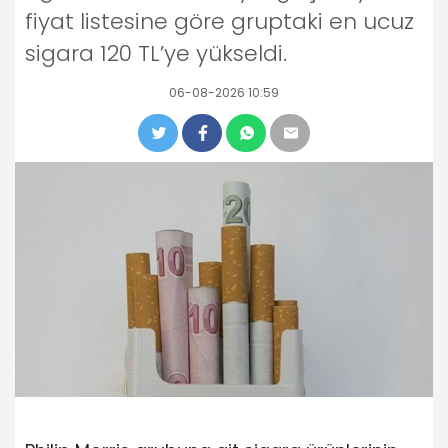
fiyat listesine göre gruptaki en ucuz
sigara 120 TL’ye yükseldi.
06-08-2026 10:59