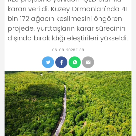
kararı verildi. Kuzey Ormanları'nda 41
bin 172 ağacın kesilmesini öngören
projede, yurttaşların karar sürecinin
dışında bırakıldığı eleştirileri yükseldi.
06-08-2026 11:38