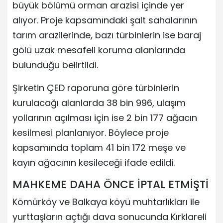
büyük bölümü orman arazisi içinde yer
alıyor. Proje kapsamındaki şalt sahalarının
tarım arazilerinde, bazı türbinlerin ise baraj
gölü uzak mesafeli koruma alanlarında
bulunduğu belirtildi.
Şirketin ÇED raporuna göre türbinlerin
kurulacağı alanlarda 38 bin 996, ulaşım
yollarının açılması için ise 2 bin 177 ağacın
kesilmesi planlanıyor. Böylece proje
kapsamında toplam 41 bin 172 meşe ve
kayın ağacının kesileceği ifade edildi.
MAHKEME DAHA ÖNCE İPTAL ETMİŞTİ
Kömürköy ve Balkaya köyü muhtarlıkları ile
yurttaşların açtığı dava sonucunda Kırklareli