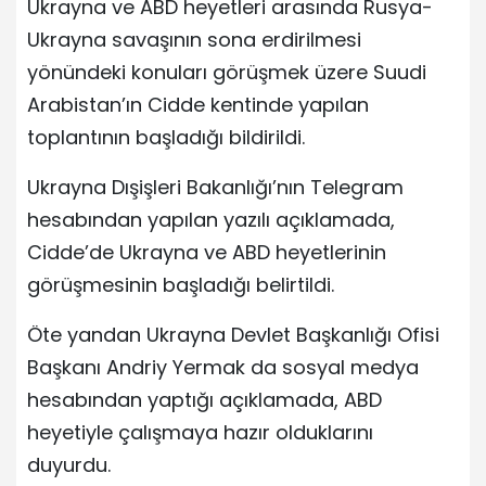
Ukrayna ve ABD heyetleri arasında Rusya-
Ukrayna savaşının sona erdirilmesi
yönündeki konuları görüşmek üzere Suudi
Arabistan’ın Cidde kentinde yapılan
toplantının başladığı bildirildi.
Ukrayna Dışişleri Bakanlığı’nın Telegram
hesabından yapılan yazılı açıklamada,
Cidde’de Ukrayna ve ABD heyetlerinin
görüşmesinin başladığı belirtildi.
Öte yandan Ukrayna Devlet Başkanlığı Ofisi
Başkanı Andriy Yermak da sosyal medya
hesabından yaptığı açıklamada, ABD
heyetiyle çalışmaya hazır olduklarını
duyurdu.