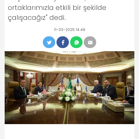
ortaklarımızla etkili bir şekilde
çalışacağız" dedi.
11-03-2025 14:49