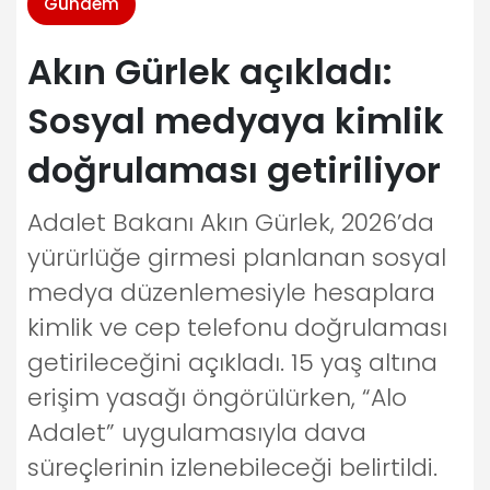
Gündem
Akın Gürlek açıkladı:
Sosyal medyaya kimlik
doğrulaması getiriliyor
Adalet Bakanı Akın Gürlek, 2026’da
yürürlüğe girmesi planlanan sosyal
medya düzenlemesiyle hesaplara
kimlik ve cep telefonu doğrulaması
getirileceğini açıkladı. 15 yaş altına
erişim yasağı öngörülürken, “Alo
Adalet” uygulamasıyla dava
süreçlerinin izlenebileceği belirtildi.