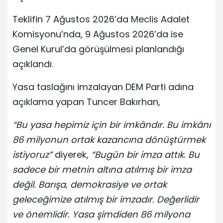
Teklifin 7 Ağustos 2026’da Meclis Adalet
Komisyonu’nda, 9 Ağustos 2026’da ise
Genel Kurul’da görüşülmesi planlandığı
açıklandı.
Yasa taslağını imzalayan DEM Parti adına
açıklama yapan Tuncer Bakırhan,
“Bu yasa hepimiz için bir imkândır. Bu imkânı
86 milyonun ortak kazancına dönüştürmek
istiyoruz”
diyerek,
“Bugün bir imza attık. Bu
sadece bir metnin altına atılmış bir imza
değil. Barışa, demokrasiye ve ortak
geleceğimize atılmış bir imzadır. Değerlidir
ve önemlidir. Yasa şimdiden 86 milyona