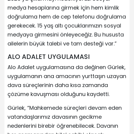
medya hesaplarına girmek için hem kimlik
doğrulama hem de cep telefonu doğrulama
gerekecek. 15 yaş altı çocuklarımızın sosyal
medyaya girmesini önleyeceğiz. Bu hususta
ailelerin büyük talebi ve tam desteği var.”
ALO ADALET UYGULAMASI
Alo Adalet uygulamasına da değinen Gürlek,
uygulamanın ana amacının yurttaşın uzayan
dava süreçlerinin daha kısa zamanda
çözüme kavuşması olduğunu kaydetti.
Gürlek, “Mahkemede süreçleri devam eden
vatandaşlarımız davasının gecikme
nedenlerini birebir öğrenebilecek. Davanın