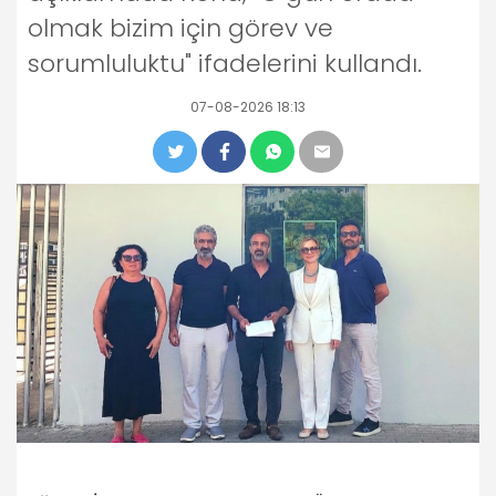
olmak bizim için görev ve
sorumluluktu" ifadelerini kullandı.
07-08-2026 18:13