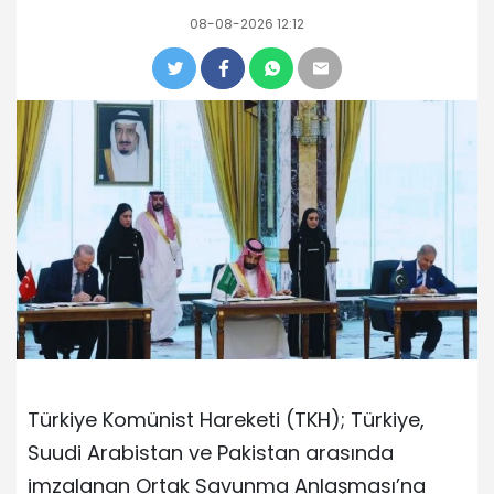
08-08-2026 12:12
Türkiye Komünist Hareketi (TKH); Türkiye,
Suudi Arabistan ve Pakistan arasında
imzalanan Ortak Savunma Anlaşması’na