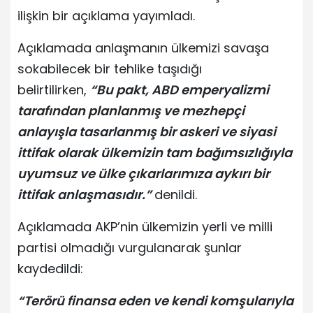
ilişkin bir açıklama yayımladı.
Açıklamada anlaşmanın ülkemizi savaşa
sokabilecek bir tehlike taşıdığı
belirtilirken,
“Bu pakt, ABD emperyalizmi
tarafından planlanmış ve mezhepçi
anlayışla tasarlanmış bir askeri ve siyasi
ittifak olarak ülkemizin tam bağımsızlığıyla
uyumsuz ve ülke çıkarlarımıza aykırı bir
ittifak anlaşmasıdır.”
denildi.
Açıklamada AKP’nin ülkemizin yerli ve milli
partisi olmadığı vurgulanarak şunlar
kaydedildi:
“Terörü finansa eden ve kendi komşularıyla