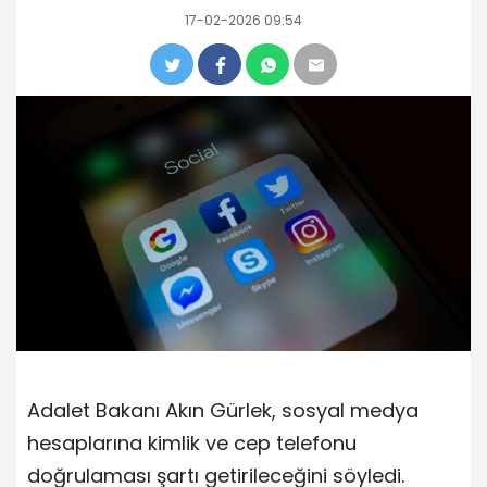
17-02-2026 09:54
Adalet Bakanı Akın Gürlek, sosyal medya
hesaplarına kimlik ve cep telefonu
doğrulaması şartı getirileceğini söyledi.