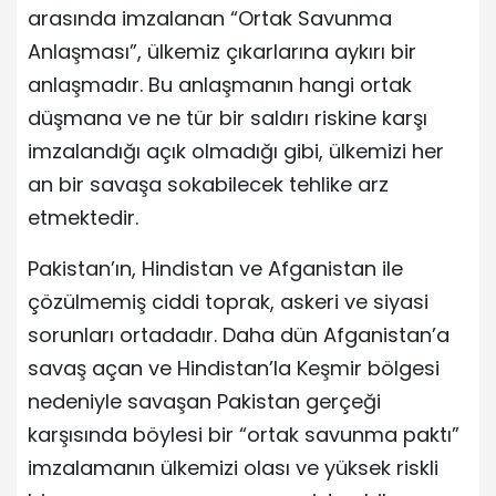
arasında imzalanan “Ortak Savunma
Anlaşması”, ülkemiz çıkarlarına aykırı bir
anlaşmadır. Bu anlaşmanın hangi ortak
düşmana ve ne tür bir saldırı riskine karşı
imzalandığı açık olmadığı gibi, ülkemizi her
an bir savaşa sokabilecek tehlike arz
etmektedir.
Pakistan’ın, Hindistan ve Afganistan ile
çözülmemiş ciddi toprak, askeri ve siyasi
sorunları ortadadır. Daha dün Afganistan’a
savaş açan ve Hindistan’la Keşmir bölgesi
nedeniyle savaşan Pakistan gerçeği
karşısında böylesi bir “ortak savunma paktı”
imzalamanın ülkemizi olası ve yüksek riskli