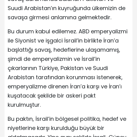
Suudi Arabistan’ın kuyruğunda ülkemizin de
savaşa girmesi anlamına gelmektedir.
Bu durum kabul edilemez. ABD emperyalizmi
ile Siyonist ve işgalci İsrail’in birlikte İran’a
başlattığı savaş, hedeflerine ulaşamamış,
şimdi de emperyalizmin ve İsrail’in
çıkarlarının Türkiye, Pakistan ve Suudi
Arabistan tarafından korunması istenerek,
emperyalizme direnen İran’a karşı ve İran’ı
kuşatacak şekilde bir askeri pakt
kurulmuştur.
Bu paktın, İsrail’in bölgesel politika, hedef ve
niyetlerine karşı kurulduğu büyük bir