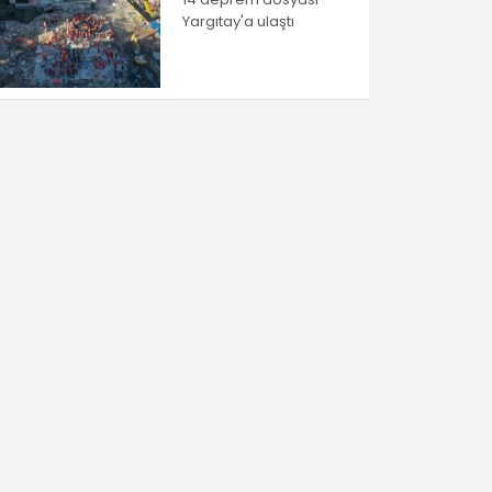
Yargıtay'a ulaştı