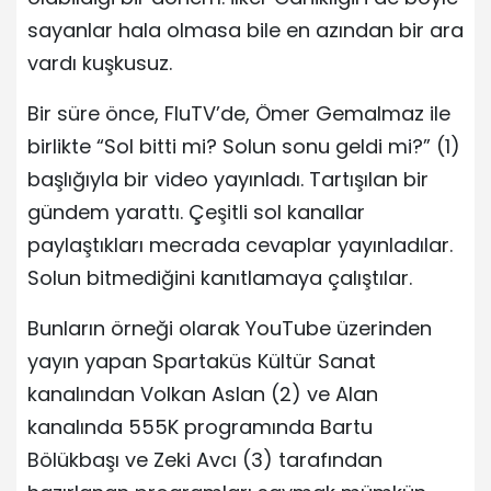
sayanlar hala olmasa bile en azından bir ara
vardı kuşkusuz.
Bir süre önce, FluTV’de, Ömer Gemalmaz ile
birlikte “Sol bitti mi? Solun sonu geldi mi?” (1)
başlığıyla bir video yayınladı. Tartışılan bir
gündem yarattı. Çeşitli sol kanallar
paylaştıkları mecrada cevaplar yayınladılar.
Solun bitmediğini kanıtlamaya çalıştılar.
Bunların örneği olarak YouTube üzerinden
yayın yapan Spartaküs Kültür Sanat
kanalından Volkan Aslan (2) ve Alan
kanalında 555K programında Bartu
Bölükbaşı ve Zeki Avcı (3) tarafından