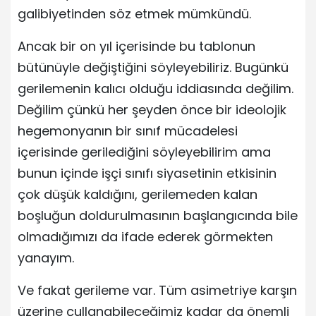
galibiyetinden söz etmek mümkündü.
Ancak bir on yıl içerisinde bu tablonun
bütünüyle değiştiğini söyleyebiliriz. Bugünkü
gerilemenin kalıcı olduğu iddiasında değilim.
Değilim çünkü her şeyden önce bir ideolojik
hegemonyanın bir sınıf mücadelesi
içerisinde gerilediğini söyleyebilirim ama
bunun içinde işçi sınıfı siyasetinin etkisinin
çok düşük kaldığını, gerilemeden kalan
boşluğun doldurulmasının başlangıcında bile
olmadığımızı da ifade ederek görmekten
yanayım.
Ve fakat gerileme var. Tüm asimetriye karşın
üzerine çullanabileceğimiz kadar da önemli