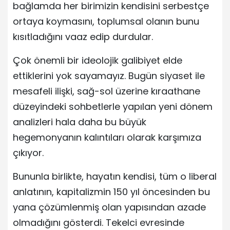
bağlamda her birimizin kendisini serbestçe
ortaya koymasını, toplumsal olanın bunu
kısıtladığını vaaz edip durdular.
Çok önemli bir ideolojik galibiyet elde
ettiklerini yok sayamayız. Bugün siyaset ile
mesafeli ilişki, sağ-sol üzerine kıraathane
düzeyindeki sohbetlerle yapılan yeni dönem
analizleri hala daha bu büyük
hegemonyanın kalıntıları olarak karşımıza
çıkıyor.
Bununla birlikte, hayatın kendisi, tüm o liberal
anlatının, kapitalizmin 150 yıl öncesinden bu
yana çözümlenmiş olan yapısından azade
olmadığını gösterdi. Tekelci evresinde