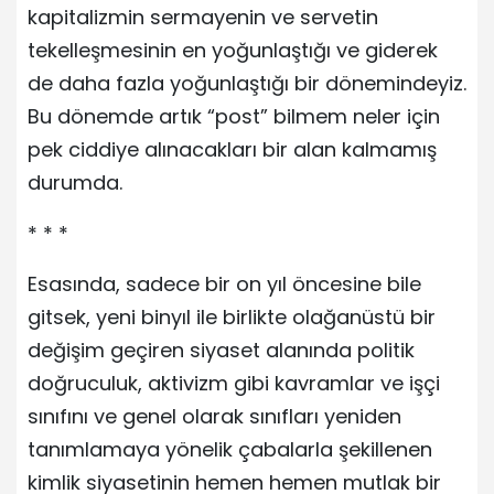
kapitalizmin sermayenin ve servetin
tekelleşmesinin en yoğunlaştığı ve giderek
de daha fazla yoğunlaştığı bir dönemindeyiz.
Bu dönemde artık “post” bilmem neler için
pek ciddiye alınacakları bir alan kalmamış
durumda.
* * *
Esasında, sadece bir on yıl öncesine bile
gitsek, yeni binyıl ile birlikte olağanüstü bir
değişim geçiren siyaset alanında politik
doğruculuk, aktivizm gibi kavramlar ve işçi
sınıfını ve genel olarak sınıfları yeniden
tanımlamaya yönelik çabalarla şekillenen
kimlik siyasetinin hemen hemen mutlak bir