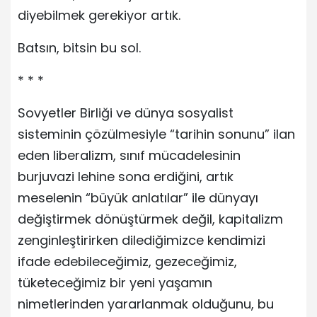
diyebilmek gerekiyor artık.
Batsın, bitsin bu sol.
* * *
Sovyetler Birliği ve dünya sosyalist
sisteminin çözülmesiyle “tarihin sonunu” ilan
eden liberalizm, sınıf mücadelesinin
burjuvazi lehine sona erdiğini, artık
meselenin “büyük anlatılar” ile dünyayı
değiştirmek dönüştürmek değil, kapitalizm
zenginleştirirken dilediğimizce kendimizi
ifade edebileceğimiz, gezeceğimiz,
tüketeceğimiz bir yeni yaşamın
nimetlerinden yararlanmak olduğunu, bu