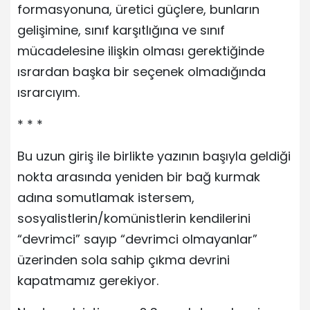
formasyonuna, üretici güçlere, bunların
gelişimine, sınıf karşıtlığına ve sınıf
mücadelesine ilişkin olması gerektiğinde
ısrardan başka bir seçenek olmadığında
ısrarcıyım.
* * *
Bu uzun giriş ile birlikte yazının başıyla geldiği
nokta arasında yeniden bir bağ kurmak
adına somutlamak istersem,
sosyalistlerin/komünistlerin kendilerini
“devrimci” sayıp “devrimci olmayanlar”
üzerinden sola sahip çıkma devrini
kapatmamız gerekiyor.