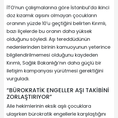
İTO’nun çalışmalarına göre İstanbul’da ikinci
doz kızamık aşısını olmayan çocukların
oranının yüzde 10’u geçtiğini belirten Kırımlı,
bazı ilçelerde bu oranın daha yüksek
olduğunu söyledi. Aşı tereddüdünün
nedenlerinden birinin kamuoyunun yeterince
bilgilendirilmemesi olduğunu kaydeden
Kırımlı, Sağlık Bakanlığı’nın daha güçlü bir
iletişim kampanyası yürütmesi gerektiğini
vurguladı.
“BÜROKRATİK ENGELLER AŞI TAKİBİNİ
ZORLAŞTIRIYOR”
Aile hekimlerinin eksik aşılı çocuklara
ulaşırken bürokratik engellerle karşılaştığını