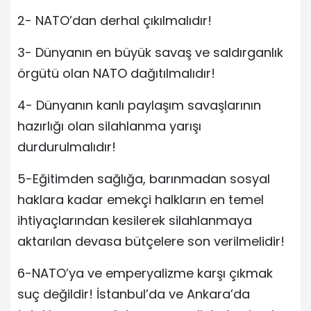
2- NATO’dan derhal çıkılmalıdır!
3- Dünyanın en büyük savaş ve saldırganlık
örgütü olan NATO dağıtılmalıdır!
4- Dünyanın kanlı paylaşım savaşlarının
hazırlığı olan silahlanma yarışı
durdurulmalıdır!
5-Eğitimden sağlığa, barınmadan sosyal
haklara kadar emekçi halkların en temel
ihtiyaçlarından kesilerek silahlanmaya
aktarılan devasa bütçelere son verilmelidir!
6-NATO’ya ve emperyalizme karşı çıkmak
suç değildir! İstanbul’da ve Ankara’da