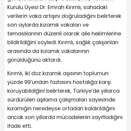
Kurulu Üyesi Dr. Emrah Kırımlı, sahadaki
verilerin vaka artışını doğruladığını belirterek
son aylarda kızamık vakaları ve
temaslılarının düzenli olarak aile hekimlerine
bildirildiğini söyledi. Kırımlı, sağlık çalışanları
arasında da kızamık vakalarının
görüldüğünü aktardı.
Kırımlı, iki doz kızamık aşısının toplumun
yüzde 99’undan fazlasını hastalığa karşı
koruyabildiğini belirterek, Türkiye’de yıllarca
sürdürülen aşılama çalışmaları sayesinde
kızamığın neredeyse ortadan kaldırıldığını
ancak son yıllarda mücadelenin zayıfladığını
ifade etti.