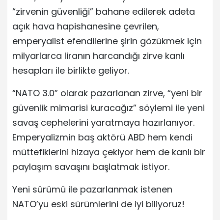
“zirvenin güvenliği” bahane edilerek adeta
açık hava hapishanesine çevrilen,
emperyalist efendilerine şirin gözükmek için
milyarlarca liranın harcandığı zirve kanlı
hesapları ile birlikte geliyor.
“NATO 3.0” olarak pazarlanan zirve, “yeni bir
güvenlik mimarisi kuracağız” söylemi ile yeni
savaş cephelerini yaratmaya hazırlanıyor.
Emperyalizmin baş aktörü ABD hem kendi
müttefiklerini hizaya çekiyor hem de kanlı bir
paylaşım savaşını başlatmak istiyor.
Yeni sürümü ile pazarlanmak istenen
NATO’yu eski sürümlerini de iyi biliyoruz!