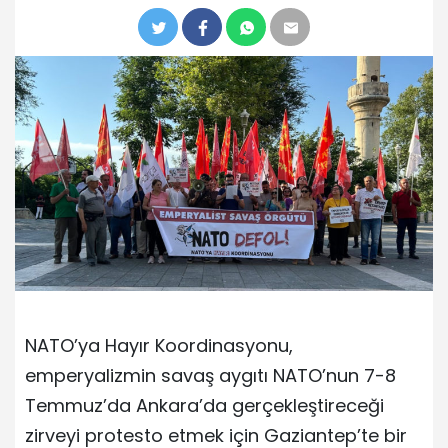
NATO’ya Hayır Koordinasyonu,
emperyalizmin savaş aygıtı NATO’nun 7-8
Temmuz’da Ankara’da gerçekleştireceği
zirveyi protesto etmek için Gaziantep’te bir