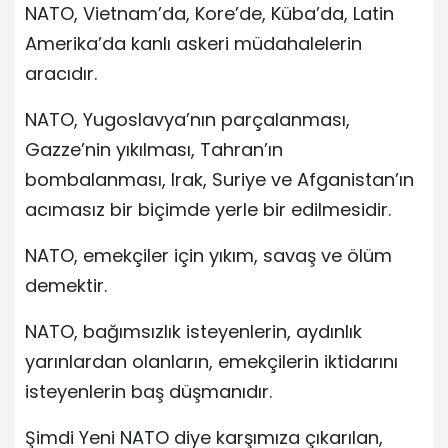
NATO, Vietnam’da, Kore’de, Küba’da, Latin
Amerika’da kanlı askeri müdahalelerin
aracıdır.
NATO, Yugoslavya’nın parçalanması,
Gazze’nin yıkılması, Tahran’ın
bombalanması, Irak, Suriye ve Afganistan’ın
acımasız bir biçimde yerle bir edilmesidir.
NATO, emekçiler için yıkım, savaş ve ölüm
demektir.
NATO, bağımsızlık isteyenlerin, aydınlık
yarınlardan olanların, emekçilerin iktidarını
isteyenlerin baş düşmanıdır.
Şimdi Yeni NATO diye karşımıza çıkarılan,