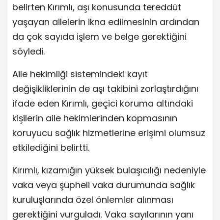
belirten Kırımlı, aşı konusunda tereddüt
yaşayan ailelerin ikna edilmesinin ardından
da çok sayıda işlem ve belge gerektiğini
söyledi.
Aile hekimliği sistemindeki kayıt
değişikliklerinin de aşı takibini zorlaştırdığını
ifade eden Kırımlı, geçici koruma altındaki
kişilerin aile hekimlerinden kopmasının
koruyucu sağlık hizmetlerine erişimi olumsuz
etkilediğini belirtti.
Kırımlı, kızamığın yüksek bulaşıcılığı nedeniyle
vaka veya şüpheli vaka durumunda sağlık
kuruluşlarında özel önlemler alınması
gerektiğini vurguladı. Vaka sayılarının yanı