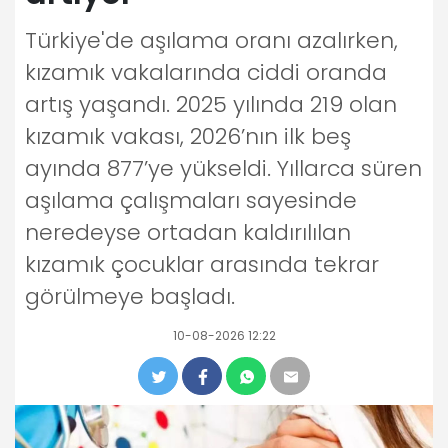
Türkiye'de aşılama oranı azalırken,
kızamık vakalarında ciddi oranda
artış yaşandı. 2025 yılında 219 olan
kızamık vakası, 2026’nın ilk beş
ayında 877’ye yükseldi. Yıllarca süren
aşılama çalışmaları sayesinde
neredeyse ortadan kaldırılılan
kızamık çocuklar arasında tekrar
görülmeye başladı.
10-08-2026 12:22