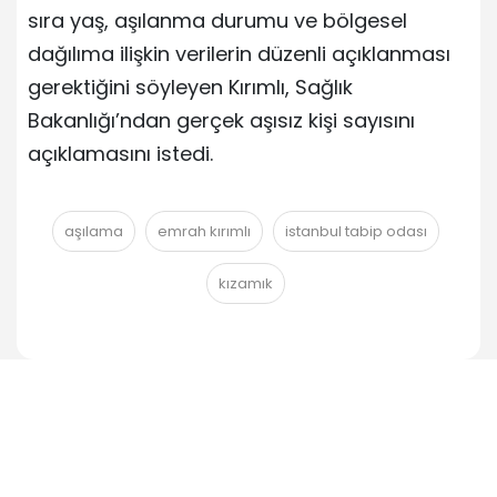
sıra yaş, aşılanma durumu ve bölgesel
dağılıma ilişkin verilerin düzenli açıklanması
gerektiğini söyleyen Kırımlı, Sağlık
Bakanlığı’ndan gerçek aşısız kişi sayısını
açıklamasını istedi.
aşılama
emrah kırımlı
istanbul tabip odası
kızamık