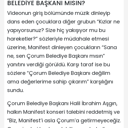
BELEDİYE BAŞKANI MISIN?
Videonun giriş bölümünde müzik dinleyip
dans eden çocuklara diğer grubun “Kızlar ne
yapıyorsunuz? Size hiç yakışıyor mu bu
hareketler?” sözleriyle müdahale etmesi
üzerine, Manifest dinleyen çocukların “Sana
ne, sen Çorum Belediye Başkanı mısın”
yanıtını verdiği görüldü. Karşı taraf ise bu
sözlere “Çorum Belediye Başkanı değilim
ama değerlerime sahip çıkarım” karşılığını
sundu.
Çorum Belediye Başkanı Halil İbrahim Aşgın,
halkın Manifest konseri talebini reddetmiş ve
“Biz, Manifest’i asla Çorum’a getirmeyeceğiz.