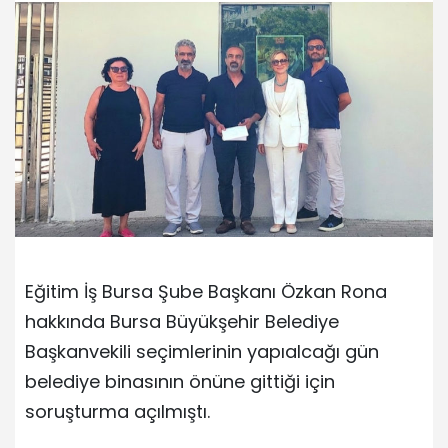
Eğitim İş Bursa Şube Başkanı Özkan Rona
hakkında Bursa Büyükşehir Belediye
Başkanvekili seçimlerinin yapıalcağı gün
belediye binasının önüne gittiği için
soruşturma açılmıştı.