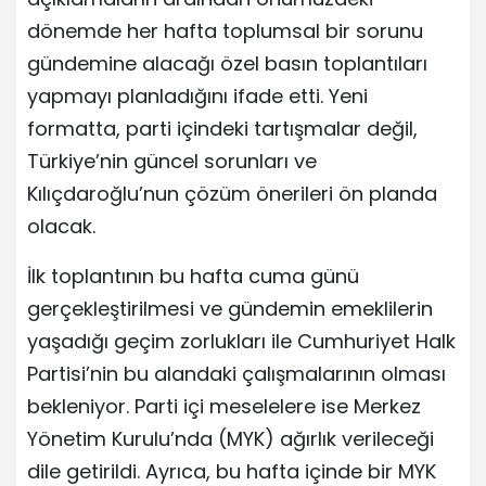
dönemde her hafta toplumsal bir sorunu
gündemine alacağı özel basın toplantıları
yapmayı planladığını ifade etti. Yeni
formatta, parti içindeki tartışmalar değil,
Türkiye’nin güncel sorunları ve
Kılıçdaroğlu’nun çözüm önerileri ön planda
olacak.
İlk toplantının bu hafta cuma günü
gerçekleştirilmesi ve gündemin emeklilerin
yaşadığı geçim zorlukları ile Cumhuriyet Halk
Partisi’nin bu alandaki çalışmalarının olması
bekleniyor. Parti içi meselelere ise Merkez
Yönetim Kurulu’nda (MYK) ağırlık verileceği
dile getirildi. Ayrıca, bu hafta içinde bir MYK