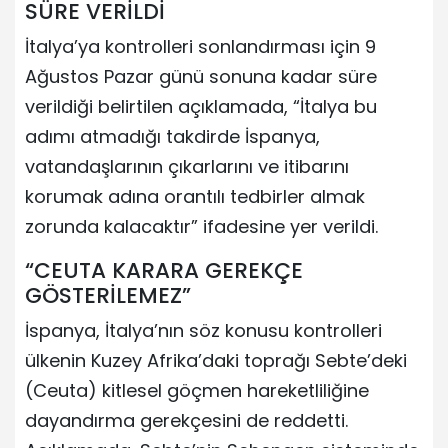
SÜRE VERİLDİ
İtalya’ya kontrolleri sonlandırması için 9
Ağustos Pazar günü sonuna kadar süre
verildiği belirtilen açıklamada, “İtalya bu
adımı atmadığı takdirde İspanya,
vatandaşlarının çıkarlarını ve itibarını
korumak adına orantılı tedbirler almak
zorunda kalacaktır” ifadesine yer verildi.
“CEUTA KARARA GEREKÇE
GÖSTERİLEMEZ”
İspanya, İtalya’nın söz konusu kontrolleri
ülkenin Kuzey Afrika’daki toprağı Sebte’deki
(Ceuta) kitlesel göçmen hareketliliğine
dayandırma gerekçesini de reddetti.