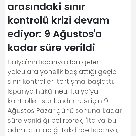
arasındaki sınır
kontrolü krizi devam
ediyor: 9 Ağustos'a
kadar süre verildi
İtalya'nın İspanya'dan gelen
yolculara yönelik başlattığı geçici
sınır kontrolleri tartışma başlattı.
İspanya hükümeti, İtalya’ya
kontrolleri sonlandırması için 9
Ağustos Pazar günü sonuna kadar
süre verildiği belirterek, "İtalya bu
adımı atmadığı takdirde İspanya,