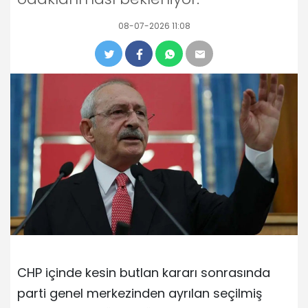
08-07-2026 11:08
CHP içinde kesin butlan kararı sonrasında
parti genel merkezinden ayrılan seçilmiş