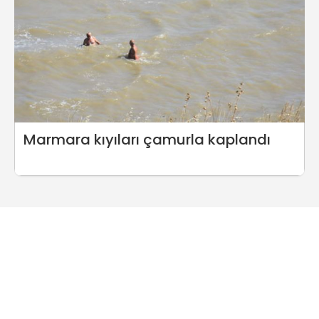
Marmara kıyıları çamurla kaplandı