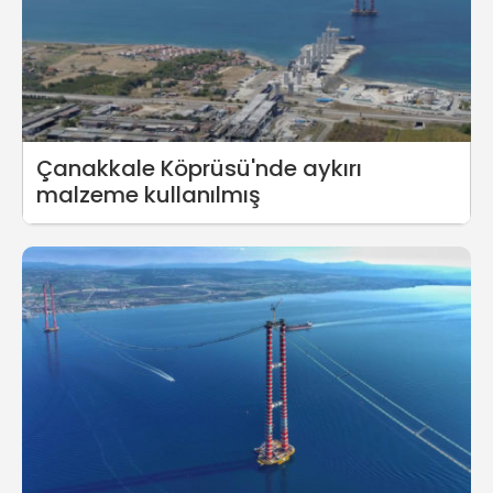
Çanakkale Köprüsü'nde aykırı
malzeme kullanılmış