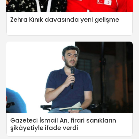
Zehra Kınık davasında yeni gelişme
Gazeteci İsmail Arı, firari sanıkların
şikâyetiyle ifade verdi