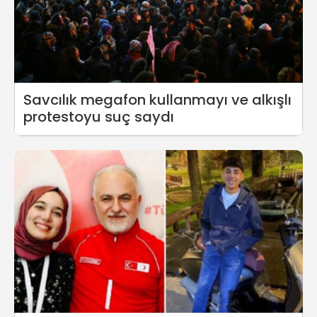
Savcılık megafon kullanmayı ve alkışlı
protestoyu suç saydı