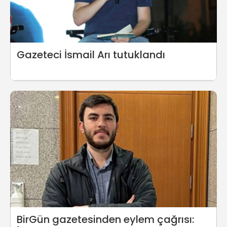
Gazeteci İsmail Arı tutuklandı
BirGün gazetesinden eylem çağrısı: