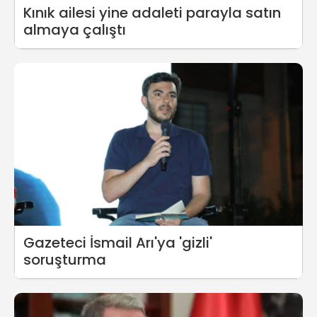
Kınık ailesi yine adaleti parayla satın
almaya çalıştı
Gazeteci İsmail Arı'ya 'gizli'
soruşturma