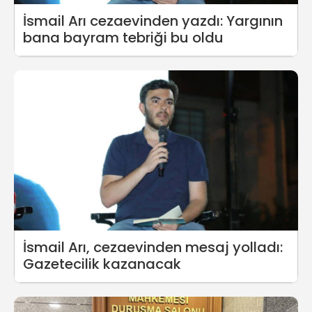
İsmail Arı cezaevinden yazdı: Yargının
bana bayram tebriği bu oldu
İsmail Arı, cezaevinden mesaj yolladı:
Gazetecilik kazanacak