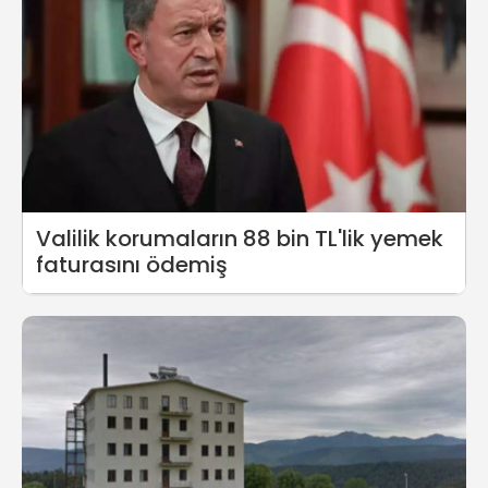
Valilik korumaların 88 bin TL'lik yemek
faturasını ödemiş