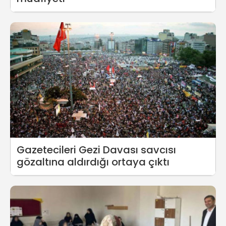
Gazetecileri Gezi Davası savcısı
gözaltına aldırdığı ortaya çıktı