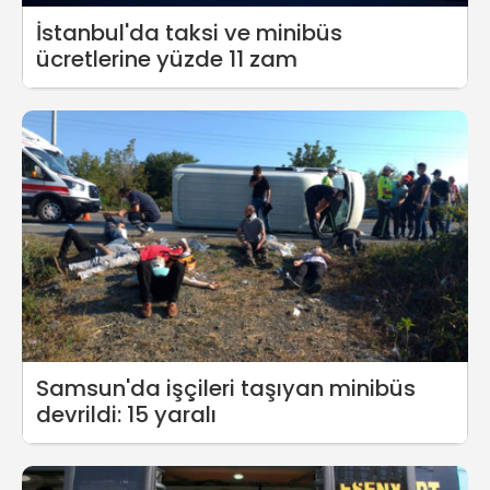
İstanbul'da taksi ve minibüs
ücretlerine yüzde 11 zam
Samsun'da işçileri taşıyan minibüs
devrildi: 15 yaralı