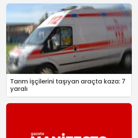
Tarım işçilerini taşıyan araçta kaza: 7
yaralı