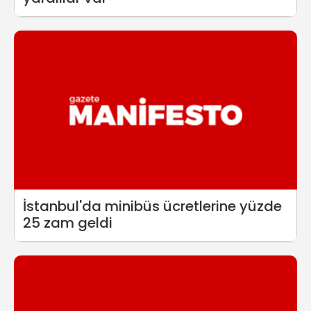
İstanbul'da minibüs ücretlerine yüzde
25 zam geldi