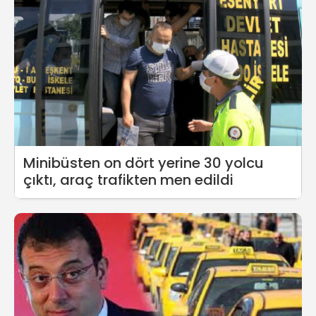
Minibüsten on dört yerine 30 yolcu
çıktı, araç trafikten men edildi