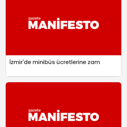
İzmir'de minibüs ücretlerine zam