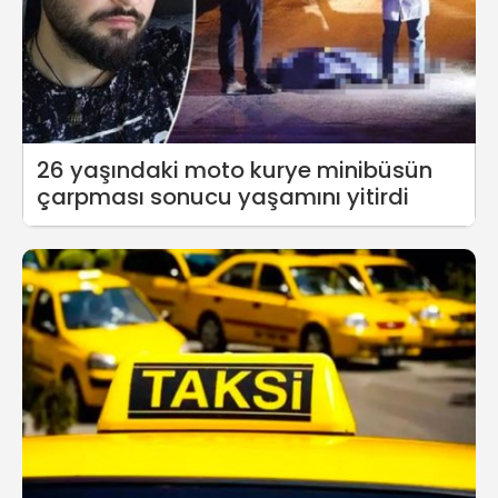
26 yaşındaki moto kurye minibüsün
çarpması sonucu yaşamını yitirdi