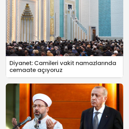
Diyanet: Camileri vakit namazlarında
cemaate açıyoruz