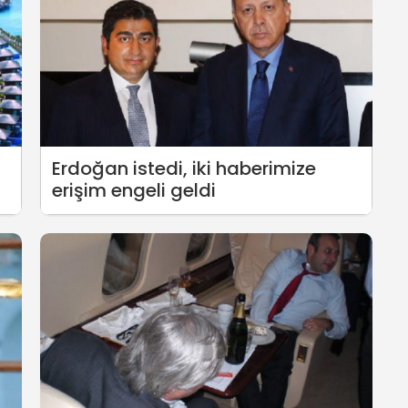
Erdoğan istedi, iki haberimize
erişim engeli geldi