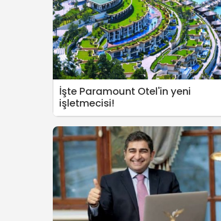
İşte Paramount Otel'in yeni
işletmecisi!