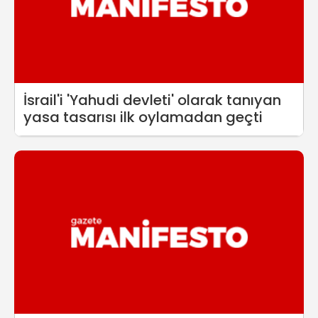
İsrail'i 'Yahudi devleti' olarak tanıyan
yasa tasarısı ilk oylamadan geçti