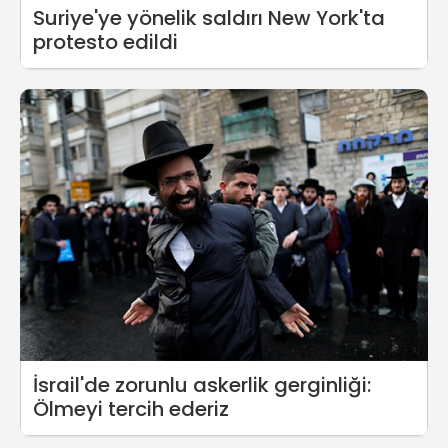
Suriye'ye yönelik saldırı New York'ta
protesto edildi
İsrail'de zorunlu askerlik gerginliği:
Ölmeyi tercih ederiz