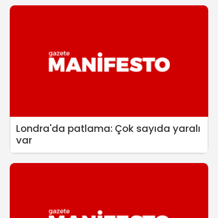
Londra'da patlama: Çok sayıda yaralı
var