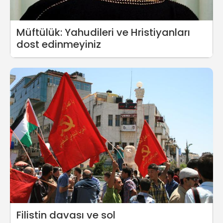
Müftülük: Yahudileri ve Hristiyanları
dost edinmeyiniz
Filistin davası ve sol