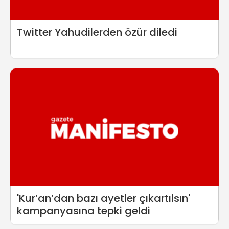
Twitter Yahudilerden özür diledi
'Kur’an’dan bazı ayetler çıkartılsın'
kampanyasına tepki geldi