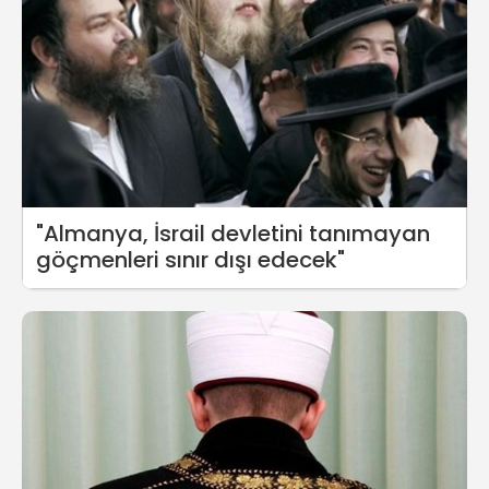
"Almanya, İsrail devletini tanımayan
göçmenleri sınır dışı edecek"