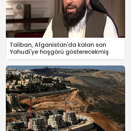
Taliban, Afganistan'da kalan son
Yahudi'ye hoşgörü gösterecekmiş