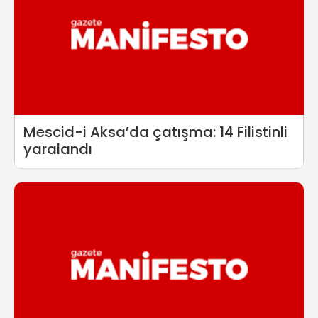
Mescid-i Aksa’da çatışma: 14 Filistinli
yaralandı