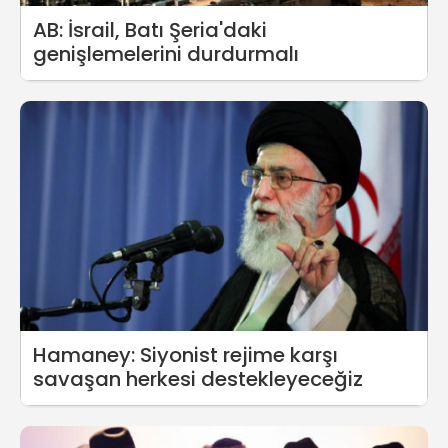
AB: İsrail, Batı Şeria'daki
genişlemelerini durdurmalı
Hamaney: Siyonist rejime karşı
savaşan herkesi destekleyeceğiz