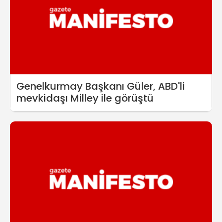
Genelkurmay Başkanı Güler, ABD'li
mevkidaşı Milley ile görüştü