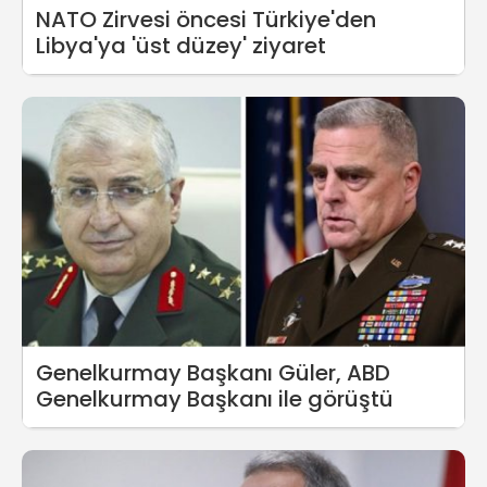
NATO Zirvesi öncesi Türkiye'den
Libya'ya 'üst düzey' ziyaret
Genelkurmay Başkanı Güler, ABD
Genelkurmay Başkanı ile görüştü