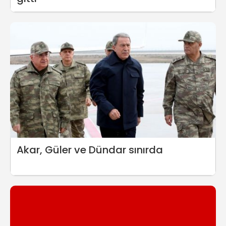
Akar, Güler ve Dündar sınırda