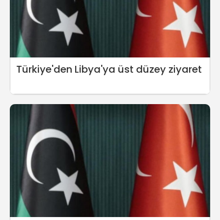
Türkiye'den Libya'ya üst düzey ziyaret