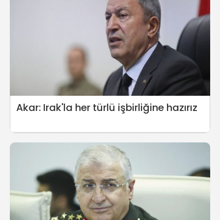
Akar: Irak'la her türlü işbirliğine hazırız