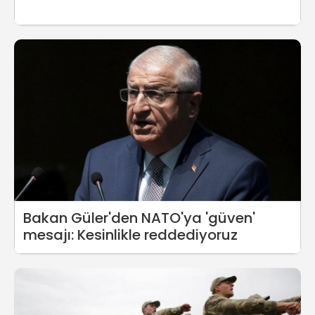
Bakan Güler'den NATO'ya 'güven'
mesajı: Kesinlikle reddediyoruz