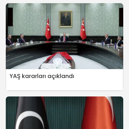
verildi
YAŞ kararları açıklandı