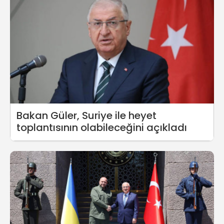
Bakan Güler, Suriye ile heyet
toplantısının olabileceğini açıkladı