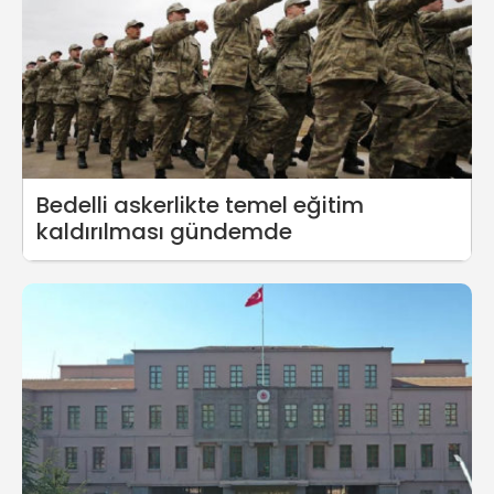
Bedelli askerlikte temel eğitim
kaldırılması gündemde