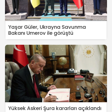
Yaşar Güler, Ukrayna Savunma
Bakanı Umerov ile görüştü
Yüksek Askeri Şura kararları açıklandı