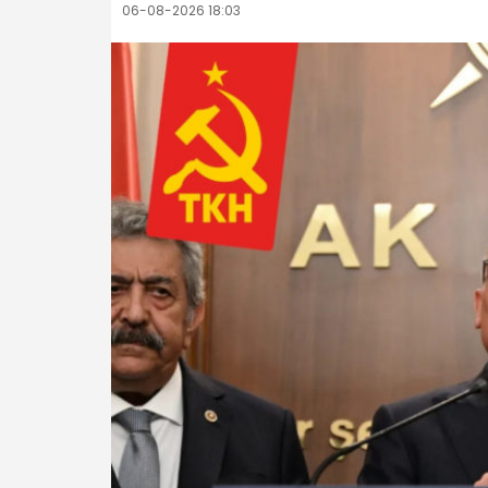
06-08-2026 18:03