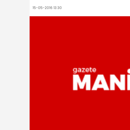
15-05-2016 13:30